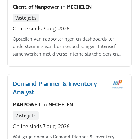
Client of Manpower
in
MECHELEN
Vaste jobs
Online sinds 7 aug. 2026
Opstellen van rapporteringen en dashboards ter
ondersteuning van businessbeslissingen. Intensief
samenwerken met diverse interne stakeholders en
afdelingen.
Demand Planner & Inventory
Analyst
MANPOWER
in
MECHELEN
Vaste jobs
Online sinds 7 aug. 2026
Wat ga je doen als Demand Planner & Inventory