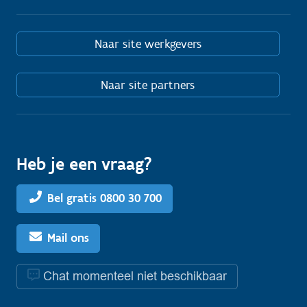
Naar site werkgevers
Naar site partners
Heb je een vraag?
Bel gratis 0800 30 700
Mail ons
Chat momenteel niet beschikbaar