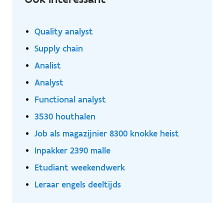
Quality analyst
Supply chain
Analist
Analyst
Functional analyst
3530 houthalen
Job als magazijnier 8300 knokke heist
Inpakker 2390 malle
Etudiant weekendwerk
Leraar engels deeltijds