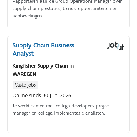
Rapporteren aan de Group Operations Manager over
supply chain prestaties, trends, opportuniteiten en
aanbevelingen
Supply Chain Business
Analyst
Kingfisher Supply Chain
in
WAREGEM
Vaste jobs
Online sinds 30 jun. 2026
Je werkt samen met collega developers, project
manager en collega implementatie analisten.