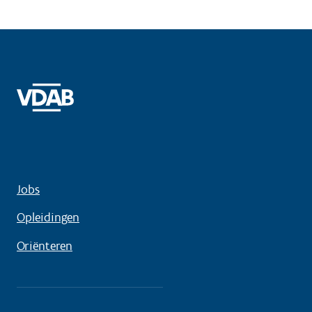
Jobs
Opleidingen
Oriënteren