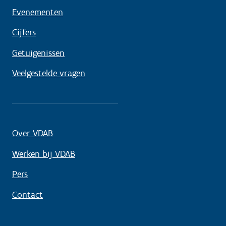
Evenementen
Cijfers
Getuigenissen
Veelgestelde vragen
Over VDAB
Werken bij VDAB
Pers
Contact