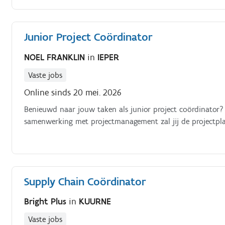
nauwkeurigheid.
Junior Project Coördinator
NOEL FRANKLIN
in
IEPER
Vaste jobs
Online sinds 20 mei. 2026
Benieuwd naar jouw taken als junior project coördinator?
samenwerking met projectmanagement zal jij de projectpla
Supply Chain Coördinator
Bright Plus
in
KUURNE
Vaste jobs