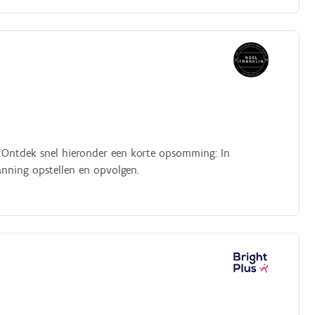
 Ontdek snel hieronder een korte opsomming: In
nning opstellen en opvolgen.