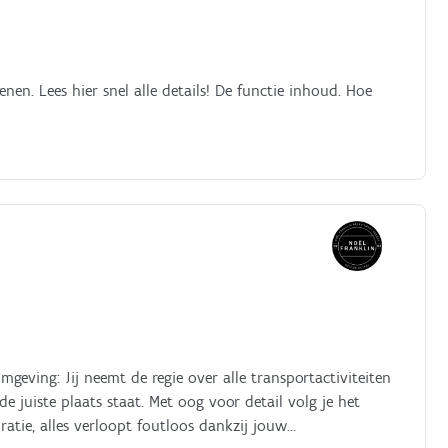
nen. Lees hier snel alle details! De functie inhoud. Hoe
mgeving: Jij neemt de regie over alle transportactiviteiten
e juiste plaats staat. Met oog voor detail volg je het
ratie, alles verloopt foutloos dankzij jouw