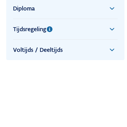
Diploma
Tijdsregeling
Voltijds / Deeltijds