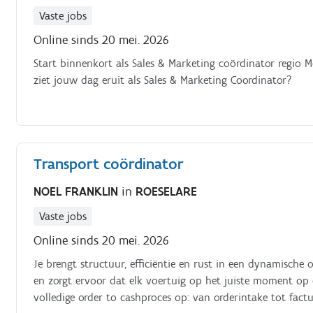
Vaste jobs
Online sinds 20 mei. 2026
Start binnenkort als Sales & Marketing coördinator regio Me
ziet jouw dag eruit als Sales & Marketing Coordinator?
Transport coördinator
NOEL FRANKLIN
in
ROESELARE
Vaste jobs
Online sinds 20 mei. 2026
Je brengt structuur, efficiëntie en rust in een dynamische o
en zorgt ervoor dat elk voertuig op het juiste moment op d
volledige order to cashproces op: van orderintake tot factu