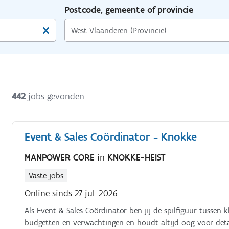
Postcode, gemeente of provincie
442
jobs gevonden
Event & Sales Coördinator - Knokke
MANPOWER CORE
in
KNOKKE-HEIST
Vaste jobs
Online sinds 27 jul. 2026
Als Event & Sales Coördinator ben jij de spilfiguur tussen k
budgetten en verwachtingen en houdt altijd oog voor detai