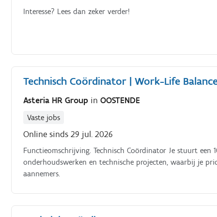
Interesse? Lees dan zeker verder!
Technisch Coördinator | Work-Life Balanc
Asteria HR Group
in
OOSTENDE
Vaste jobs
Online sinds 29 jul. 2026
Functieomschrijving. Technisch Coördinator Je stuurt een 
onderhoudswerken en technische projecten, waarbij je prio
aannemers.