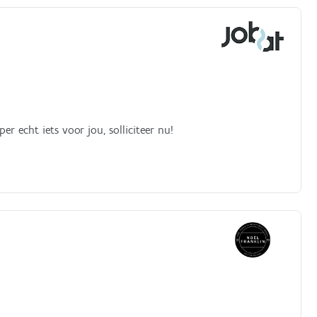
er echt iets voor jou, solliciteer nu!