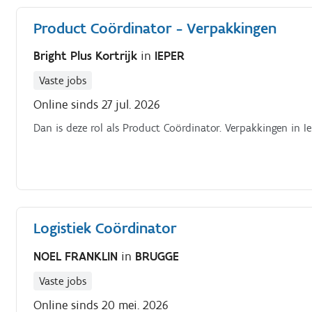
Product Coördinator - Verpakkingen
Bright Plus Kortrijk
in
IEPER
Vaste jobs
Online sinds 27 jul. 2026
Dan is deze rol als Product Coördinator. Verpakkingen in Iep
Logistiek Coördinator
NOEL FRANKLIN
in
BRUGGE
Vaste jobs
Online sinds 20 mei. 2026