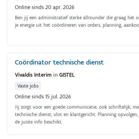
Online sinds 20 apr. 2026
Ben jij een administratief sterke allrounder die graag h
je energie uit het coördineren van orders, planning, aank
Coördinator technische dienst
Vivaldis Interim
in
GISTEL
Vaste jobs
Online sinds 15 jul. 2026
Jij zorgt voor een goede communicatie, ook schriftelijk, 
technische dienst, vlot en klantgericht. Planning opvolgen
de juiste info beschikt.