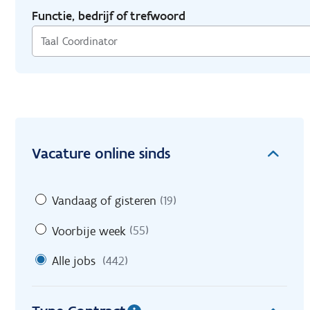
Functie, bedrijf of trefwoord
Vacature online sinds
Vandaag of gisteren
(19)
Voorbije week
(55)
Alle jobs
(442)