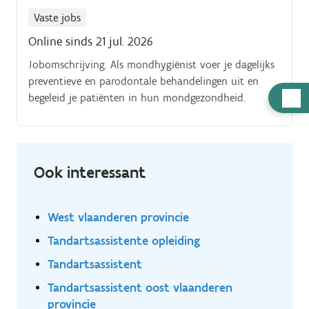
Vaste jobs
Online sinds 21 jul. 2026
Jobomschrijving. Als mondhygiënist voer je dagelijks
preventieve en parodontale behandelingen uit en
Hulp
begeleid je patiënten in hun mondgezondheid.
nodig
Ook interessant
West vlaanderen provincie
Tandartsassistente opleiding
Tandartsassistent
Tandartsassistent oost vlaanderen
provincie