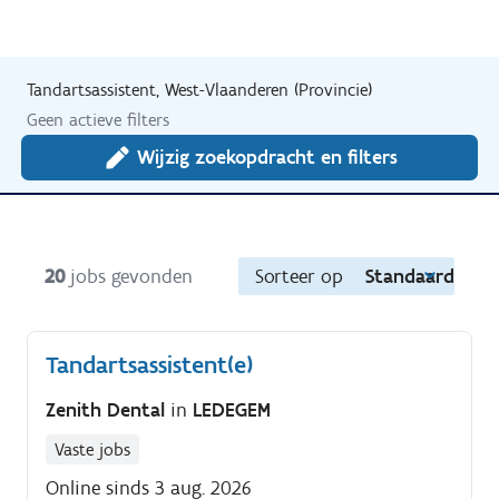
Tandartsassistent, West-Vlaanderen (Provincie)
Geen actieve filters
Wijzig zoekopdracht en filters
20
jobs gevonden
Sorteer op
Standaard
Tandartsassistent(e)
Zenith Dental
in
LEDEGEM
Vaste jobs
Online sinds 3 aug. 2026