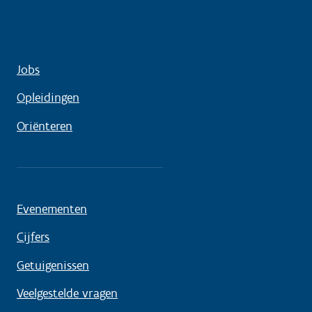
Jobs
Opleidingen
Oriënteren
Evenementen
Cijfers
Getuigenissen
Veelgestelde vragen