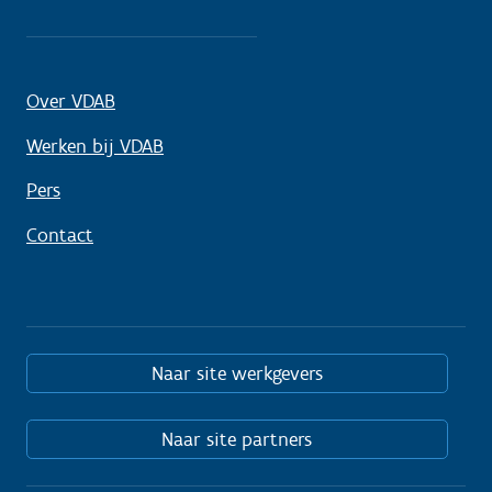
Over VDAB
Werken bij VDAB
Pers
Contact
Naar site werkgevers
Naar site partners