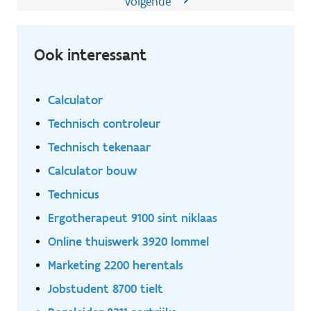
Volgende
Ook interessant
Calculator
Technisch controleur
Technisch tekenaar
Calculator bouw
Technicus
Ergotherapeut 9100 sint niklaas
Online thuiswerk 3920 lommel
Marketing 2200 herentals
Jobstudent 8700 tielt