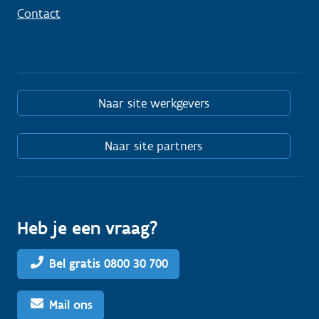
Contact
Naar site werkgevers
Naar site partners
Heb je een vraag?
Bel gratis 0800 30 700
Mail ons