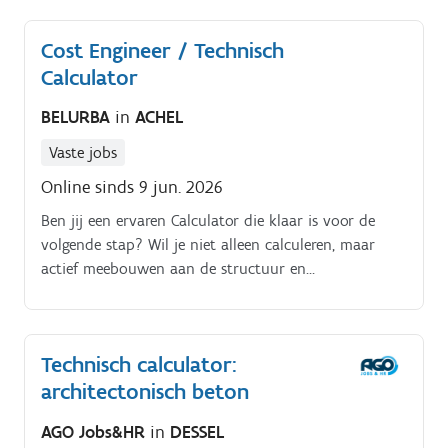
Cost Engineer / Technisch
Calculator
BELURBA
in
ACHEL
Vaste jobs
Online sinds 9 jun. 2026
Ben jij een ervaren Calculator die klaar is voor de
volgende stap? Wil je niet alleen calculeren, maar
actief meebouwen aan de structuur en
professionalisering van een groeiende afdeling?
Technisch calculator:
architectonisch beton
AGO Jobs&HR
in
DESSEL