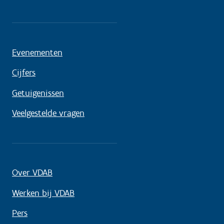
Evenementen
Cijfers
Getuigenissen
Veelgestelde vragen
Over VDAB
Werken bij VDAB
Pers