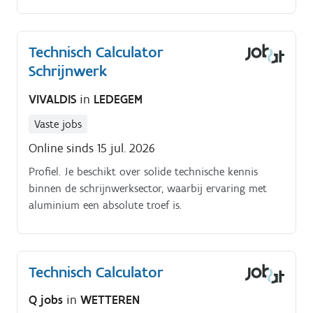
Technisch Calculator
Schrijnwerk
VIVALDIS
in
LEDEGEM
Vaste jobs
Online sinds 15 jul. 2026
Profiel. Je beschikt over solide technische kennis
binnen de schrijnwerksector, waarbij ervaring met
aluminium een absolute troef is.
Technisch Calculator
Q jobs
in
WETTEREN