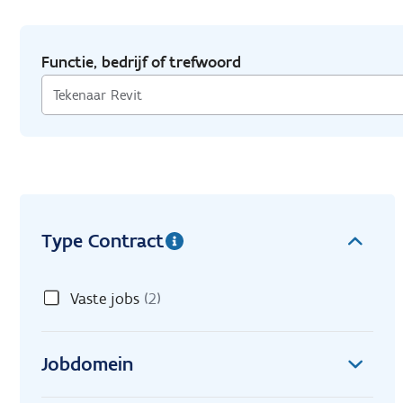
Functie, bedrijf of trefwoord
Type Contract
Vaste jobs
(2)
Jobdomein