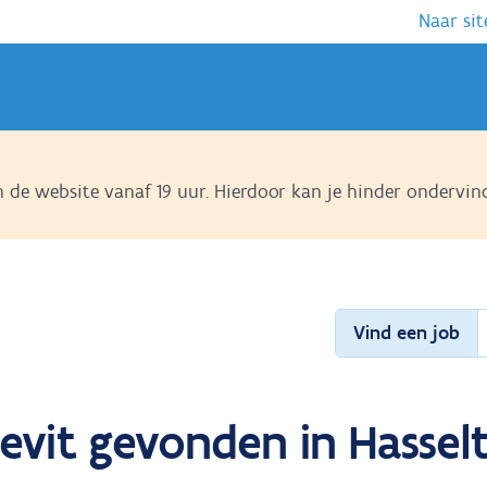
Naar sit
de website vanaf 19 uur. Hierdoor kan je hinder ondervin
Vind een job
evit gevonden in Hasselt