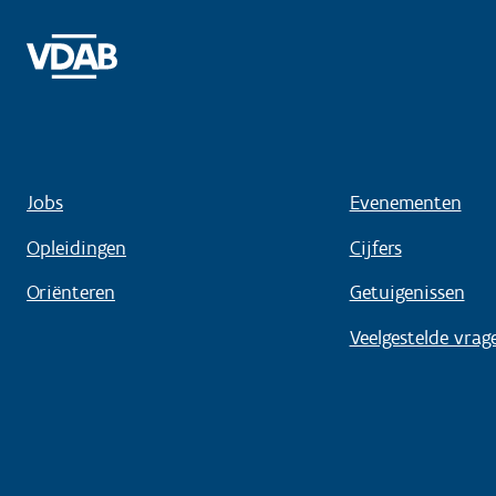
Jobs
Evenementen
Opleidingen
Cijfers
Oriënteren
Getuigenissen
Veelgestelde vrag