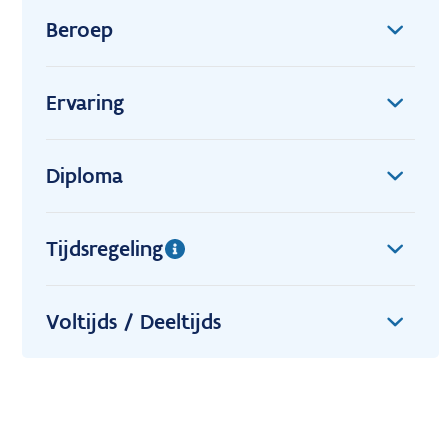
Beroep
Ervaring
Diploma
Tijdsregeling
Voltijds / Deeltijds