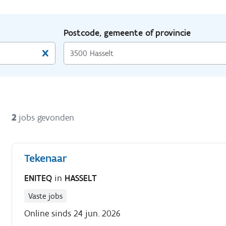
Postcode, gemeente of provincie
2
jobs gevonden
Tekenaar
ENITEQ
in
HASSELT
Vaste jobs
Online sinds 24 jun. 2026