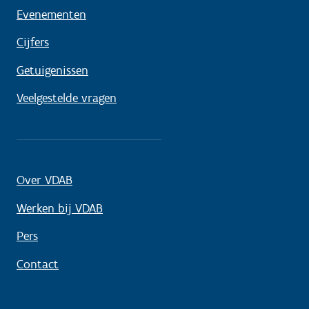
Evenementen
Cijfers
Getuigenissen
Veelgestelde vragen
Over VDAB
Werken bij VDAB
Pers
Contact