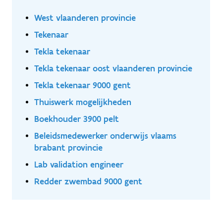
West vlaanderen provincie
Tekenaar
Tekla tekenaar
Tekla tekenaar oost vlaanderen provincie
Tekla tekenaar 9000 gent
Thuiswerk mogelijkheden
Boekhouder 3900 pelt
Beleidsmedewerker onderwijs vlaams
brabant provincie
Lab validation engineer
Redder zwembad 9000 gent