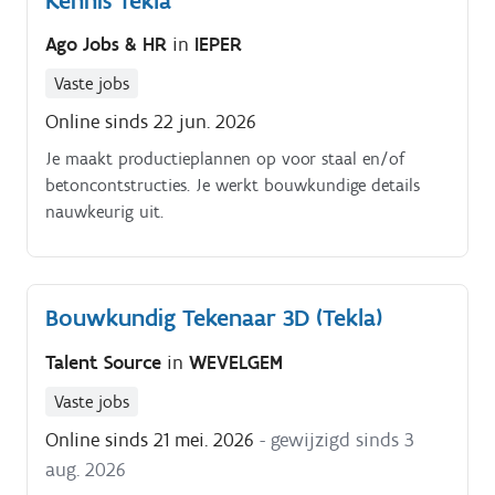
Kennis Tekla
Ago Jobs & HR
in
IEPER
Vaste jobs
Online sinds 22 jun. 2026
Je maakt productieplannen op voor staal en/of
betoncontstructies. Je werkt bouwkundige details
nauwkeurig uit.
Bouwkundig Tekenaar 3D (Tekla)
Talent Source
in
WEVELGEM
Vaste jobs
Online sinds 21 mei. 2026
- gewijzigd sinds 3
aug. 2026