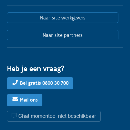
Naar site werkgevers
Naar site partners
Heb je een vraag?
Bel gratis 0800 30 700
Mail ons
Chat momenteel niet beschikbaar