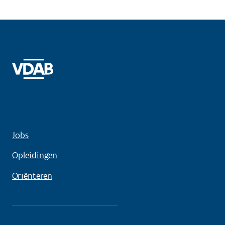
Jobs
Opleidingen
Oriënteren