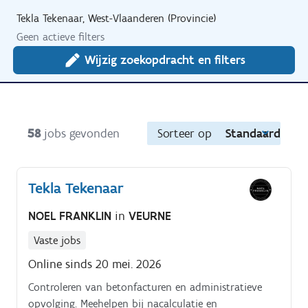
Tekla Tekenaar, West-Vlaanderen (Provincie)
Geen actieve filters
Wijzig zoekopdracht en filters
58
jobs gevonden
Sorteer op
Standaard
Tekla Tekenaar
NOEL FRANKLIN
in
VEURNE
Vaste jobs
Online sinds 20 mei. 2026
Controleren van betonfacturen en administratieve
opvolging. Meehelpen bij nacalculatie en