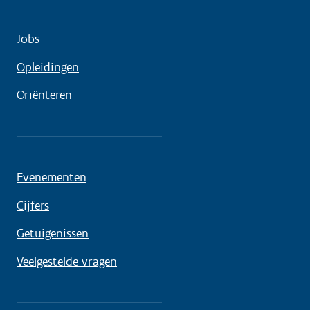
Jobs
Opleidingen
Oriënteren
Evenementen
Cijfers
Getuigenissen
Veelgestelde vragen