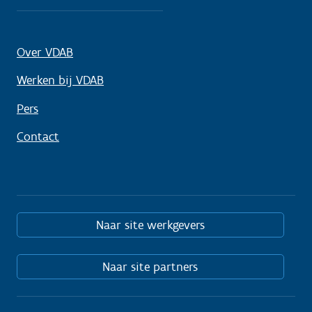
Over VDAB
Werken bij VDAB
Pers
Contact
Naar site werkgevers
Naar site partners