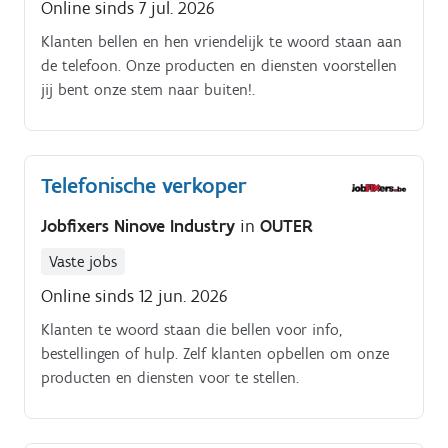
Online sinds 7 jul. 2026
Klanten bellen en hen vriendelijk te woord staan aan
de telefoon. Onze producten en diensten voorstellen
jij bent onze stem naar buiten!.
Telefonische verkoper
Jobfixers Ninove Industry
in
OUTER
Vaste jobs
Online sinds 12 jun. 2026
Klanten te woord staan die bellen voor info,
bestellingen of hulp. Zelf klanten opbellen om onze
producten en diensten voor te stellen.