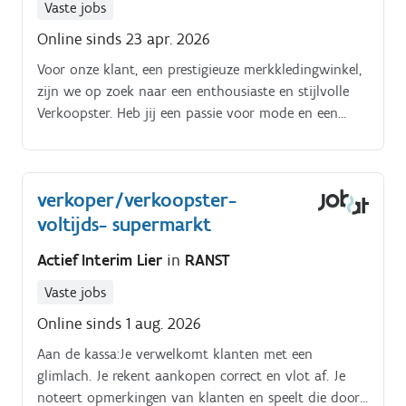
Vaste jobs
Online sinds 23 apr. 2026
Voor onze klant, een prestigieuze merkkledingwinkel,
zijn we op zoek naar een enthousiaste en stijlvolle
Verkoopster. Heb jij een passie voor mode en een
goed oog voor stijl?
verkoper/verkoopster-
voltijds- supermarkt
Actief Interim Lier
in
RANST
Vaste jobs
Online sinds 1 aug. 2026
Aan de kassa:Je verwelkomt klanten met een
glimlach. Je rekent aankopen correct en vlot af. Je
noteert opmerkingen van klanten en speelt die door