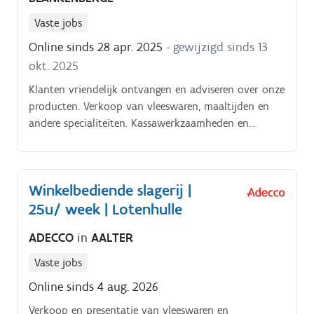
Vaste jobs
Online sinds 28 apr. 2025
- gewijzigd sinds 13
okt. 2025
Klanten vriendelijk ontvangen en adviseren over onze
producten. Verkoop van vleeswaren, maaltijden en
andere specialiteiten. Kassawerkzaamheden en
afhandelen van betalingen.
Winkelbediende slagerij |
25u/ week | Lotenhulle
ADECCO
in
AALTER
Vaste jobs
Online sinds 4 aug. 2026
Verkoop en presentatie van vleeswaren en