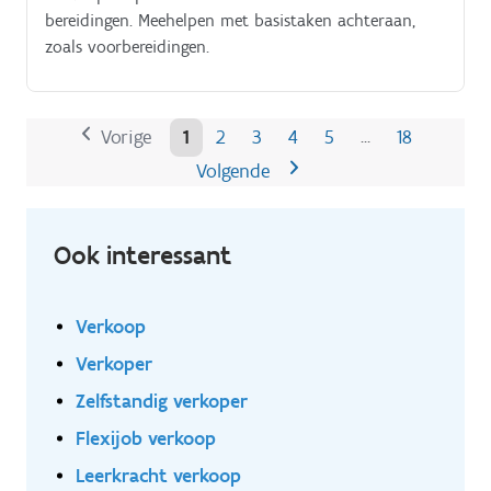
bereidingen. Meehelpen met basistaken achteraan,
zoals voorbereidingen.
Vorige
1
2
3
4
5
18
…
Volgende
Ook interessant
Verkoop
Verkoper
Zelfstandig verkoper
Flexijob verkoop
Leerkracht verkoop