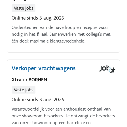
Vaste jobs
Online sinds 3 aug. 2026
Ondersteunen van de naverkoop en receptie waar
nodig in het filiaal. Samenwerken met collega’s met
één doel: maximale klanttevredenheid.
Verkoper vrachtwagens
Xtra
in
BORNEM
Vaste jobs
Online sinds 3 aug. 2026
Verantwoordelijk voor een enthousiast onthaal van
onze showroom bezoekers:. Je ontvangt de bezoekers
van onze showroom op een hartelijke en