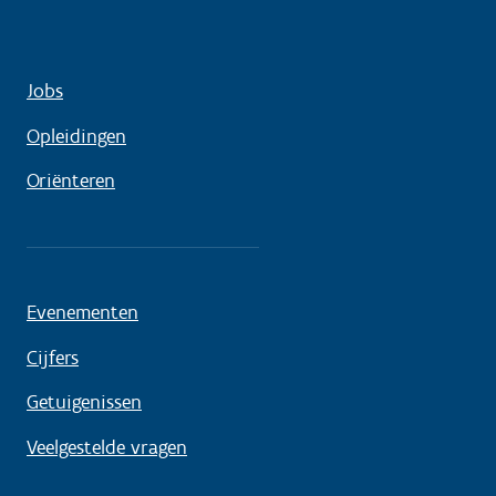
Jobs
Opleidingen
Oriënteren
Evenementen
Cijfers
Getuigenissen
Veelgestelde vragen