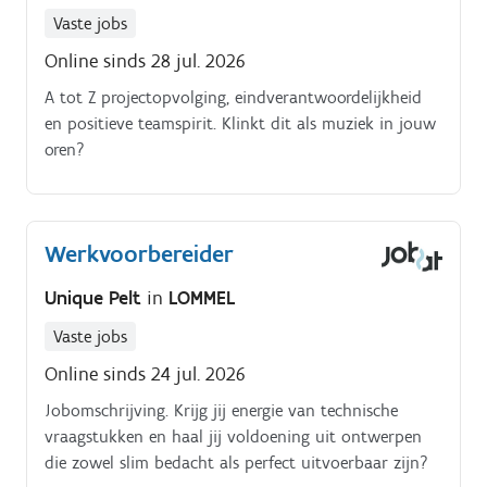
Vaste jobs
Online sinds 28 jul. 2026
A tot Z projectopvolging, eindverantwoordelijkheid
en positieve teamspirit. Klinkt dit als muziek in jouw
oren?
Werkvoorbereider
Unique Pelt
in
LOMMEL
Vaste jobs
Online sinds 24 jul. 2026
Jobomschrijving. Krijg jij energie van technische
vraagstukken en haal jij voldoening uit ontwerpen
die zowel slim bedacht als perfect uitvoerbaar zijn?