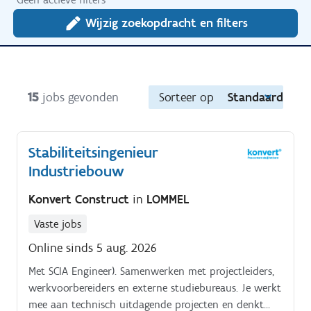
Wijzig zoekopdracht en filters
15
jobs gevonden
Sorteer op
Standaard
Stabiliteitsingenieur
Industriebouw
Konvert Construct
in
LOMMEL
Vaste jobs
Online sinds 5 aug. 2026
Met SCIA Engineer). Samenwerken met projectleiders,
werkvoorbereiders en externe studiebureaus. Je werkt
mee aan technisch uitdagende projecten en denkt