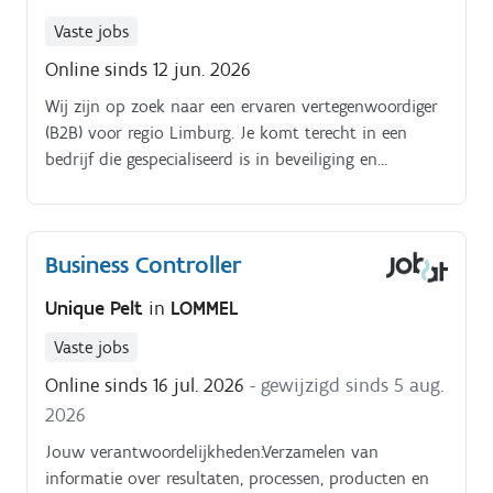
Vaste jobs
Online sinds 12 jun. 2026
Wij zijn op zoek naar een ervaren vertegenwoordiger
(B2B) voor regio Limburg. Je komt terecht in een
bedrijf die gespecialiseerd is in beveiliging en
automatisatie.
Business Controller
Unique Pelt
in
LOMMEL
Vaste jobs
Online sinds 16 jul. 2026
- gewijzigd sinds 5 aug.
2026
Jouw verantwoordelijkheden:Verzamelen van
informatie over resultaten, processen, producten en