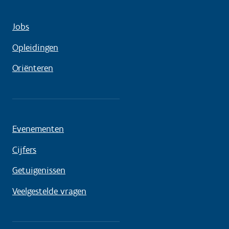
Jobs
Opleidingen
Oriënteren
Evenementen
Cijfers
Getuigenissen
Veelgestelde vragen