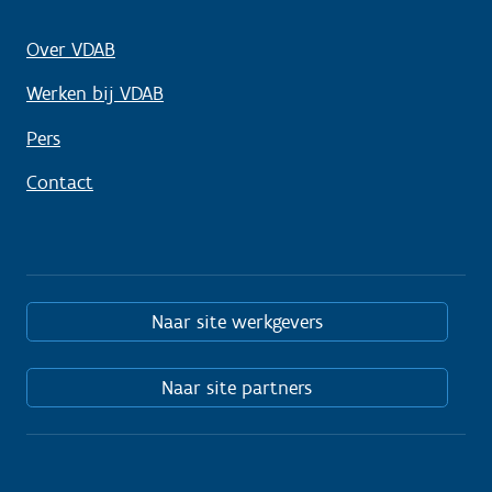
Over VDAB
Werken bij VDAB
Pers
Contact
Naar site werkgevers
Naar site partners