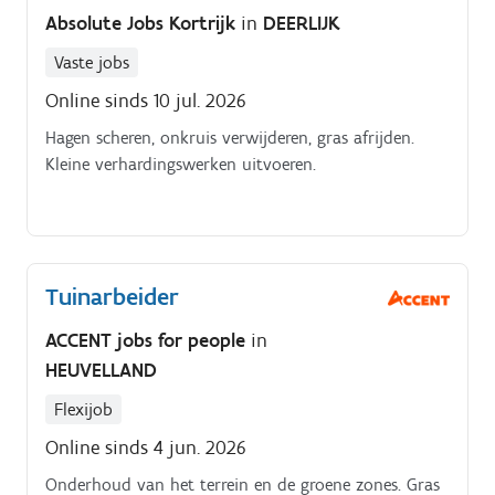
Absolute Jobs Kortrijk
in
DEERLIJK
Vaste jobs
Online sinds 10 jul. 2026
Hagen scheren, onkruis verwijderen, gras afrijden.
Kleine verhardingswerken uitvoeren.
Tuinarbeider
ACCENT jobs for people
in
HEUVELLAND
Flexijob
Online sinds 4 jun. 2026
Onderhoud van het terrein en de groene zones. Gras