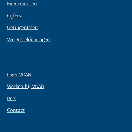
Evenementen
Cijfers
Getuigenissen
Veelgestelde vragen
Over VDAB
Werken bij VDAB
Pers
Contact