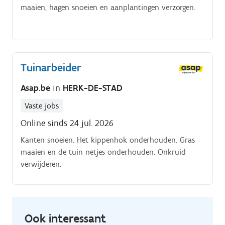
maaien, hagen snoeien en aanplantingen verzorgen.
Tuinarbeider
Asap.be
in
HERK-DE-STAD
Vaste jobs
Online sinds 24 jul. 2026
Kanten snoeien. Het kippenhok onderhouden. Gras
maaien en de tuin netjes onderhouden. Onkruid
verwijderen.
Ook interessant