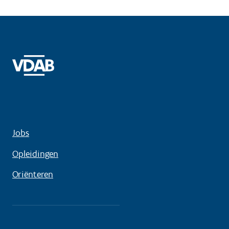
Jobs
Opleidingen
Oriënteren