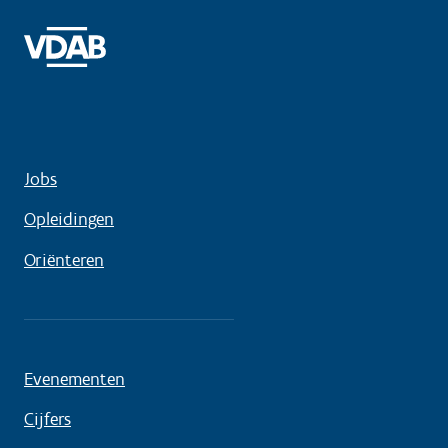
Jobs
Opleidingen
Oriënteren
Evenementen
Cijfers