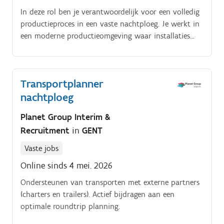
In deze rol ben je verantwoordelijk voor een volledig
productieproces in een vaste nachtploeg. Je werkt in
een moderne productieomgeving waar installaties
continu draaien.
Transportplanner
nachtploeg
Planet Group Interim &
Recruitment
in
GENT
Vaste jobs
Online sinds 4 mei. 2026
Ondersteunen van transporten met externe partners
(charters en trailers). Actief bijdragen aan een
optimale roundtrip planning.