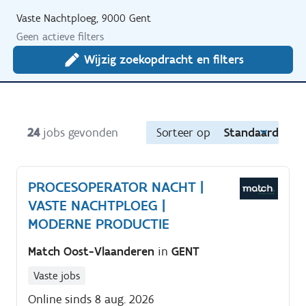
Vaste Nachtploeg, 9000 Gent
Geen actieve filters
Wijzig zoekopdracht en filters
24
jobs gevonden
Sorteer op
Standaard
PROCESOPERATOR NACHT |
VASTE NACHTPLOEG |
MODERNE PRODUCTIE
Match Oost-Vlaanderen
in
GENT
Vaste jobs
Online sinds 8 aug. 2026