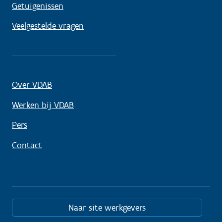
Getuigenissen
Veelgestelde vragen
Over VDAB
Werken bij VDAB
Pers
Contact
Naar site werkgevers