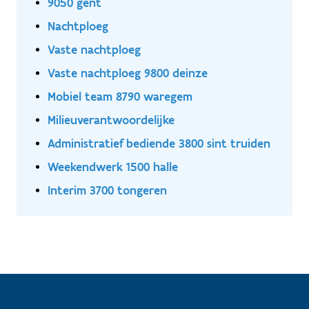
9050 gent
Nachtploeg
Vaste nachtploeg
Vaste nachtploeg 9800 deinze
Mobiel team 8790 waregem
Milieuverantwoordelijke
Administratief bediende 3800 sint truiden
Weekendwerk 1500 halle
Interim 3700 tongeren