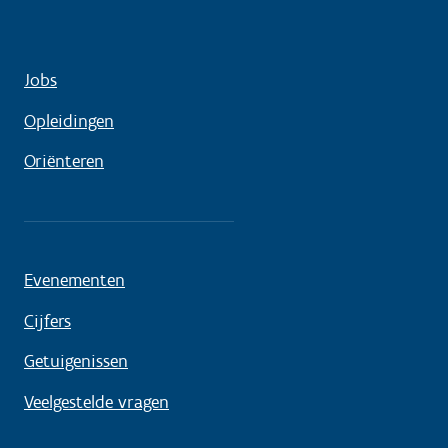
Jobs
Opleidingen
Oriënteren
Evenementen
Cijfers
Getuigenissen
Veelgestelde vragen