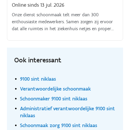
Online sinds 13 jul. 2026
Onze dienst schoonmaak telt meer dan 300
enthousiaste medewerkers. Samen zorgen zij ervoor
dat alle ruimtes in het ziekenhuis netjes en proper
zijn.
Ook interessant
9100 sint niklaas
Verantwoordelijke schoonmaak
Schoonmaker 9100 sint niklaas
Administratief verantwoordelijke 9100 sint
niklaas
Schoonmaak zorg 9100 sint niklaas