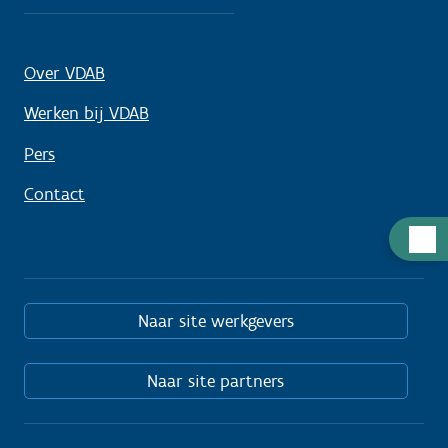
Over VDAB
Werken bij VDAB
Pers
Contact
Hulp
nodig
Naar site werkgevers
Naar site partners