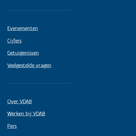
Evenementen
Cijfers
Getuigenissen
Veelgestelde vragen
Over VDAB
Werken bij VDAB
Pers