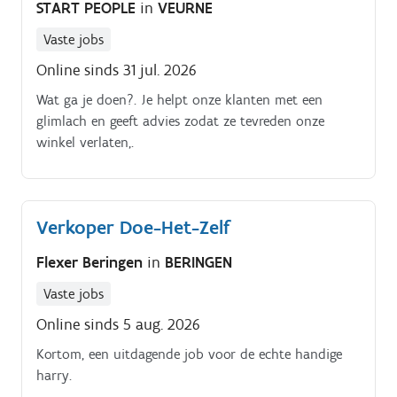
START PEOPLE
in
VEURNE
Vaste jobs
Online sinds 31 jul. 2026
Wat ga je doen?. Je helpt onze klanten met een
glimlach en geeft advies zodat ze tevreden onze
winkel verlaten,.
Verkoper Doe-Het-Zelf
Flexer Beringen
in
BERINGEN
Vaste jobs
Online sinds 5 aug. 2026
Kortom, een uitdagende job voor de echte handige
harry.