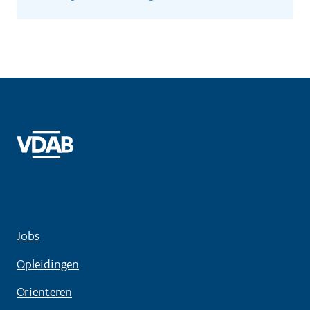
Jobs
Opleidingen
Oriënteren