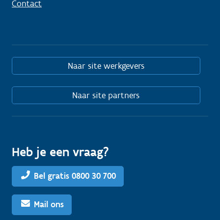
Contact
Naar site werkgevers
Naar site partners
Heb je een vraag?
Bel gratis 0800 30 700
Mail ons