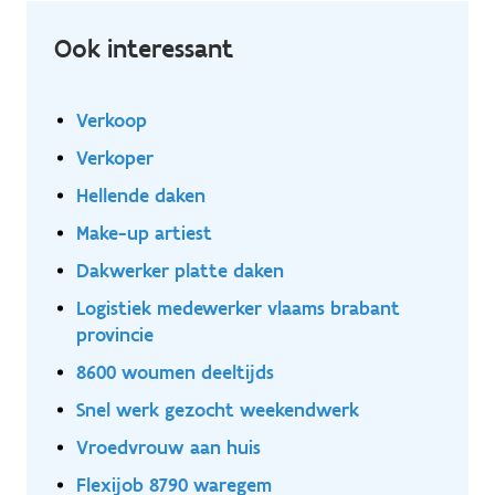
Ook interessant
Verkoop
Verkoper
Hellende daken
Make-up artiest
Dakwerker platte daken
Logistiek medewerker vlaams brabant
provincie
8600 woumen deeltijds
Snel werk gezocht weekendwerk
Vroedvrouw aan huis
Flexijob 8790 waregem