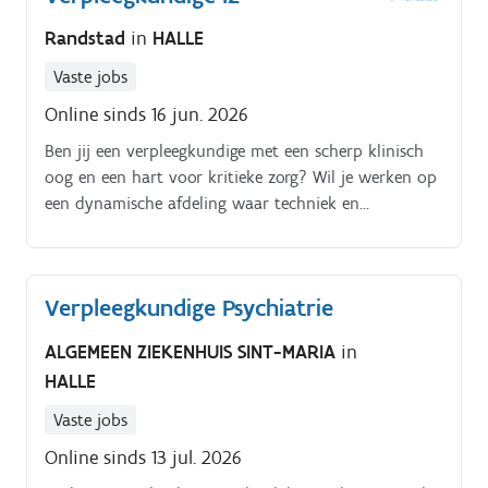
Randstad
in
HALLE
Vaste jobs
Online sinds 16 jun. 2026
Ben jij een verpleegkundige met een scherp klinisch
oog en een hart voor kritieke zorg? Wil je werken op
een dynamische afdeling waar techniek en
menselijkheid hand in hand gaan?
Verpleegkundige Psychiatrie
ALGEMEEN ZIEKENHUIS SINT-MARIA
in
HALLE
Vaste jobs
Online sinds 13 jul. 2026