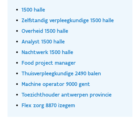
1500 halle
Zelfstandig verpleegkundige 1500 halle
Overheid 1500 halle
Analyst 1500 halle
Nachtwerk 1500 halle
Food project manager
Thuisverpleegkundige 2490 balen
Machine operator 9000 gent
Toezichthouder antwerpen provincie
Flex zorg 8870 izegem