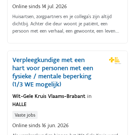
Online sinds 14 jul. 2026
Huisartsen, zorgpartners en je collega’s zijn altijd
dichtbij. Achter die deur woont je patiënt, een
persoon met een verhaal, een gewoonte, een leven.
En jij?
Verpleegkundige met een
hart voor personen met een
fysieke / mentale beperking
(1/3 WE mogelijk)
Wit-Gele Kruis Vlaams-Brabant
in
HALLE
Vaste jobs
Online sinds 16 jun. 2026