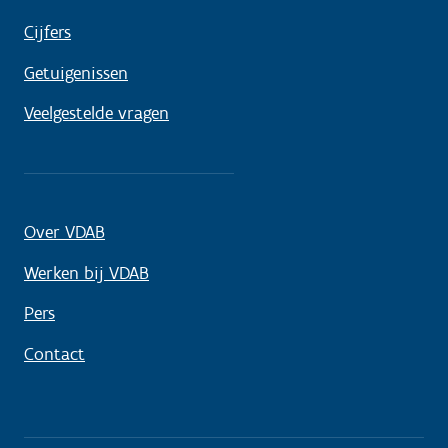
Cijfers
Getuigenissen
Veelgestelde vragen
Over VDAB
Werken bij VDAB
Pers
Contact