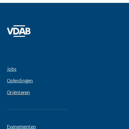
Jobs
Opleidingen
Oriënteren
Evenementen