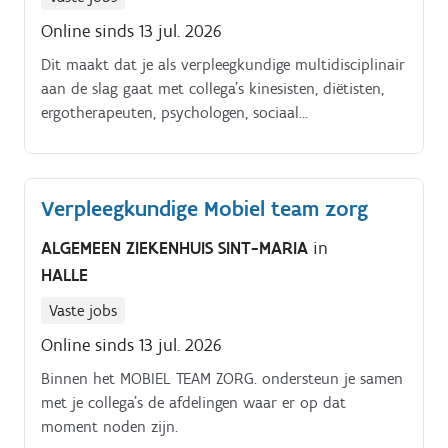
Online sinds 13 jul. 2026
Dit maakt dat je als verpleegkundige multidisciplinair
aan de slag gaat met collega's kinesisten, diëtisten,
ergotherapeuten, psychologen, sociaal
verpleegkundigen, artsen,. De.
Verpleegkundige Mobiel team zorg
ALGEMEEN ZIEKENHUIS SINT-MARIA
in
HALLE
Vaste jobs
Online sinds 13 jul. 2026
Binnen het MOBIEL TEAM ZORG. ondersteun je samen
met je collega’s de afdelingen waar er op dat
moment noden zijn.