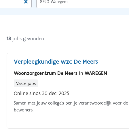
13
jobs gevonden
Verpleegkundige wzc De Meers
Woonzorgcentrum De Meers
in
WAREGEM
Vaste jobs
Online sinds 30 dec. 2025
Samen met jouw collega's ben je verantwoordelijk voor de 
bewoners.