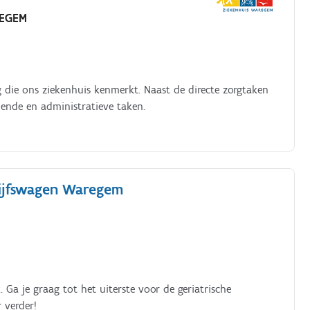
EGEM
 die ons ziekenhuis kenmerkt. Naast de directe zorgtaken
ende en administratieve taken.
rijfswagen Waregem
 Ga je graag tot het uiterste voor de geriatrische
 verder!