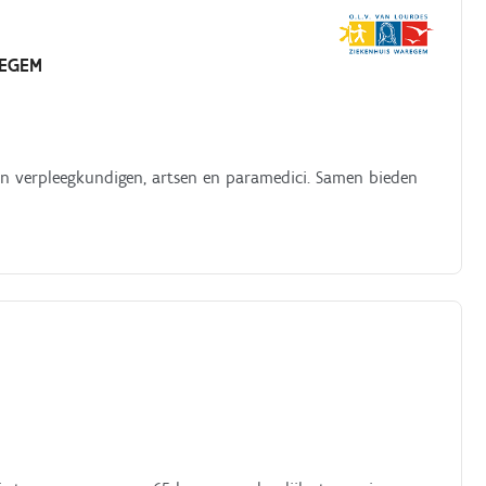
EGEM
van verpleegkundigen, artsen en paramedici. Samen bieden