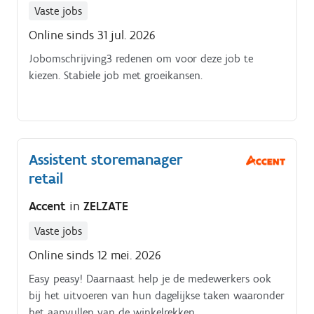
Vaste jobs
Online sinds 31 jul. 2026
Jobomschrijving3 redenen om voor deze job te
kiezen. Stabiele job met groeikansen.
Assistent storemanager
retail
Accent
in
ZELZATE
Vaste jobs
Online sinds 12 mei. 2026
Easy peasy! Daarnaast help je de medewerkers ook
bij het uitvoeren van hun dagelijkse taken waaronder
het aanvullen van de winkelrekken.