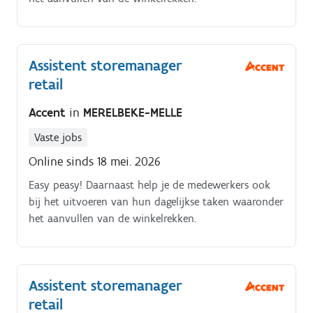
Assistent storemanager
retail
Accent
in
MERELBEKE-MELLE
Vaste jobs
Online sinds 18 mei. 2026
Easy peasy! Daarnaast help je de medewerkers ook
bij het uitvoeren van hun dagelijkse taken waaronder
het aanvullen van de winkelrekken.
Assistent storemanager
retail