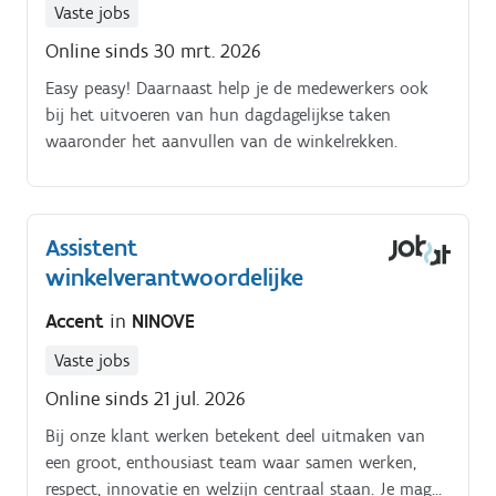
Vaste jobs
Online sinds 30 mrt. 2026
Easy peasy! Daarnaast help je de medewerkers ook
bij het uitvoeren van hun dagdagelijkse taken
waaronder het aanvullen van de winkelrekken.
Assistent
winkelverantwoordelijke
Accent
in
NINOVE
Vaste jobs
Online sinds 21 jul. 2026
Bij onze klant werken betekent deel uitmaken van
een groot, enthousiast team waar samen werken,
respect, innovatie en welzijn centraal staan. Je mag