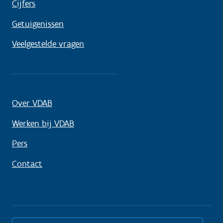
Cijfers
Getuigenissen
Veelgestelde vragen
Over VDAB
Werken bij VDAB
Pers
Contact