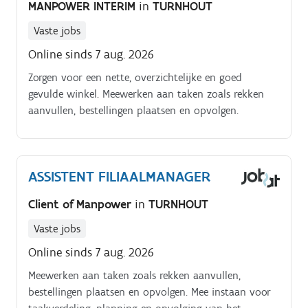
MANPOWER INTERIM
in
TURNHOUT
Vaste jobs
Online sinds 7 aug. 2026
Zorgen voor een nette, overzichtelijke en goed
gevulde winkel. Meewerken aan taken zoals rekken
aanvullen, bestellingen plaatsen en opvolgen.
ASSISTENT FILIAALMANAGER
Client of Manpower
in
TURNHOUT
Vaste jobs
Online sinds 7 aug. 2026
Meewerken aan taken zoals rekken aanvullen,
bestellingen plaatsen en opvolgen. Mee instaan voor