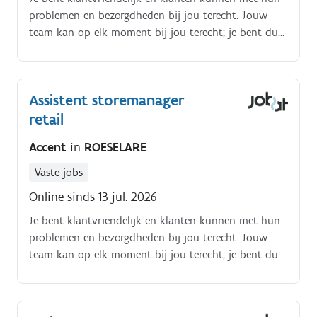
problemen en bezorgdheden bij jou terecht. Jouw
team kan op elk moment bij jou terecht; je bent dus
een echte people manager.
Assistent storemanager
retail
Accent
in
ROESELARE
Vaste jobs
Online sinds 13 jul. 2026
Je bent klantvriendelijk en klanten kunnen met hun
problemen en bezorgdheden bij jou terecht. Jouw
team kan op elk moment bij jou terecht; je bent dus
een echte people manager.