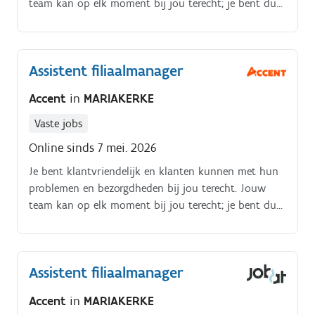
team kan op elk moment bij jou terecht; je bent dus
een echte people manager.
Assistent filiaalmanager
Accent
in
MARIAKERKE
Vaste jobs
Online sinds 7 mei. 2026
Je bent klantvriendelijk en klanten kunnen met hun
problemen en bezorgdheden bij jou terecht. Jouw
team kan op elk moment bij jou terecht; je bent dus
een echte peoplemanager.
Assistent filiaalmanager
Accent
in
MARIAKERKE