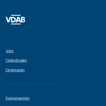
Jobs
Opleidingen
Oriënteren
Evenementen