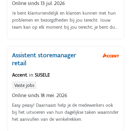
Online sinds 13 jul. 2026
Je bent klantvriendelijk en klanten kunnen met hun
problemen en bezorgdheden bij jou terecht. Jouw
team kan op elk moment bij jou terecht; je bent dus
een echte people manager.
Assistent storemanager
retail
Accent
in
SIJSELE
Vaste jobs
Online sinds 18 mei. 2026
Easy peasy! Daarnaast help je de medewerkers ook
bij het uitvoeren van hun dagelijkse taken waaronder
het aanvullen van de winkelrekken.