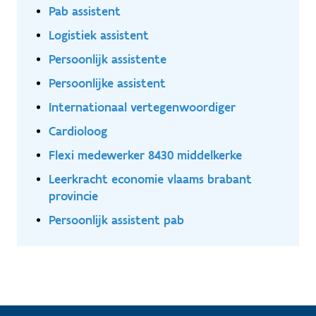
Pab assistent
Logistiek assistent
Persoonlijk assistente
Persoonlijke assistent
Internationaal vertegenwoordiger
Cardioloog
Flexi medewerker 8430 middelkerke
Leerkracht economie vlaams brabant
provincie
Persoonlijk assistent pab