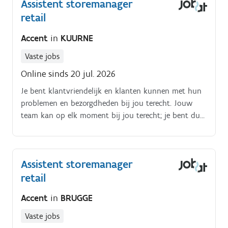
Assistent storemanager
retail
Accent
in
KUURNE
Vaste jobs
Online sinds 20 jul. 2026
Je bent klantvriendelijk en klanten kunnen met hun
problemen en bezorgdheden bij jou terecht. Jouw
team kan op elk moment bij jou terecht; je bent dus
een echte people manager.
Assistent storemanager
retail
Accent
in
BRUGGE
Vaste jobs