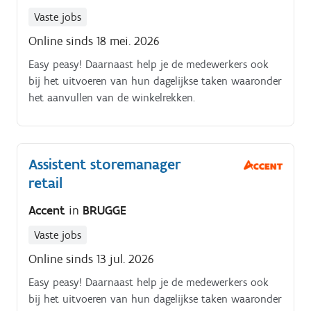
Vaste jobs
Online sinds 18 mei. 2026
Easy peasy! Daarnaast help je de medewerkers ook
bij het uitvoeren van hun dagelijkse taken waaronder
het aanvullen van de winkelrekken.
Assistent storemanager
retail
Accent
in
BRUGGE
Vaste jobs
Online sinds 13 jul. 2026
Easy peasy! Daarnaast help je de medewerkers ook
bij het uitvoeren van hun dagelijkse taken waaronder