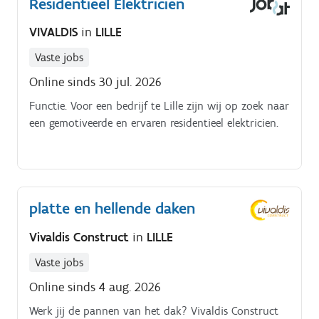
Residentieel Elektricien
VIVALDIS
in
LILLE
Vaste jobs
Online sinds 30 jul. 2026
Functie. Voor een bedrijf te Lille zijn wij op zoek naar
een gemotiveerde en ervaren residentieel elektricien.
platte en hellende daken
Vivaldis Construct
in
LILLE
Vaste jobs
Online sinds 4 aug. 2026
Werk jij de pannen van het dak? Vivaldis Construct