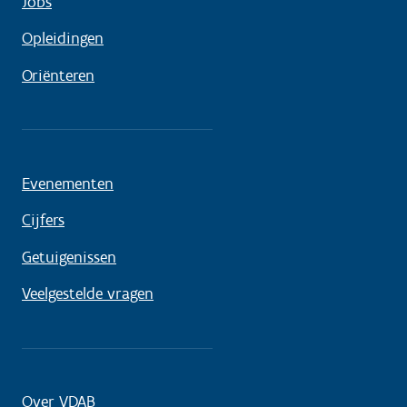
Jobs
Opleidingen
Oriënteren
Evenementen
Cijfers
Getuigenissen
Veelgestelde vragen
Over VDAB