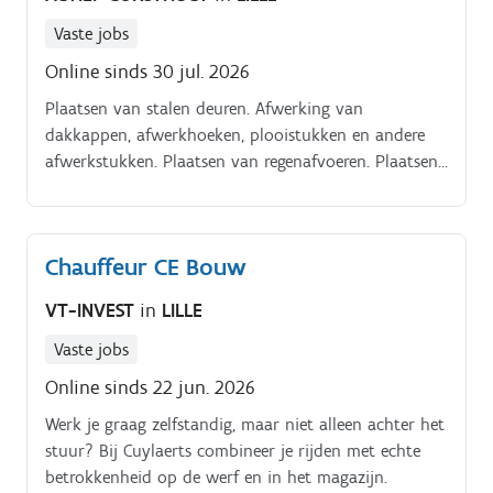
Vaste jobs
Online sinds 30 jul. 2026
Plaatsen van stalen deuren. Afwerking van
dakkappen, afwerkhoeken, plooistukken en andere
afwerkstukken. Plaatsen van regenafvoeren. Plaatsen
van sandwichpanelen.
Chauffeur CE Bouw
VT-INVEST
in
LILLE
Vaste jobs
Online sinds 22 jun. 2026
Werk je graag zelfstandig, maar niet alleen achter het
stuur? Bij Cuylaerts combineer je rijden met echte
betrokkenheid op de werf en in het magazijn.