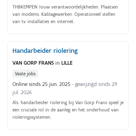
THBKEMPEN Jouw verantwoordelijkheden. Plaatsen
van modems. Kablagewerken. Operationeel stellen
van tv installaties en internet.
Handarbeider riolering
VAN GORP FRANS
in
LILLE
Vaste jobs
Online sinds 25 jun. 2025
- gewijzigd sinds 29
jul. 2026
Als. handarbeider riolering bij Van Gorp Frans speel je
een cruciale rol in de aanleg en het onderhoud van
rioleringssystemen.