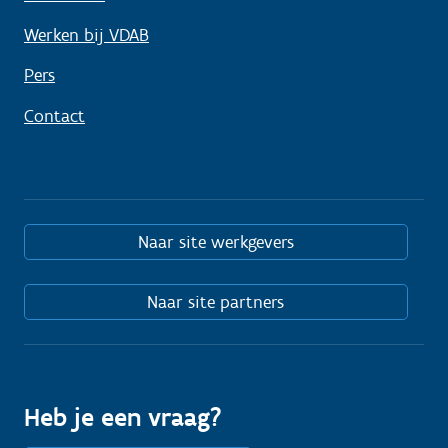
Werken bij VDAB
Pers
Contact
Naar site werkgevers
Naar site partners
Heb je een vraag?