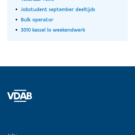
Jobstudent september deeltijds
Bulk operator
3010 kessel lo weekendwerk