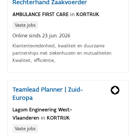
Rechterhand Zaakvoerder
AMBULANCE FIRST CARE
in
KORTRIJK
Vaste jobs
Online sinds 23 jun. 2026
Klantentevredenheid,. kwaliteit en duurzame
partnerships met ziekenhuizen en mutualiteiten.
Kwaliteit,. efficiëntie,.
Teamlead Planner | Zuid-
Europa
Lagom Engineering West-
Vlaanderen
in
KORTRIJK
Vaste jobs