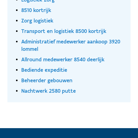
8510 kortrijk
Zorg logistiek
Transport en logistiek 8500 kortrijk
Administratief medewerker aankoop 3920
lommel
Allround medewerker 8540 deerlijk
Bediende expeditie
Beheerder gebouwen
Nachtwerk 2580 putte