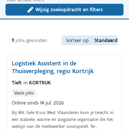
Wijzig zoekopdracht en filters
9
jobs gevonden
Sorteer op
Standaard
Logistiek Assistent in de
Thuisverpleging, regio Kortrijk
Tielt
in
KORTRIJK
Vaste jobs
Online sinds 14 jul. 2026
Bij Wit Gele Kruis West Vlaanderen kom je terecht in
een stabiele, warme en zorgzame organisatie die het
welzijn van de medewerker vooropstelt Ter