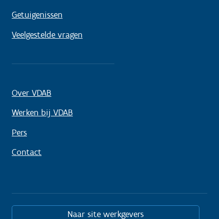
Getuigenissen
Veelgestelde vragen
Over VDAB
Werken bij VDAB
Pers
Contact
Naar site werkgevers