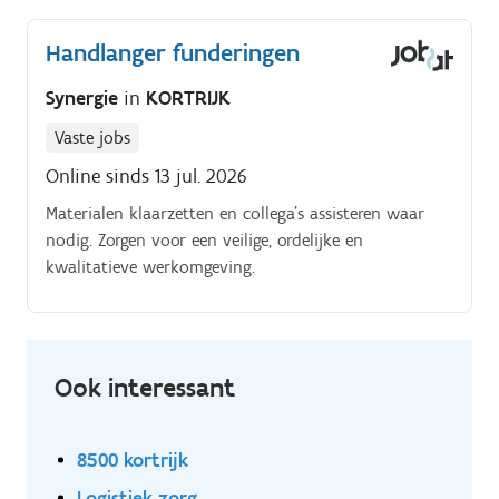
verantwoordelijkheden:.
Handlanger funderingen
Synergie
in
KORTRIJK
Vaste jobs
Online sinds 13 jul. 2026
Materialen klaarzetten en collega's assisteren waar
nodig. Zorgen voor een veilige, ordelijke en
kwalitatieve werkomgeving.
Ook interessant
8500 kortrijk
Logistiek zorg