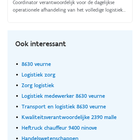
Coordinator verantwoordelijk voor de dagelijkse
operationele afhandeling van het volledige logistieke
proces.
Ook interessant
8630 veurne
Logistiek zorg
Zorg logistiek
Logistiek medewerker 8630 veurne
Transport en logistiek 8630 veurne
Kwaliteitsverantwoordelijke 2390 malle
Heftruck chauffeur 9400 ninove
Handelswetenschappen