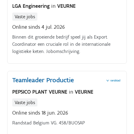
LGA Engineering
in
VEURNE
Vaste jobs
Online sinds 4 jul. 2026
Binnen dit groeiende bedrijf speel jij als Export
Coordinator een cruciale rol in de internationale
logistieke keten. Jobomschrijving.
Teamleader Productie
PEPSICO PLANT VEURNE
in
VEURNE
Vaste jobs
Online sinds 18 jun. 2026
Randstad Belgium VG. 458/BUOSAP