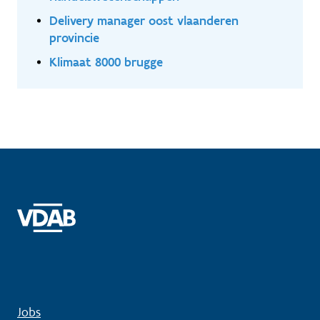
Delivery manager oost vlaanderen
provincie
Klimaat 8000 brugge
Jobs