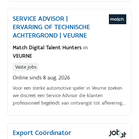
SERVICE ADVISOR |
ERVARING OF TECHNISCHE
ACHTERGROND | VEURNE
Match Digital Talent Hunters
in
VEURNE
Vaste jobs
Online sinds 8 aug. 2026
Voor een sterke automotive speler in Veurne zoeken
we discreet een Service Advisor die klanten
professioneel begeleidt van ontvangst tot aflevering.
Functieomschrijving.
Export Coördinator