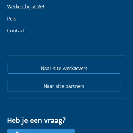
Werken bij VDAB
Pers
Contact
Naar site werkgevers
Naar site partners
Heb je een vraag?