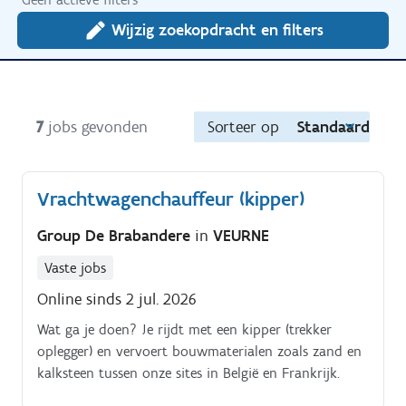
Wijzig zoekopdracht en filters
7
jobs gevonden
Sorteer op
Standaard
Vrachtwagenchauffeur (kipper)
Group De Brabandere
in
VEURNE
Vaste jobs
Online sinds 2 jul. 2026
Wat ga je doen? Je rijdt met een kipper (trekker
oplegger) en vervoert bouwmaterialen zoals zand en
kalksteen tussen onze sites in België en Frankrijk.