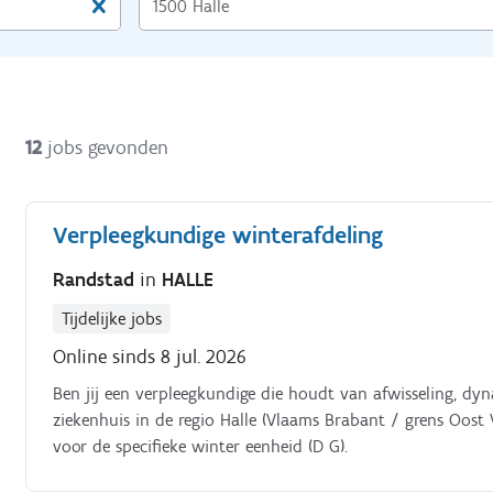
12
jobs gevonden
Verpleegkundige winterafdeling
Randstad
in
HALLE
Tijdelijke jobs
Online sinds 8 jul. 2026
Ben jij een verpleegkundige die houdt van afwisseling, dy
ziekenhuis in de regio Halle (Vlaams Brabant / grens Oost
voor de specifieke winter eenheid (D G).