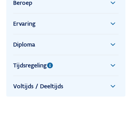
Beroep
Ervaring
Diploma
Tijdsregeling
Voltijds / Deeltijds