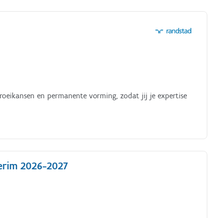
oeikansen en permanente vorming, zodat jij je expertise
terim 2026-2027