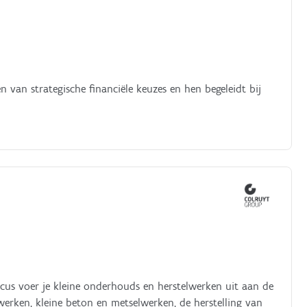
 van strategische financiële keuzes en hen begeleidt bij
cus voer je kleine onderhouds en herstelwerken uit aan de
rken, kleine beton en metselwerken, de herstelling van