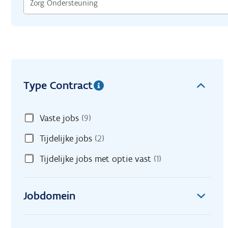
Type Contract
Vaste jobs
(9)
Tijdelijke jobs
(2)
Tijdelijke jobs met optie vast
(1)
Jobdomein