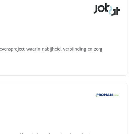
 levensproject waarin nabijheid, verbiinding en zorg