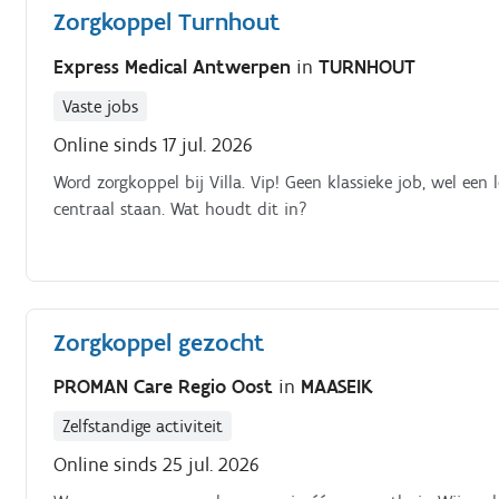
Zorgkoppel Turnhout
Express Medical Antwerpen
in
TURNHOUT
Vaste jobs
Online sinds 17 jul. 2026
Word zorgkoppel bij Villa. Vip! Geen klassieke job, wel een
centraal staan. Wat houdt dit in?
Zorgkoppel gezocht
PROMAN Care Regio Oost
in
MAASEIK
Zelfstandige activiteit
Online sinds 25 jul. 2026