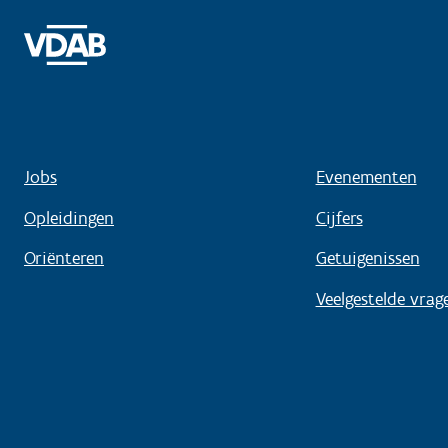
Jobs
Evenementen
Opleidingen
Cijfers
Oriënteren
Getuigenissen
Veelgestelde vrag