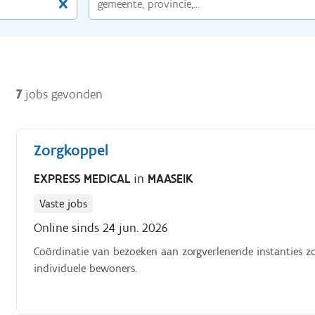
7
jobs gevonden
Zorgkoppel
EXPRESS MEDICAL
in
MAASEIK
Vaste jobs
Online sinds 24 jun. 2026
Coördinatie van bezoeken aan zorgverlenende instanties z
individuele bewoners.