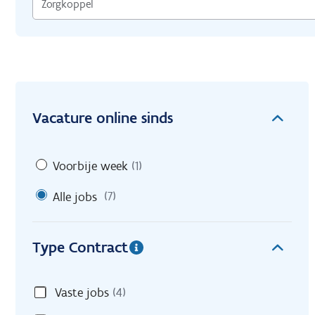
Vacature online sinds
Voorbije week
(1)
Alle jobs
(7)
Type Contract
Vaste jobs
(4)