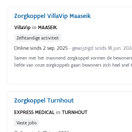
Zorgkoppel VillaVip Maaseik
VillaVip
in
MAASEIK
Zelfstandige activiteit
Online sinds 2 sep. 2025
- gewijzigd sinds 18 jun. 202
Samen met het inwonend zorgkoppel vormen de bewoners e
liefde van onze zorgkoppels gaan bewoners zich heel snel
Zorgkoppel Turnhout
EXPRESS MEDICAL
in
TURNHOUT
Vaste jobs