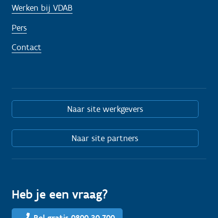
Werken bij VDAB
Pers
Contact
Naar site werkgevers
Naar site partners
Heb je een vraag?
Bel gratis 0800 30 700