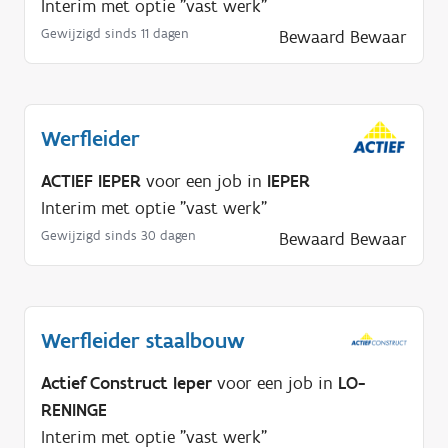
Interim met optie "vast werk"
Gewijzigd sinds 11 dagen
Bewaard
Bewaar
Werfleider
ACTIEF IEPER
voor een job in
IEPER
Interim met optie "vast werk"
Gewijzigd sinds 30 dagen
Bewaard
Bewaar
Werfleider staalbouw
Actief Construct Ieper
voor een job in
LO-
RENINGE
Interim met optie "vast werk"