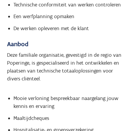
Technische conformiteit van werken controleren
Een werfplanning opmaken
De werken opleveren met de klant
Aanbod
Deze familiale organisatie, gevestigd in de regio van
Poperinge, is gespecialiseerd in het ontwikkelen en
plaatsen van technische totaaloplossingen voor
divers cliënteel.
Mooie verloning bespreekbaar naargelang jouw
kennis en ervaring
Maaltijdcheques
Hospitalisatie- en groepsverzekering