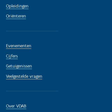
Opleidingen
Oriënteren
Evenementen
Cijfers
Getuigenissen
Veelgestelde vragen
Over VDAB