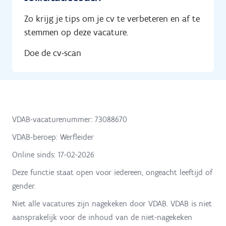
Zo krijg je tips om je cv te verbeteren en af te
stemmen op deze vacature.
Doe de cv-scan
VDAB-vacaturenummer: 73088670
VDAB-beroep: Werfleider
Online sinds:
17-02-2026
Deze functie staat open voor iedereen, ongeacht leeftijd of
gender.
Niet alle vacatures zijn nagekeken door VDAB. VDAB is niet
aansprakelijk voor de inhoud van de niet-nagekeken