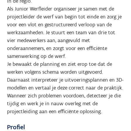
in de regio.
Als Junior Werfleider organiseer je samen met de
projectleider de werf van begin tot einde en zorg je
voor een vlot en gestructureerd verloop van de
werkzaamheden. Je stuurt een team van drie tot
vier medewerkers aan, aangevuld met
onderaannemers, en zorgt voor een efficiënte
samenwerking op de werf.
Je bewaakt de planning en ziet erop toe dat de
werken volgens schema worden uitgevoerd.
Daarnaast interpreteer je uitvoeringsplannen en 3D-
modellen en vertaal je deze correct naar de praktijk.
Wanneer zich problemen voordoen, detecteer je die
tijdig en werk je in nauw overleg met de
projectleiding aan een efficiënte oplossing.
Profiel