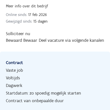
Meer info over dit bedrijf
Online sinds:
17 feb 2026
Gewijzigd sinds:
15 dagen
Solliciteer nu
Bewaard
Bewaar
Deel vacature via volgende kanalen
Contract
Vaste job
Voltijds
Dagwerk
Startdatum: zo spoedig mogelijk starten
Contract van onbepaalde duur