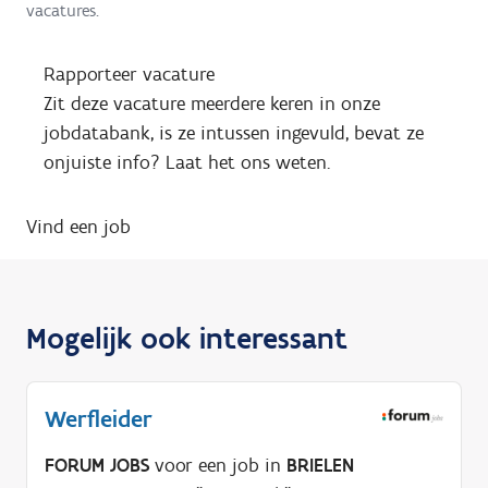
vacatures.
Rapporteer vacature
Zit deze vacature meerdere keren in onze
jobdatabank, is ze intussen ingevuld, bevat ze
onjuiste info? Laat het ons weten.
Vind een job
Mogelijk ook interessant
Werfleider
FORUM JOBS
voor een job in
BRIELEN