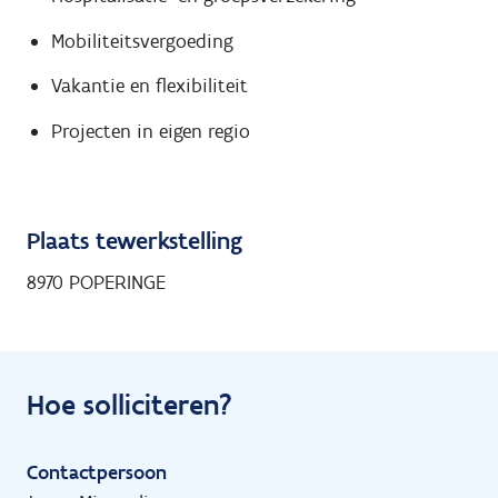
Mobiliteitsvergoeding
Vakantie en flexibiliteit
Projecten in eigen regio
Plaats tewerkstelling
8970 POPERINGE
Hoe solliciteren?
Contactpersoon