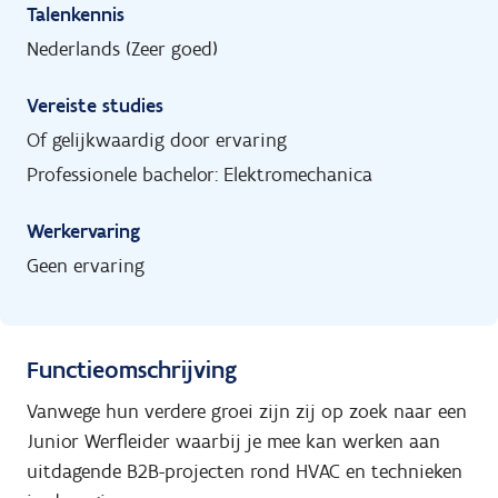
Talenkennis
Nederlands (Zeer goed)
Vereiste studies
Of gelijkwaardig door ervaring
Professionele bachelor: Elektromechanica
Werkervaring
Geen ervaring
Functieomschrijving
Vanwege hun verdere groei zijn zij op zoek naar een
Junior Werfleider waarbij je mee kan werken aan
uitdagende B2B-projecten rond HVAC en technieken