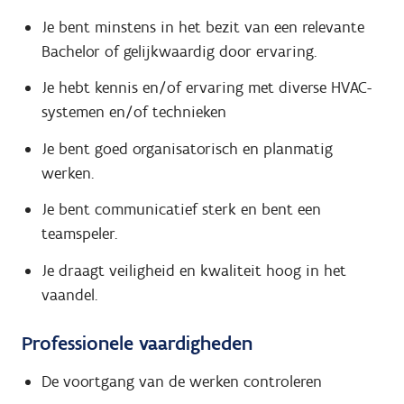
Je bent minstens in het bezit van een relevante
Bachelor of gelijkwaardig door ervaring.
Je hebt kennis en/of ervaring met diverse HVAC-
systemen en/of technieken
Je bent goed organisatorisch en planmatig
werken.
Je bent communicatief sterk en bent een
teamspeler.
Je draagt veiligheid en kwaliteit hoog in het
vaandel.
Professionele vaardigheden
De voortgang van de werken controleren