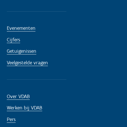
Evenementen
Cijfers
Getuigenissen
Veelgestelde vragen
Over VDAB
Werken bij VDAB
Pers