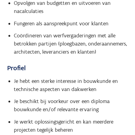
Opvolgen van budgetten en uitvoeren van
nacalculaties
Fungeren als aanspreekpunt voor klanten
Coördineren van werfvergaderingen met alle
betrokken partijen (ploegbazen, onderaannemers,
architecten, leveranciers en klanten)
Profiel
Je hebt een sterke interesse in bouwkunde en
technische aspecten van dakwerken
Je beschikt bij voorkeur over een diploma
bouwkunde en/of relevante ervaring
Je werkt oplossingsgericht en kan meerdere
projecten tegelijk beheren