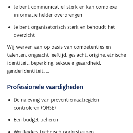
Je bent communicatief sterk en kan complexe
informatie helder overbrengen
Je bent organisatorisch sterk en behoudt het
overzicht
Wij werven aan op basis van competenties en
talenten, ongeacht leeftijd, geslacht, origine, etnische
identiteit, beperking, seksuele geaardheid,
genderidentiteit, …
Professionele vaardigheden
De naleving van preventiemaatregelen
controleren (QHSE)
Een budget beheren
Werfleiders technisch ondersteunen