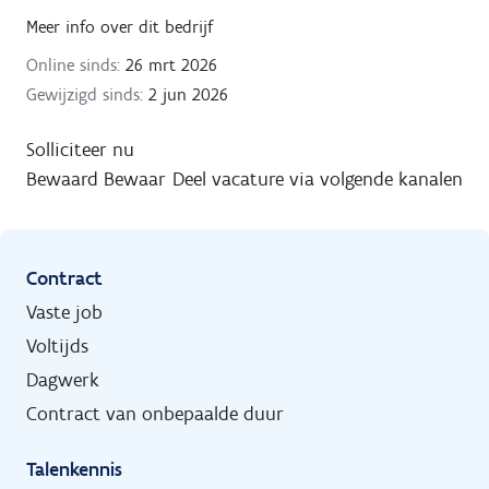
Meer info over dit bedrijf
Online sinds:
26 mrt 2026
Gewijzigd sinds:
2 jun 2026
Solliciteer nu
Bewaard
Bewaar
Deel vacature via volgende kanalen
Contract
Vaste job
Voltijds
Dagwerk
Contract van onbepaalde duur
Talenkennis