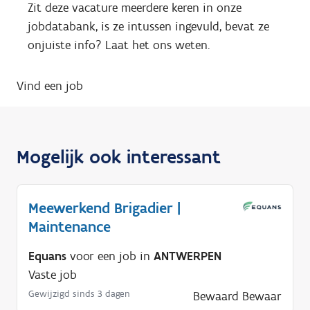
Zit deze vacature meerdere keren in onze
jobdatabank, is ze intussen ingevuld, bevat ze
onjuiste info? Laat het ons weten.
Vind een job
Mogelijk ook interessant
Meewerkend Brigadier |
Maintenance
Equans
voor een job in
ANTWERPEN
Vaste job
Gewijzigd sinds 3 dagen
Bewaard
Bewaar