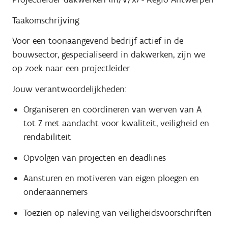
Taakomschrijving
Voor een toonaangevend bedrijf actief in de
bouwsector, gespecialiseerd in dakwerken, zijn we
op zoek naar een projectleider.
Jouw verantwoordelijkheden:
Organiseren en coördineren van werven van A
tot Z met aandacht voor kwaliteit, veiligheid en
rendabiliteit
Opvolgen van projecten en deadlines
Aansturen en motiveren van eigen ploegen en
onderaannemers
Toezien op naleving van veiligheidsvoorschriften