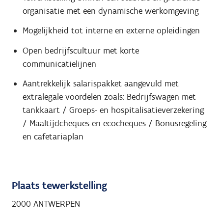
organisatie met een dynamische werkomgeving
Mogelijkheid tot interne en externe opleidingen
Open bedrijfscultuur met korte
communicatielijnen
Aantrekkelijk salarispakket aangevuld met
extralegale voordelen zoals: Bedrijfswagen met
tankkaart / Groeps- en hospitalisatieverzekering
/ Maaltijdcheques en ecocheques / Bonusregeling
en cafetariaplan
Plaats tewerkstelling
2000 ANTWERPEN