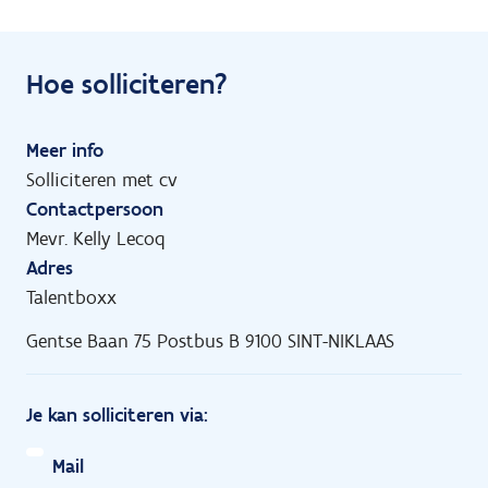
Hoe solliciteren?
Meer info
Solliciteren met cv
Contactpersoon
Mevr. Kelly Lecoq
Adres
Talentboxx
Gentse Baan 75 Postbus B 9100 SINT-NIKLAAS
Je kan solliciteren via:
Mail