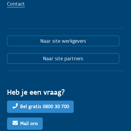
Contact
Naar site werkgevers
Naar site partners
Heb je een vraag?
Bel gratis 0800 30 700
Mail ons