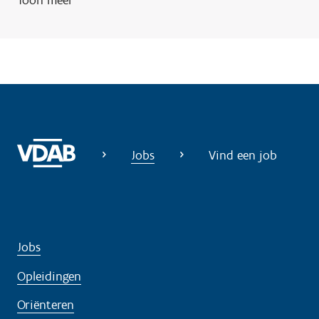
Jobs
Vind een job
Jobs
Opleidingen
Oriënteren