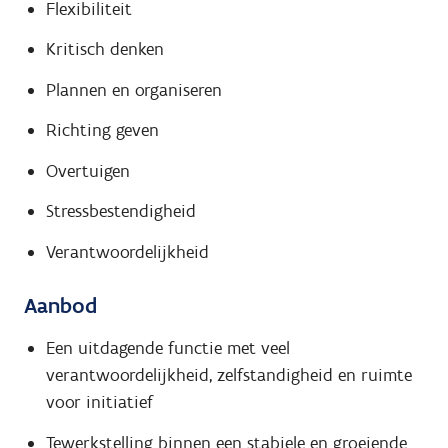
Flexibiliteit
Kritisch denken
Plannen en organiseren
Richting geven
Overtuigen
Stressbestendigheid
Verantwoordelijkheid
Aanbod
Een uitdagende functie met veel
verantwoordelijkheid, zelfstandigheid en ruimte
voor initiatief
Tewerkstelling binnen een stabiele en groeiende