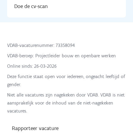
Doe de cv-scan
VDAB-vacaturenummer: 73358094
VDAB-beroep: Projectleider bouw en openbare werken
Online sinds:
26-03-2026
Deze functie staat open voor iedereen, ongeacht leeftijd of
gender.
Niet alle vacatures zijn nagekeken door VDAB. VDAB is niet
aansprakelijk voor de inhoud van de niet-nagekeken
vacatures.
Rapporteer vacature