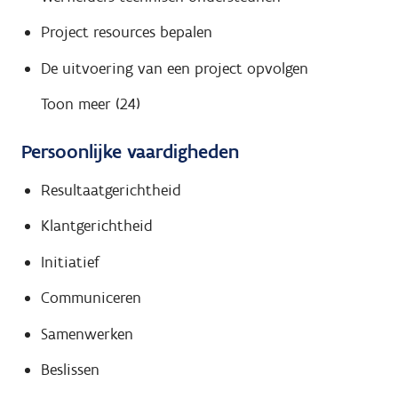
Project resources bepalen
De uitvoering van een project opvolgen
Toon meer (24)
Persoonlijke vaardigheden
Resultaatgerichtheid
Klantgerichtheid
Initiatief
Communiceren
Samenwerken
Beslissen