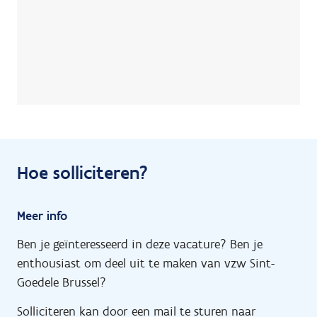
Hoe solliciteren?
Meer info
Ben je geïnteresseerd in deze vacature? Ben je
enthousiast om deel uit te maken van vzw Sint-
Goedele Brussel?
Solliciteren kan door een mail te sturen naar