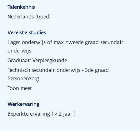
Talenkennis
Nederlands (Goed)
Vereiste studies
Lager onderwijs of max. tweede graad secundair
onderwijs
Graduaat: Verpleegkunde
Technisch secundair onderwijs - 3de graad:
Personenzorg
Toon meer
Werkervaring
Beperkte ervaring ( < 2 jaar )