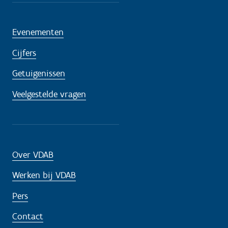
Evenementen
Cijfers
Getuigenissen
Veelgestelde vragen
Over VDAB
Werken bij VDAB
Pers
Contact