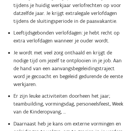
tijdens je huidig werkjaar verlofrechten op voor
datzelfde jaar. Je krijgt extralegale verlofdagen
tijdens de sluitingsperiode in de paasvakantie.
Leeftijdsgebonden verlofdagen: je hebt recht op
extra verlofdagen wanneer je ouder wordt.
Je wordt met veel zorg onthaald en krijgt de
nodige tijd om jezelf te ontplooien in je job. Aan
de hand van een aanvangsbegeleidingstraject
word je gecoacht en begeleid gedurende de eerste
werkjaren.
Er zijn leuke activiteiten doorheen het jaar;
teambuilding, vormingsdag, personeelsfeest, Week
van de Kinderopvang, ...
Daarnaast heb je kans om externe vormingen en