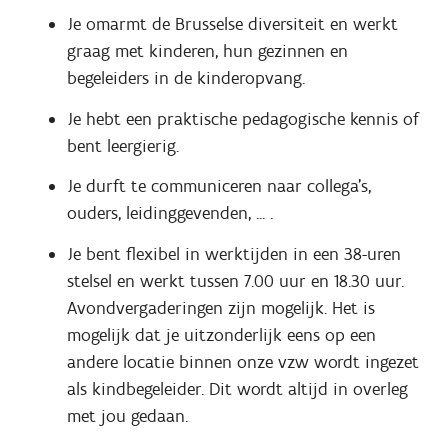
Je omarmt de Brusselse diversiteit en
werkt
graag met kinderen, hun gezinnen en
begeleiders in de kinderopvang.
Je hebt een praktische pedagogische kennis of
bent leergierig.
Je durft te communiceren naar collega's,
ouders, leidinggevenden, ... .
Je bent flexibel in werktijden in een 38-uren
stelsel en werkt tussen 7.00 uur en 18.30 uur.
Avondvergaderingen zijn mogelijk.
Het is
mogelijk dat je uitzonderlijk eens op een
andere locatie binnen onze vzw wordt ingezet
als kindbegeleider. Dit wordt altijd in overleg
met jou gedaan.