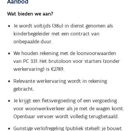
Aanbod
Wat bieden we aan?
Je wordt voltijds (38u) in dienst genomen als
kinderbegeleider met een contract van
onbepaalde duur.
We houden rekening met de loonvoorwaarden
van PC 331. Het brutoloon voor starters (zonder
werkervaring) is €2789.
Relevante werkervaring wordt in rekening
gebracht.
Je krijgt een fietsvergoeding of een vergoeding
voor woonwerkverkeer als je met de wagen komt.
Openbaar vervoer wordt volledig terugbetaald.
Gunstige verlofregeling (publiek stelsel): je bouwt