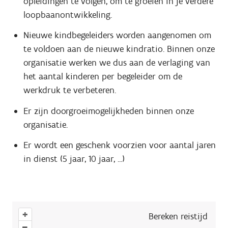
opleidingen te volgen, om te groeien in je verdere
loopbaanontwikkeling.
Nieuwe kindbegeleiders worden aangenomen om
te voldoen aan de nieuwe kindratio. Binnen onze
organisatie werken we dus aan de verlaging van
het aantal kinderen per begeleider om de
werkdruk te verbeteren.
Er zijn doorgroeimogelijkheden binnen onze
organisatie.
Er wordt een geschenk voorzien voor aantal jaren
in dienst (5 jaar, 10 jaar, ...)
+
Bereken reistijd
–