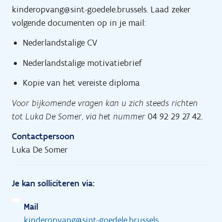
kinderopvang@sint-goedele.brussels. Laad zeker
volgende documenten op in je mail:
Nederlandstalige CV
Nederlandstalige motivatiebrief
Kopie van het vereiste diploma
Voor bijkomende vragen kan u zich steeds
richten
tot Luka De Somer, via het nummer
04 92 29 27 42.
Contactpersoon
Luka De Somer
Je kan solliciteren via:
Mail
kinderopvang@sint-goedele.brussels