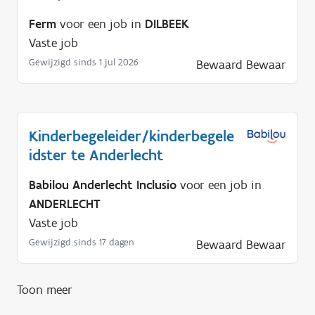
Ferm
voor een job in
DILBEEK
Vaste job
Gewijzigd sinds 1 jul 2026
Bewaard
Bewaar
Kinderbegeleider/kinderbegele
idster te Anderlecht
Babilou Anderlecht Inclusio
voor een job in
ANDERLECHT
Vaste job
Gewijzigd sinds 17 dagen
Bewaard
Bewaar
Toon meer