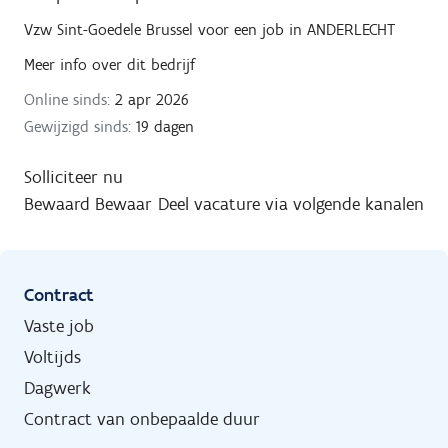
Vzw Sint-Goedele Brussel
voor een job in
ANDERLECHT
Meer info over dit bedrijf
Online sinds:
2 apr 2026
Gewijzigd sinds:
19 dagen
Solliciteer nu
Bewaard
Bewaar
Deel vacature via volgende kanalen
Contract
Vaste job
Voltijds
Dagwerk
Contract van onbepaalde duur