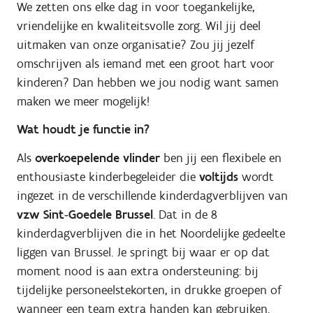
We zetten ons elke dag in voor toegankelijke,
vriendelijke en kwaliteitsvolle zorg.
Wil jij deel
uitmaken van onze organisatie?
Zou jij jezelf
omschrijven als iemand met een groot hart voor
kinderen?
Dan hebben we jou nodig want samen
maken we meer mogelijk!
Wat houdt je functie in?
Als
overkoepelende vlinder
ben jij een flexibele en
enthousiaste kinderbegeleider die
voltijds
wordt
ingezet in de verschillende kinderdagverblijven van
vzw Sint‑Goedele Brussel
. Dat in de 8
kinderdagverblijven die in het Noordelijke gedeelte
liggen van Brussel. Je springt bij waar er op dat
moment nood is aan extra ondersteuning: bij
tijdelijke personeelstekorten, in drukke groepen of
wanneer een team extra handen kan gebruiken.