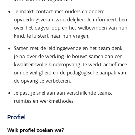
Je maakt contact met ouders en andere
opvoedingsverantwoordelijken. Je informeert hen
over het dagverloop en het welbevinden van hun
kind. Je luistert naar hun vragen.
Samen met de leidinggevende en het team denk
je na over de werking. Je bouwt samen aan een
kwaliteitsvolle kinderopvang. Je werkt actief mee
om de veiligheid en de pedagogische aanpak van
de opvang te verbeteren.
Je past je snel aan aan verschillende teams,
ruimtes en werkmethodes.
Profiel
Welk profiel zoeken we?