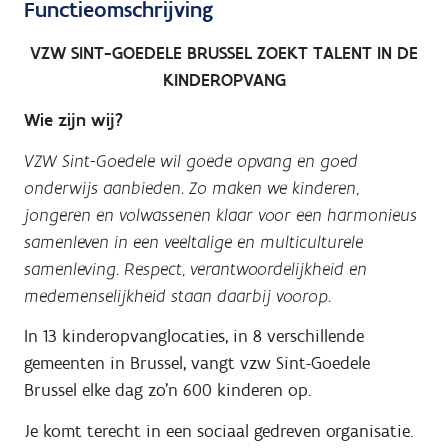
Functieomschrijving
VZW SINT-GOEDELE BRUSSEL ZOEKT TALENT IN DE
KINDEROPVANG
Wie zijn wij?
VZW Sint-Goedele wil goede opvang en goed
onderwijs aanbieden. Zo maken we kinderen,
jongeren en volwassenen klaar voor een harmonieus
samenleven in een veeltalige en multiculturele
samenleving. Respect, verantwoordelijkheid en
medemenselijkheid staan daarbij voorop.
In 13 kinderopvanglocaties, in 8 verschillende
gemeenten in Brussel, vangt vzw Sint-Goedele
Brussel elke dag zo'n 600 kinderen op.
Je komt terecht in een sociaal gedreven organisatie.