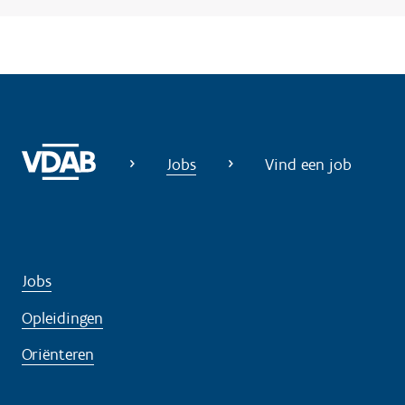
Jobs
Vind een job
Jobs
Opleidingen
Oriënteren