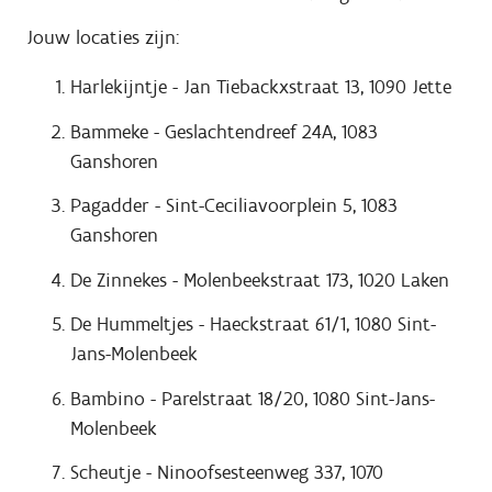
Jouw locaties zijn:
Harlekijntje - Jan Tiebackxstraat 13, 1090 Jette
Bammeke - Geslachtendreef 24A, 1083
Ganshoren
Pagadder - Sint-Ceciliavoorplein 5, 1083
Ganshoren
De Zinnekes - Molenbeekstraat 173, 1020 Laken
De Hummeltjes - Haeckstraat 61/1, 1080 Sint-
Jans-Molenbeek
Bambino - Parelstraat 18/20, 1080 Sint-Jans-
Molenbeek
Scheutje - Ninoofsesteenweg 337, 1070