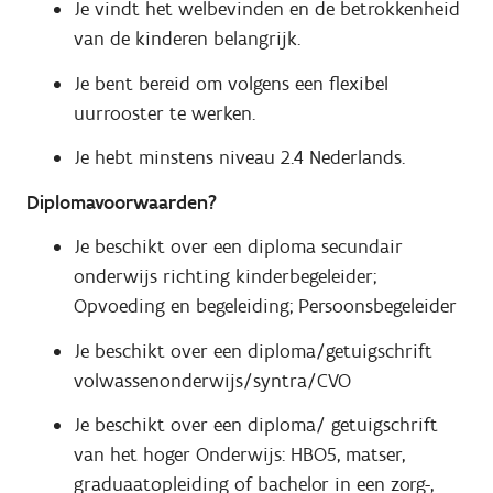
Je vindt het welbevinden en de betrokkenheid
van de kinderen belangrijk.
Je bent bereid om volgens een flexibel
uurrooster te werken.
Je hebt minstens niveau 2.4 Nederlands.
Diplomavoorwaarden?
Je beschikt over een diploma secundair
onderwijs richting kinderbegeleider;
Opvoeding en begeleiding; Persoonsbegeleider
Je beschikt over een diploma/getuigschrift
volwassenonderwijs/syntra/CVO
Je beschikt over een diploma/ getuigschrift
van het hoger Onderwijs: HBO5, matser,
graduaatopleiding of bachelor in een zorg-,