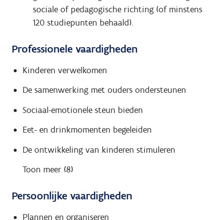
sociale of pedagogische richting (of minstens
120 studiepunten behaald).
Professionele vaardigheden
Kinderen verwelkomen
De samenwerking met ouders ondersteunen
Sociaal-emotionele steun bieden
Eet- en drinkmomenten begeleiden
De ontwikkeling van kinderen stimuleren
Toon meer (8)
Persoonlijke vaardigheden
Plannen en organiseren