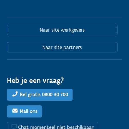
Naar site werkgevers
Naar site partners
Heb je een vraag?
Bel gratis 0800 30 700
Mail ons
Chat momenteel niet beschikbaar