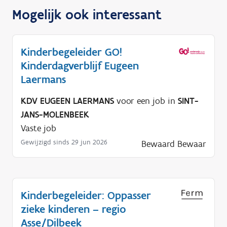
Mogelijk ook interessant
Kinderbegeleider GO!
Kinderdagverblijf Eugeen
Laermans
KDV EUGEEN LAERMANS
voor een job in
SINT-
JANS-MOLENBEEK
Vaste job
Gewijzigd sinds 29 jun 2026
Bewaard
Bewaar
Kinderbegeleider: Oppasser
zieke kinderen – regio
Asse/Dilbeek