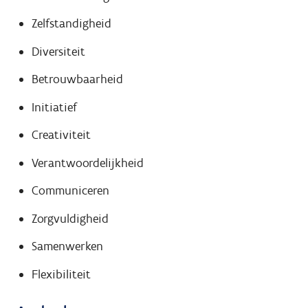
Zelfstandigheid
Diversiteit
Betrouwbaarheid
Initiatief
Creativiteit
Verantwoordelijkheid
Communiceren
Zorgvuldigheid
Samenwerken
Flexibiliteit