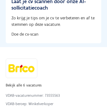
Laat je cv scannen door onze AI-
sollicitatiecoach
Zo krijg je tips om je cv te verbeteren en af te
stemmen op deze vacature.
Doe de cv-scan
Bekijk alle 6 vacatures
VDAB-vacaturenummer: 73555563
VDAB-beroep: Winkelverkoper