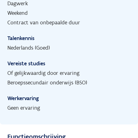
Dagwerk
Weekend
Contract van onbepaalde duur
Talenkennis
Nederlands (Goed)
Vereiste studies
Of gelijkwaardig door ervaring
Beroepssecundair onderwijs (BSO)
Werkervaring
Geen ervaring
Functieomschrijving