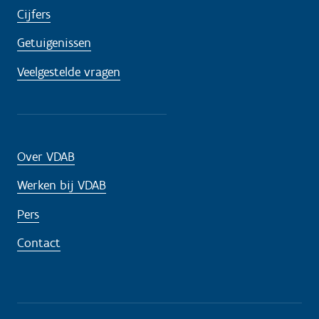
Cijfers
Getuigenissen
Veelgestelde vragen
Over VDAB
Werken bij VDAB
Pers
Contact