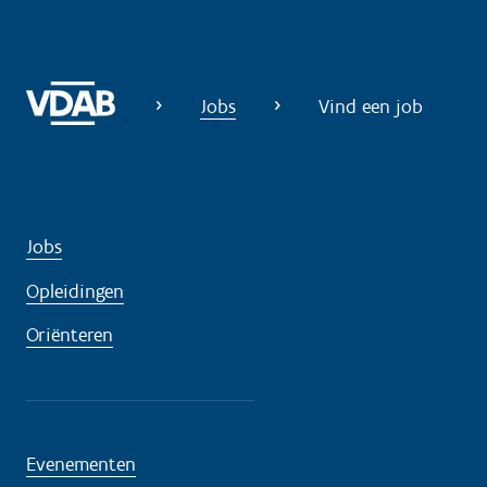
Jobs
Vind een job
Jobs
Opleidingen
Oriënteren
Evenementen