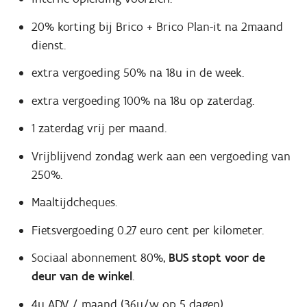
20% korting bij Brico + Brico Plan-it na 2maand
dienst.
extra vergoeding 50% na 18u in de week.
extra vergoeding 100% na 18u op zaterdag.
1 zaterdag vrij per maand.
Vrijblijvend zondag werk aan een vergoeding van
250%.
Maaltijdcheques.
Fietsvergoeding 0.27 euro cent per kilometer.
Sociaal abonnement 80%,
BUS stopt voor de
deur van de winkel
.
4u ADV / maand (36u/w op 5 dagen).