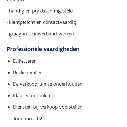
·
handig en praktisch ingesteld
·
klantgericht en contactvaardig
·
graag in teamverband werken
Professionele vaardigheden
Etiketteren
Rekken vullen
De verkoopruimte onderhouden
Klanten onthalen
Diensten bij verkoop voorstellen
Toon meer (12)