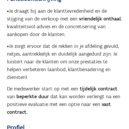
•
Je draagt bij aan de klanttevredenheid en de
stijging van de verkoop met een
vriendelijk onthaal
,
kwaliteitsvol advies en de concretisering van
aankopen door de klanten.
•
Je zorgt ervoor dat de rekken in je afdeling gevuld,
netjes, aantrekkelijk en duidelijk aangeduid zijn.
Je
luistert naar de klanten om onze prestaties te
helpen verbeteren (aanbod, klantbenadering en
diensten).
De medewerker start op met een
tijdelijk contract
van
beperkte duur
dat kan worden verlengt na een
positieve evaluatie met een optie naar een
vast
contract.
Profiel