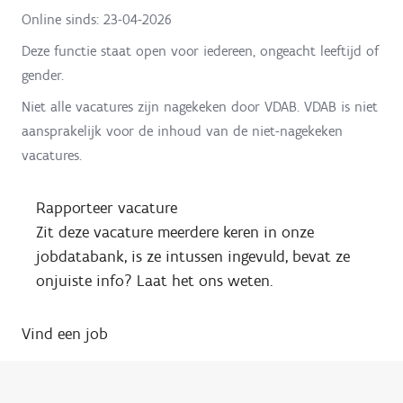
Online sinds:
23-04-2026
Deze functie staat open voor iedereen, ongeacht leeftijd of
gender.
Niet alle vacatures zijn nagekeken door VDAB. VDAB is niet
aansprakelijk voor de inhoud van de niet-nagekeken
vacatures.
Rapporteer vacature
Zit deze vacature meerdere keren in onze
jobdatabank, is ze intussen ingevuld, bevat ze
onjuiste info? Laat het ons weten.
Vind een job