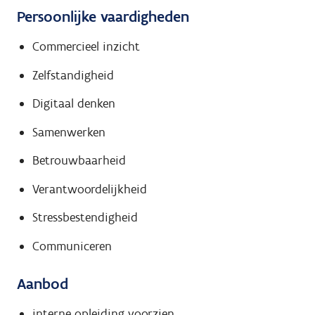
Persoonlijke vaardigheden
Commercieel inzicht
Zelfstandigheid
Digitaal denken
Samenwerken
Betrouwbaarheid
Verantwoordelijkheid
Stressbestendigheid
Communiceren
Aanbod
interne opleiding voorzien.