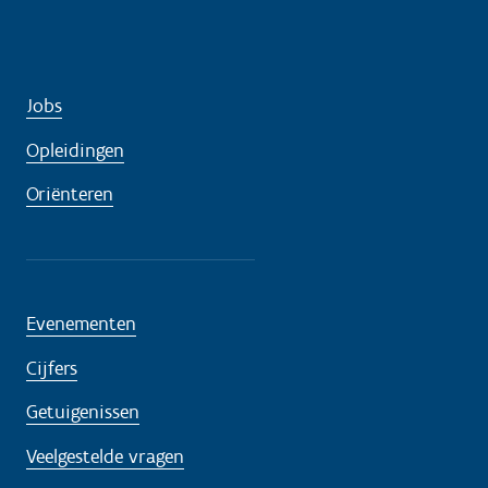
Jobs
Opleidingen
Oriënteren
Evenementen
Cijfers
Getuigenissen
Veelgestelde vragen