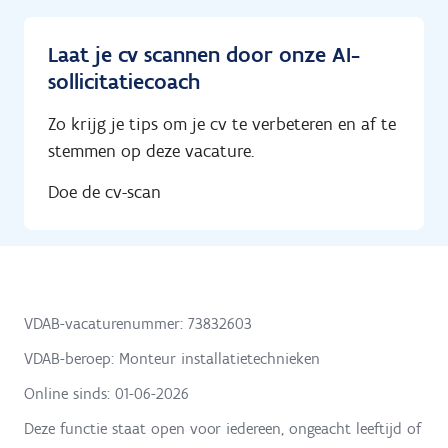
Laat je cv scannen door onze AI-
sollicitatiecoach
Zo krijg je tips om je cv te verbeteren en af te
stemmen op deze vacature.
Doe de cv-scan
VDAB-vacaturenummer: 73832603
VDAB-beroep: Monteur installatietechnieken
Online sinds:
01-06-2026
Deze functie staat open voor iedereen, ongeacht leeftijd of