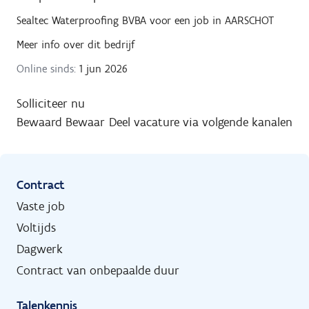
Sealtec Waterproofing BVBA
voor een job in
AARSCHOT
Meer info over dit bedrijf
Online sinds:
1 jun 2026
Solliciteer nu
Bewaard
Bewaar
Deel vacature via volgende kanalen
Contract
Vaste job
Voltijds
Dagwerk
Contract van onbepaalde duur
Talenkennis