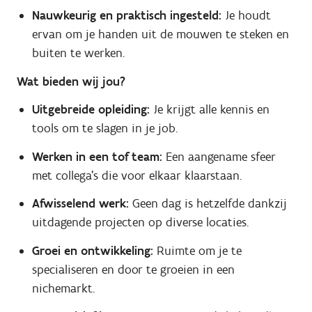
Nauwkeurig en praktisch ingesteld:
Je houdt
ervan om je handen uit de mouwen te steken en
buiten te werken.
Wat bieden wij jou?
Uitgebreide opleiding:
Je krijgt alle kennis en
tools om te slagen in je job.
Werken in een tof team:
Een aangename sfeer
met collega’s die voor elkaar klaarstaan.
Afwisselend werk:
Geen dag is hetzelfde dankzij
uitdagende projecten op diverse locaties.
Groei en ontwikkeling:
Ruimte om je te
specialiseren en door te groeien in een
nichemarkt.