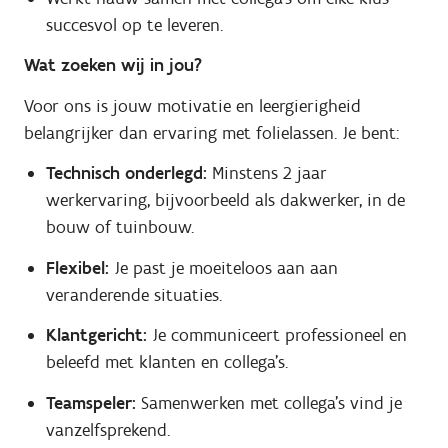
succesvol op te leveren.
Wat zoeken wij in jou?
Voor ons is jouw motivatie en leergierigheid
belangrijker dan ervaring met folielassen. Je bent:
Technisch onderlegd:
Minstens 2 jaar
werkervaring, bijvoorbeeld als dakwerker, in de
bouw of tuinbouw.
Flexibel:
Je past je moeiteloos aan aan
veranderende situaties.
Klantgericht:
Je communiceert professioneel en
beleefd met klanten en collega’s.
Teamspeler:
Samenwerken met collega’s vind je
vanzelfsprekend.