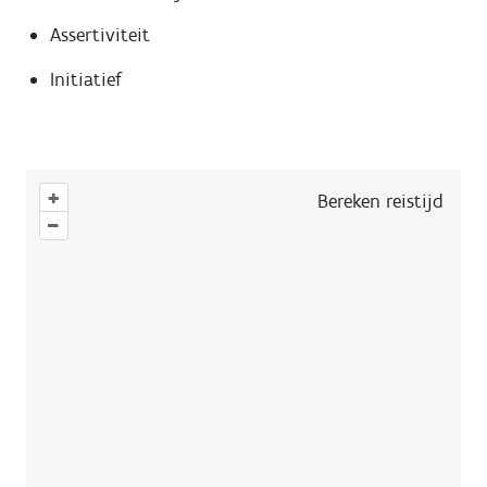
Assertiviteit
Initiatief
+
Bereken reistijd
–