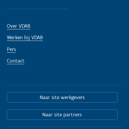
Over VDAB
Werken bij VDAB
Pers
Contact
Naar site werkgevers
Naar site partners