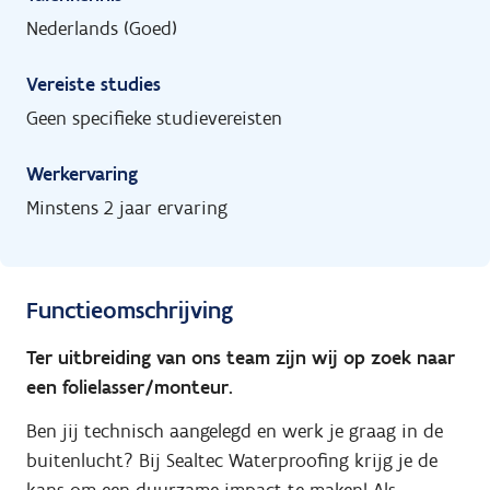
Nederlands (Goed)
Vereiste studies
Geen specifieke studievereisten
Werkervaring
Minstens 2 jaar ervaring
Functieomschrijving
Ter uitbreiding van ons team zijn wij op zoek naar
een folielasser/monteur.
Ben jij technisch aangelegd en werk je graag in de
buitenlucht? Bij Sealtec Waterproofing krijg je de