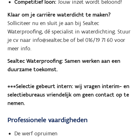
Competitief loon:
Jouw inzet wordt beloond!
Klaar om je carrière waterdicht te maken?
Solliciteer nu en sluit je aan bij Sealtec
Waterproofing, dé specialist in waterdichting. Stuur
je cv naar info@sealtec.be of bel 016/19 71 60 voor
meer info.
Sealtec Waterproofing: Samen werken aan een
duurzame toekomst.
***Selectie gebeurt intern: wij vragen interim- en
selectiebureaus vriendelijk om geen contact op te
nemen.
Professionele vaardigheden
De werf opruimen