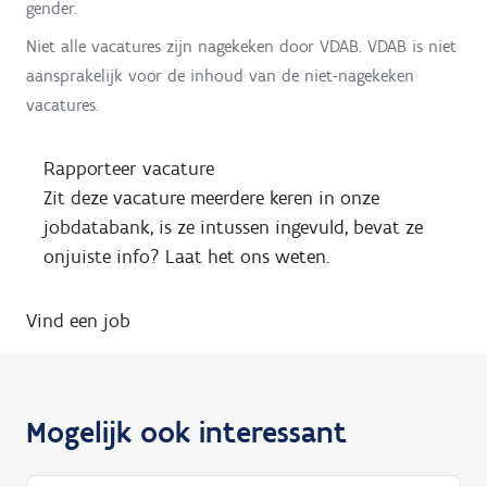
gender.
Niet alle vacatures zijn nagekeken door VDAB. VDAB is niet
aansprakelijk voor de inhoud van de niet-nagekeken
vacatures.
Rapporteer vacature
Zit deze vacature meerdere keren in onze
jobdatabank, is ze intussen ingevuld, bevat ze
onjuiste info? Laat het ons weten.
Vind een job
Mogelijk ook interessant