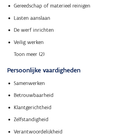
Gereedschap of materieel reinigen
Lasten aanslaan
De werf inrichten
Veilig werken
Toon meer (2)
Persoonlijke vaardigheden
Samenwerken
Betrouwbaarheid
Klantgerichtheid
Zelfstandigheid
Verantwoordelijkheid