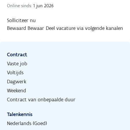
Online sinds:
1 jun 2026
Solliciteer nu
Bewaard
Bewaar
Deel vacature via volgende kanalen
Contract
Vaste job
Voltijds
Dagwerk
Weekend
Contract van onbepaalde duur
Talenkennis
Nederlands (Goed)