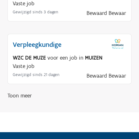
Vaste job
g
Gewijzigd sinds 3 dagen
Bewaard
Bewaar
?
Verpleegkundige
WZC DE MUZE
voor een job in
MUIZEN
Vaste job
Gewijzigd sinds 21 dagen
Bewaard
Bewaar
Toon meer