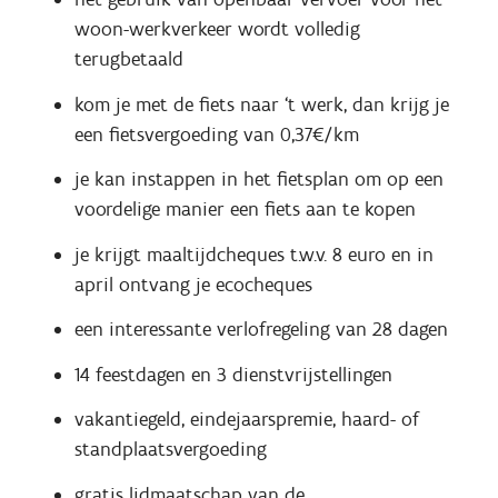
woon-werkverkeer wordt volledig
terugbetaald
kom je met de fiets naar ‘t werk, dan krijg je
een fietsvergoeding van 0,37€/km
je kan instappen in het fietsplan om op een
voordelige manier een fiets aan te kopen
je krijgt maaltijdcheques t.w.v. 8 euro en in
april ontvang je ecocheques
een interessante verlofregeling van 28 dagen
14 feestdagen en 3 dienstvrijstellingen
vakantiegeld, eindejaarspremie, haard- of
standplaatsvergoeding
gratis lidmaatschap van de