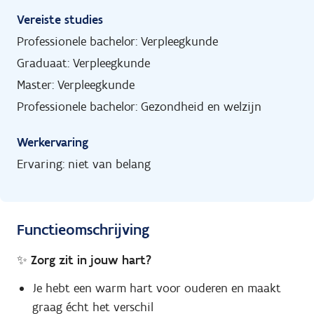
Vereiste studies
Professionele bachelor: Verpleegkunde
Graduaat: Verpleegkunde
Master: Verpleegkunde
Professionele bachelor: Gezondheid en welzijn
Werkervaring
Ervaring: niet van belang
Functieomschrijving
✨ Zorg zit in jouw hart?
Je hebt een warm hart voor ouderen en maakt
graag écht het verschil