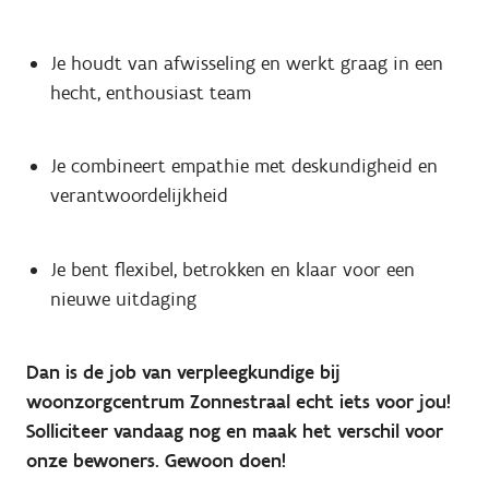
Je houdt van afwisseling en werkt graag in een
hecht, enthousiast team
Je combineert empathie met deskundigheid en
verantwoordelijkheid
Je bent flexibel, betrokken en klaar voor een
nieuwe uitdaging
Dan is de job van verpleegkundige bij
woonzorgcentrum Zonnestraal echt iets voor jou!
Solliciteer vandaag nog en maak het verschil voor
onze bewoners. Gewoon doen!