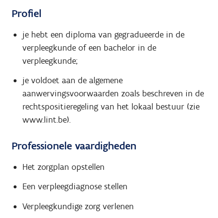
Profiel
je hebt een diploma van gegradueerde in de
verpleegkunde of een bachelor in de
verpleegkunde;
je voldoet aan de algemene
aanwervingsvoorwaarden zoals beschreven in de
rechtspositieregeling van het lokaal bestuur (zie
www.lint.be).
Professionele vaardigheden
Het zorgplan opstellen
Een verpleegdiagnose stellen
Verpleegkundige zorg verlenen