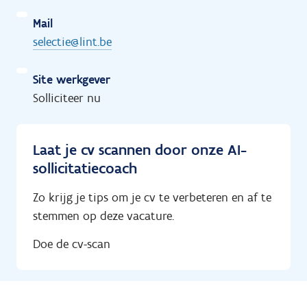
Mail
selectie@lint.be
Site werkgever
Solliciteer nu
Laat je cv scannen door onze AI-
sollicitatiecoach
Zo krijg je tips om je cv te verbeteren en af te
stemmen op deze vacature.
Doe de cv-scan