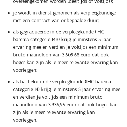
overeengekomen worden (deeltijds of voltijds);
je wordt in dienst genomen als verpleegkundige
met een contract van onbepaalde duur;
als gegradueerde in de verpleegkunde (IFIC
barema categorie 14B) krijg je minstens 5 jaar
ervaring mee en verdien je voltijds een minimum
bruto maandloon van 3.609,68 euro dat ook
hoger kan zijn als je meer relevante ervaring kan
voorleggen;
als bachelor in de verpleegkunde (IFIC barema
categorie 14) krijg je minstens 5 jaar ervaring mee
en verdien je voltijds een minimum bruto
maandloon van 3.936,95 euro dat ook hoger kan
zijn als je meer relevante ervaring kan
voorleggen;