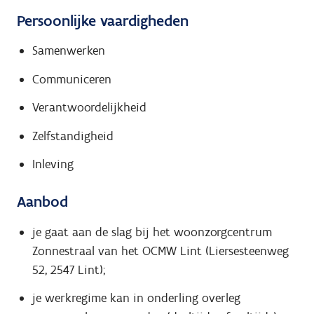
Persoonlijke vaardigheden
Samenwerken
Communiceren
Verantwoordelijkheid
Zelfstandigheid
Inleving
Aanbod
je gaat aan de slag bij het woonzorgcentrum
Zonnestraal van het OCMW Lint (Liersesteenweg
52, 2547 Lint);
je werkregime kan in onderling overleg