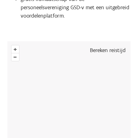
personeelsvereniging GSD-v met een uitgebreid
voordelenplatform.
+
Bereken reistijd
–