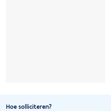
Hoe solliciteren?