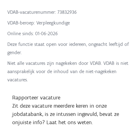
VDAB-vacaturenummer: 73832936
VDAB-beroep: Verpleegkundige
Online sinds:
01-06-2026
Deze functie staat open voor iedereen, ongeacht leeftijd of
gender.
Niet alle vacatures zijn nagekeken door VDAB. VDAB is niet
aansprakelijk voor de inhoud van de niet-nagekeken
vacatures.
Rapporteer vacature
Zit deze vacature meerdere keren in onze
jobdatabank, is ze intussen ingevuld, bevat ze
onjuiste info? Laat het ons weten.