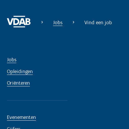
Jobs
Vind een job
Jobs
Opleidingen
Oriënteren
Evenementen
Cijfers