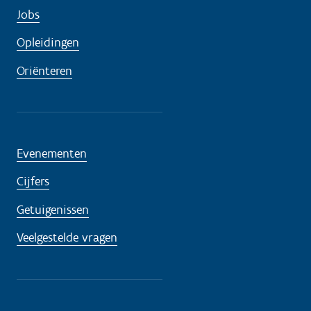
Jobs
Opleidingen
Oriënteren
Evenementen
Cijfers
Getuigenissen
Veelgestelde vragen