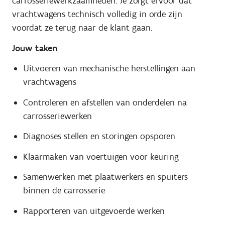
carrosseriewerkzaamheden. Je zorgt ervoor dat
vrachtwagens technisch volledig in orde zijn
voordat ze terug naar de klant gaan.
Jouw taken
Uitvoeren van mechanische herstellingen aan
vrachtwagens
Controleren en afstellen van onderdelen na
carrosseriewerken
Diagnoses stellen en storingen opsporen
Klaarmaken van voertuigen voor keuring
Samenwerken met plaatwerkers en spuiters
binnen de carrosserie
Rapporteren van uitgevoerde werken