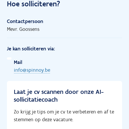
Hoe solliciteren?
Contactpersoon
Mevr. Goossens
Je kan solliciteren via:
Mail
info@spinnoy.be
Laat je cv scannen door onze AI-
sollicitatiecoach
Zo krijg je tips om je cv te verbeteren en af te
stemmen op deze vacature.