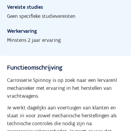
Vereiste studies
Geen specifieke studievereisten
Werkervaring
Minstens 2 jaar ervaring
Functieomschrijving
Carrosserie Spinnoy is op zoek naar een (ervaren)
mechanieker met ervaring in het herstellen van
vrachtwagens.
Je werkt dagelijks aan voertuigen van klanten en
staat in voor zowel mechanische herstellingen als
technische controles die nodig zijn na