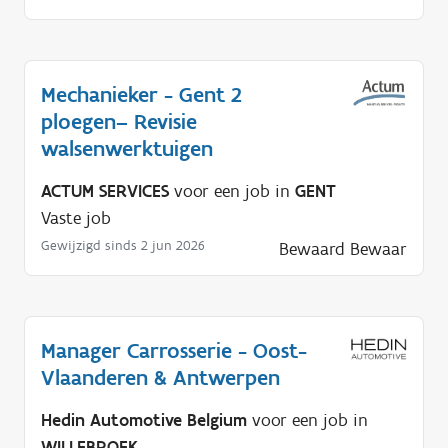
Mechanieker - Gent 2
ploegen– Revisie
walsenwerktuigen
ACTUM SERVICES
voor een job in
GENT
Vaste job
Gewijzigd sinds 2 jun 2026
Bewaard
Bewaar
Manager Carrosserie - Oost-
Vlaanderen & Antwerpen
Hedin Automotive Belgium
voor een job in
WILLEBROEK