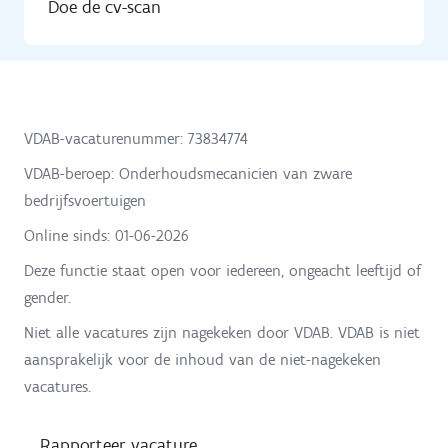
Doe de cv-scan
VDAB-vacaturenummer: 73834774
VDAB-beroep: Onderhoudsmecanicien van zware
bedrijfsvoertuigen
Online sinds:
01-06-2026
Deze functie staat open voor iedereen, ongeacht leeftijd of
gender.
Niet alle vacatures zijn nagekeken door VDAB. VDAB is niet
aansprakelijk voor de inhoud van de niet-nagekeken
vacatures.
Rapporteer vacature