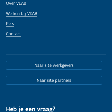
Over VDAB
Werken bij VDAB
Pers
Contact
Naar site werkgevers
Naar site partners
Heb je een vraag?