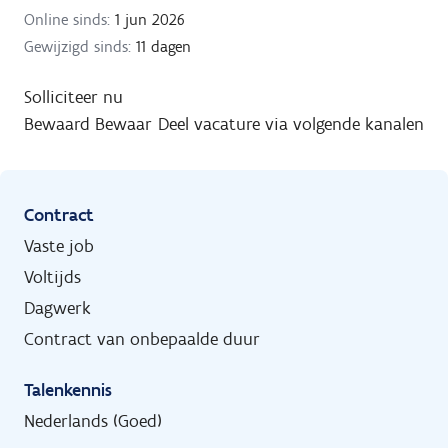
Online sinds:
1 jun 2026
Gewijzigd sinds:
11 dagen
Solliciteer nu
Bewaard
Bewaar
Deel vacature via volgende kanalen
Contract
Vaste job
Voltijds
Dagwerk
Contract van onbepaalde duur
Talenkennis
Nederlands (Goed)