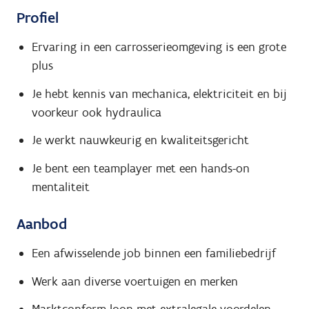
Profiel
Ervaring in een carrosserieomgeving is een grote
plus
Je hebt kennis van mechanica, elektriciteit en bij
voorkeur ook hydraulica
Je werkt nauwkeurig en kwaliteitsgericht
Je bent een teamplayer met een hands-on
mentaliteit
Aanbod
Een afwisselende job binnen een familiebedrijf
Werk aan diverse voertuigen en merken