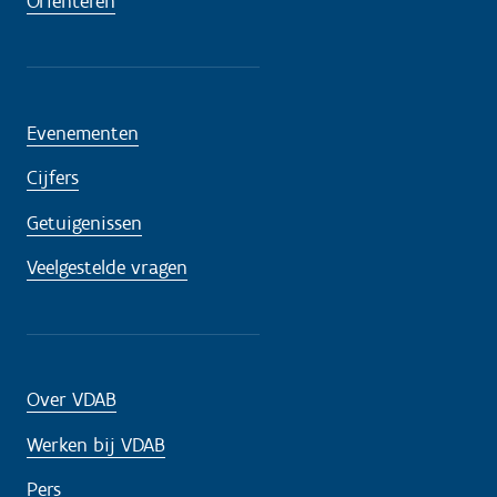
Oriënteren
Evenementen
Cijfers
Getuigenissen
Veelgestelde vragen
Over VDAB
Werken bij VDAB
Pers