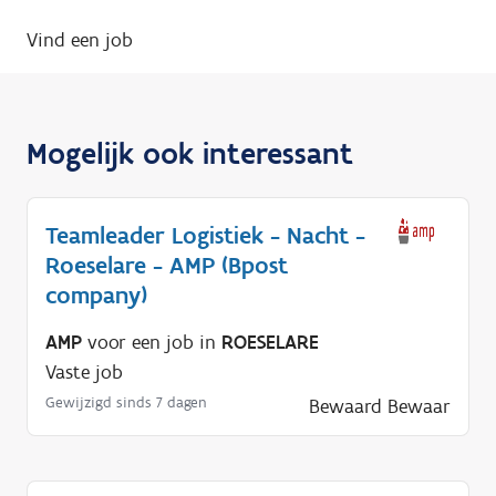
Vind een job
Mogelijk ook interessant
Teamleader Logistiek - Nacht -
Roeselare - AMP (Bpost
company)
AMP
voor een job in
ROESELARE
Vaste job
Gewijzigd sinds 7 dagen
Bewaard
Bewaar