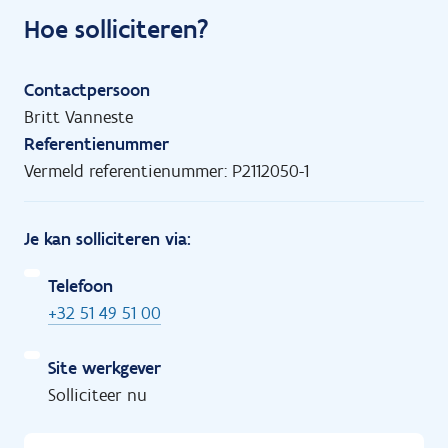
Hoe solliciteren?
Contactpersoon
Britt Vanneste
Referentienummer
Vermeld referentienummer: P2112050-1
Je kan solliciteren via:
Telefoon
+32 51 49 51 00
Site werkgever
Solliciteer nu