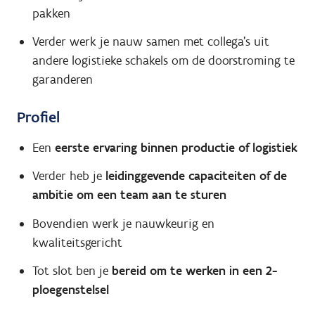
pakken
Verder werk je nauw samen met collega’s uit
andere logistieke schakels om de doorstroming te
garanderen
Profiel
Een
eerste ervaring binnen productie of logistiek
Verder heb je
leidinggevende capaciteiten of de
ambitie om een team aan te sturen
Bovendien werk je nauwkeurig en
kwaliteitsgericht
Tot slot ben je
bereid om te werken in een 2-
ploegenstelsel