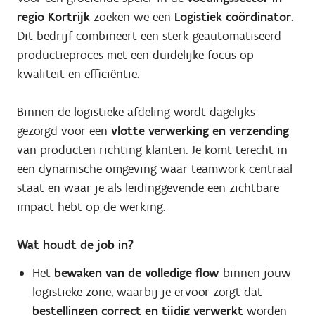
regio Kortrijk
zoeken we een
Logistiek coördinator.
Dit bedrijf combineert een sterk geautomatiseerd
productieproces met een duidelijke focus op
kwaliteit en efficiëntie.
Binnen de logistieke afdeling wordt dagelijks
gezorgd voor een
vlotte verwerking en verzending
van producten richting klanten. Je komt terecht in
een dynamische omgeving waar teamwork centraal
staat en waar je als leidinggevende een zichtbare
impact hebt op de werking.
Wat houdt de job in?
Het
bewaken van de volledige flow
binnen jouw
logistieke zone, waarbij je ervoor zorgt dat
bestellingen correct en tijdig verwerkt
worden