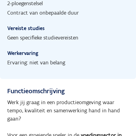
2-ploegenstelsel
Contract van onbepaalde duur
Vereiste studies
Geen specifieke studievereisten
Werkervaring
Ervaring: niet van belang
Functieomschrijving
Werk jij graag in een productieomgeving waar
tempo, kwaliteit en samenwerking hand in hand
gaan?
Voor een groeiende speler in de
voedingssector in