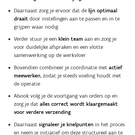
Daarnaast zorg je ervoor dat de
lijn optimaal
draait
door instellingen aan te passen en in te
grijpen waar nodig
Verder stuur je een
klein team
aan en zorg je
voor duidelijke afspraken en een vlotte
samenwerking op de werkvloer
Bovendien combineer je coördinatie met
actief
meewerken
, zodat je steeds voeling houdt met
de operatie
Alsook volg je de voortgang van orders op en
zorg je dat
alles correct wordt klaargemaakt
voor verdere verzending
Daarnaast
signaleer je knelpunten
in het proces
en neem je initiatief om deze structureel aan te