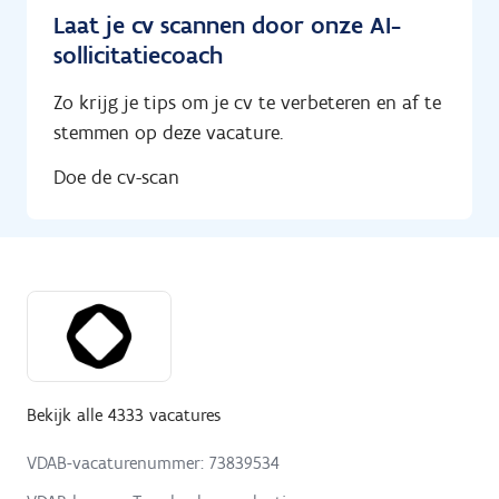
Laat je cv scannen door onze AI-
sollicitatiecoach
Zo krijg je tips om je cv te verbeteren en af te
stemmen op deze vacature.
Doe de cv-scan
Bekijk alle 4333 vacatures
VDAB-vacaturenummer: 73839534