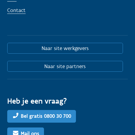
Contact
Naar site werkgevers
Naar site partners
Heb je een vraag?
Bel gratis 0800 30 700
Mail ons