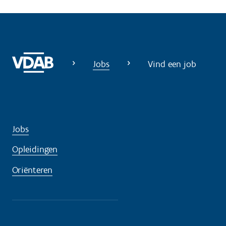
Jobs
Vind een job
Jobs
Opleidingen
Oriënteren