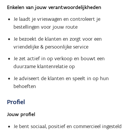
Enkelen van jouw verantwoordelijkheden
Je laadt je vrieswagen en controleert je
bestellingen voor jouw route
Je bezoekt de klanten en zorgt voor een
vriendelijke & persoonlijke service
Je zet actief in op verkoop en bouwt een
duurzame klantenrelatie op
Je adviseert de klanten en speelt in op hun
behoeften
Profiel
Jouw profiel
Je bent sociaal, positief en commercieel ingesteld