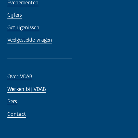
Evenementen
Cijfers
Getuigenissen
Veelgestelde vragen
Over VDAB
Werken bij VDAB
Pers
Contact