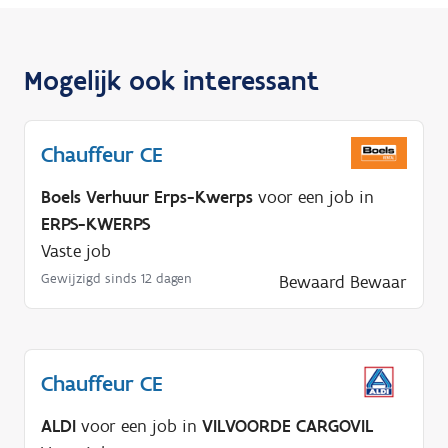
Mogelijk ook interessant
Chauffeur CE
Boels Verhuur Erps-Kwerps
voor een job in
ERPS-KWERPS
Vaste job
Gewijzigd sinds 12 dagen
Bewaard
Bewaar
Chauffeur CE
ALDI
voor een job in
VILVOORDE CARGOVIL