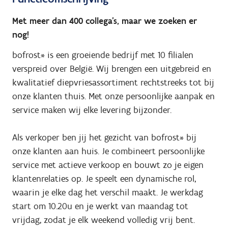
Met meer dan 400 collega’s, maar we zoeken er
nog!
bofrost* is een groeiende bedrijf met 10 filialen
verspreid over België. Wij brengen een uitgebreid en
kwalitatief diepvriesassortiment rechtstreeks tot bij
onze klanten thuis. Met onze persoonlijke aanpak en
service maken wij elke levering bijzonder.
Als verkoper ben jij het gezicht van bofrost* bij
onze klanten aan huis. Je combineert persoonlijke
service met actieve verkoop en bouwt zo je eigen
klantenrelaties op. Je speelt een dynamische rol,
waarin je elke dag het verschil maakt. Je werkdag
start om 10.20u en je werkt van maandag tot
vrijdag, zodat je elk weekend volledig vrij bent.