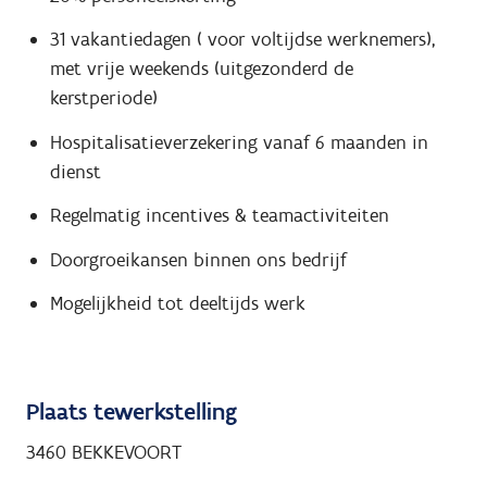
31 vakantiedagen ( voor voltijdse werknemers),
met vrije weekends (uitgezonderd de
kerstperiode)
Hospitalisatieverzekering vanaf 6 maanden in
dienst
Regelmatig incentives & teamactiviteiten
Doorgroeikansen binnen ons bedrijf
Mogelijkheid tot deeltijds werk
Plaats tewerkstelling
3460 BEKKEVOORT