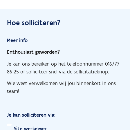
Hoe solliciteren?
Meer info
Enthousiast geworden?
Je kan ons bereiken op het telefoonnummer 016/79
86 25 of solliciteer snel via de sollicitatieknop.
Wie weet verwelkomen wij jou binnenkort in ons
team!
Je kan solliciteren via:
Site werkgever