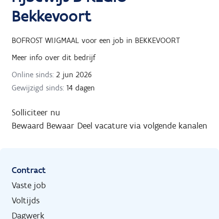
Bekkevoort
BOFROST WIJGMAAL
voor een job in
BEKKEVOORT
Meer info over dit bedrijf
Online sinds:
2 jun 2026
Gewijzigd sinds:
14 dagen
Solliciteer nu
Bewaard
Bewaar
Deel vacature via volgende kanalen
Contract
Vaste job
Voltijds
Dagwerk