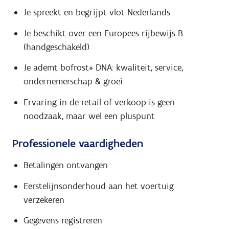
Je spreekt en begrijpt vlot Nederlands
Je beschikt over een Europees rijbewijs B
(handgeschakeld)
Je ademt bofrost* DNA: kwaliteit, service,
ondernemerschap & groei
Ervaring in de retail of verkoop is geen
noodzaak, maar wel een pluspunt
Professionele vaardigheden
Betalingen ontvangen
Eerstelijnsonderhoud aan het voertuig
verzekeren
Gegevens registreren