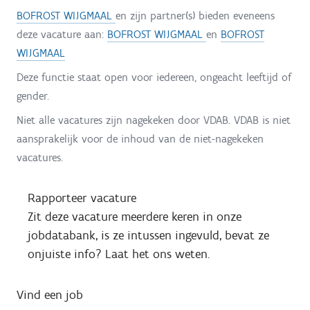
BOFROST WIJGMAAL
en zijn partner(s) bieden eveneens
deze vacature aan:
BOFROST WIJGMAAL
en
BOFROST
WIJGMAAL
Deze functie staat open voor iedereen, ongeacht leeftijd of
gender.
Niet alle vacatures zijn nagekeken door VDAB. VDAB is niet
aansprakelijk voor de inhoud van de niet-nagekeken
vacatures.
Rapporteer vacature
Zit deze vacature meerdere keren in onze
jobdatabank, is ze intussen ingevuld, bevat ze
onjuiste info? Laat het ons weten.
Vind een job