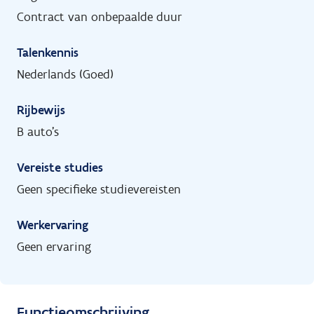
Contract van onbepaalde duur
Talenkennis
Nederlands (Goed)
Rijbewijs
B auto's
Vereiste studies
Geen specifieke studievereisten
Werkervaring
Geen ervaring
Functieomschrijving