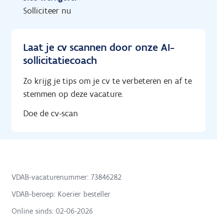
Solliciteer nu
Laat je cv scannen door onze AI-
sollicitatiecoach
Zo krijg je tips om je cv te verbeteren en af te
stemmen op deze vacature.
Doe de cv-scan
VDAB-vacaturenummer: 73846282
VDAB-beroep: Koerier besteller
Online sinds:
02-06-2026