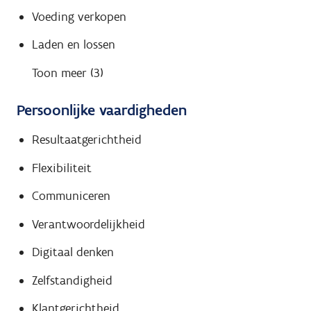
Voeding verkopen
Laden en lossen
Toon meer (3)
Persoonlijke vaardigheden
Resultaatgerichtheid
Flexibiliteit
Communiceren
Verantwoordelijkheid
Digitaal denken
Zelfstandigheid
Klantgerichtheid