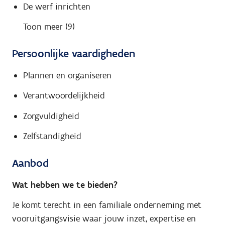
De werf inrichten
Toon meer (9)
Persoonlijke vaardigheden
Plannen en organiseren
Verantwoordelijkheid
Zorgvuldigheid
Zelfstandigheid
Aanbod
Wat hebben we te bieden?
Je komt terecht in een familiale onderneming met
vooruitgangsvisie waar jouw inzet, expertise en