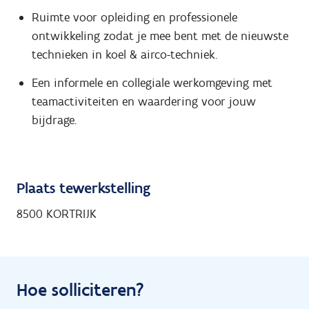
Ruimte voor opleiding en professionele
ontwikkeling zodat je mee bent met de nieuwste
technieken in koel & airco-techniek.
Een informele en collegiale werkomgeving met
teamactiviteiten en waardering voor jouw
bijdrage.
Plaats tewerkstelling
8500 KORTRIJK
Hoe solliciteren?