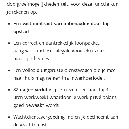
doorgroeimogelijkheden telt. Voor deze functie kun
je rekenen op:
Een
vast contract van onbepaalde duur bij
opstart
Een correct en aantrekkelijk loonpakket,
aangevuld met extralegale voordelen zoals
maaltijdcheques.
Een volledig uitgeruste dienstwagen die je mee
naar huis mag nemen (na inwerkperiode).
32 dagen verlof
vrij te kiezen per jaar (bij 40-
uren werkweek) waardoor je werk-privé balans
goed bewaakt wordt.
Wachtdienstvergoeding indien je deelneemt aan
de wachtdienst.