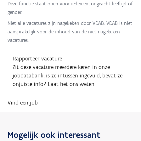
Deze functie staat open voor iedereen, ongeacht leeftijd of
gender.
Niet alle vacatures zijn nagekeken door VDAB. VDAB is niet
aansprakelijk voor de inhoud van de niet-nagekeken
vacatures.
Rapporteer vacature
Zit deze vacature meerdere keren in onze
jobdatabank, is ze intussen ingevuld, bevat ze
onjuiste info? Laat het ons weten.
Vind een job
Mogelijk ook interessant