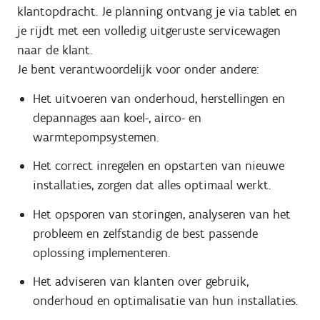
klantopdracht. Je planning ontvang je via tablet en
je rijdt met een volledig uitgeruste servicewagen
naar de klant.
Je bent verantwoordelijk voor onder andere:
Het uitvoeren van onderhoud, herstellingen en
depannages aan koel-, airco- en
warmtepompsystemen.
Het correct inregelen en opstarten van nieuwe
installaties, zorgen dat alles optimaal werkt.
Het opsporen van storingen, analyseren van het
probleem en zelfstandig de best passende
oplossing implementeren.
Het adviseren van klanten over gebruik,
onderhoud en optimalisatie van hun installaties.