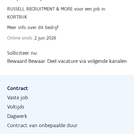
RUSSELL RECRUITMENT & MORE
voor een job in
KORTRIJK
Meer info over dit bedrijf
Online sinds:
2 jun 2026
Solliciteer nu
Bewaard
Bewaar
Deel vacature via volgende kanalen
Contract
Vaste job
Voltijds
Dagwerk
Contract van onbepaalde duur