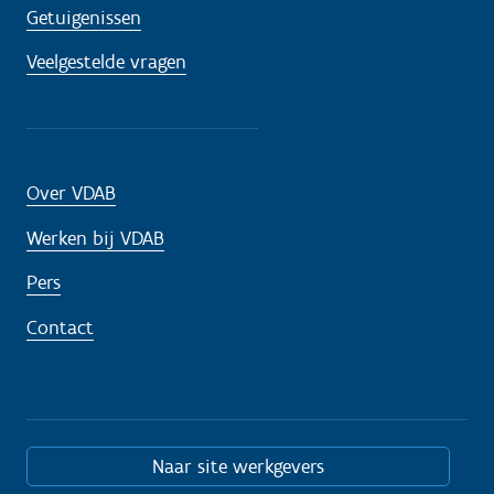
Getuigenissen
Veelgestelde vragen
Over VDAB
Werken bij VDAB
Pers
Contact
Naar site werkgevers