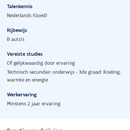
Talenkennis
Nederlands (Goed)
Rijbewijs
B auto's
Vereiste studies
Of gelijkwaardig door ervaring
Technisch secundair onderwijs - 3de graad: Koeling,
warmte en energie
Werkervaring
Minstens 2 jaar ervaring