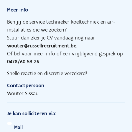
Meer info
Ben jij de service technieker koeltechniek en air-
installaties die we zoeken?
Stuur dan zker je CV vandaag nog naar
wouter@russellrecruitment.be
.
Of bel voor meer info of een vrijblijvend gesprek op
0478/60 53 26
.
Snelle reactie en discretie verzekerd!
Contactpersoon
Wouter Sissau
Je kan solliciteren via:
Mail