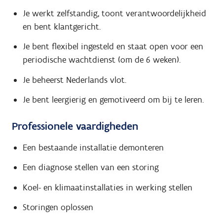
Je werkt zelfstandig, toont verantwoordelijkheid
en bent klantgericht.
Je bent flexibel ingesteld en staat open voor een
periodische wachtdienst (om de 6 weken).
Je beheerst Nederlands vlot.
Je bent leergierig en gemotiveerd om bij te leren.
Professionele vaardigheden
Een bestaande installatie demonteren
Een diagnose stellen van een storing
Koel- en klimaatinstallaties in werking stellen
Storingen oplossen