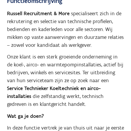
Functieomschrijving
Russell Recruitment & More
specialiseert zich in de
rekrutering en selectie van technische profielen,
bedienden en kaderleden voor alle sectoren. Wij
mikken op vaste aanwervingen en duurzame relaties
– zowel voor kandidaat als werkgever.
Onze klant is een sterk groeiende onderneming in
de koel-, airco- en warmtepompinstallaties, actief bij
bedrijven, winkels en servicesites. Ter uitbreiding
van hun serviceteam zijn ze op zoek naar een
Service Technieker Koeltechniek en airco-
installaties
die zelfstandig werkt, technisch
gedreven is en klantgericht handelt.
Wat ga je doen?
In deze functie vertrek je van thuis uit naar je eerste