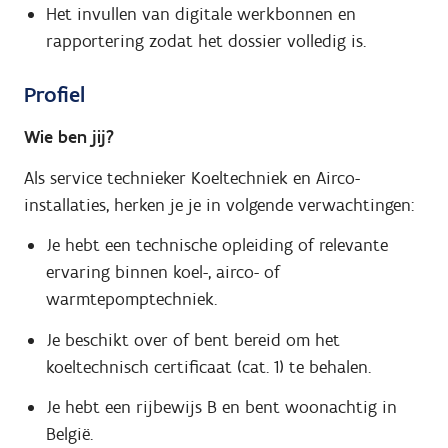
Het invullen van digitale werkbonnen en
rapportering zodat het dossier volledig is.
Profiel
Wie ben jij?
Als service technieker Koeltechniek en Airco-
installaties, herken je je in volgende verwachtingen:
Je hebt een technische opleiding of relevante
ervaring binnen koel-, airco- of
warmtepomptechniek.
Je beschikt over of bent bereid om het
koeltechnisch certificaat (cat. 1) te behalen.
Je hebt een rijbewijs B en bent woonachtig in
België.