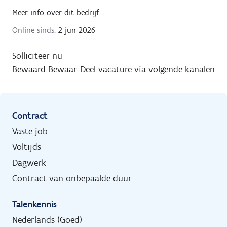
Meer info over dit bedrijf
Online sinds:
2 jun 2026
Solliciteer nu
Bewaard
Bewaar
Deel vacature via volgende kanalen
Contract
Vaste job
Voltijds
Dagwerk
Contract van onbepaalde duur
Talenkennis
Nederlands (Goed)