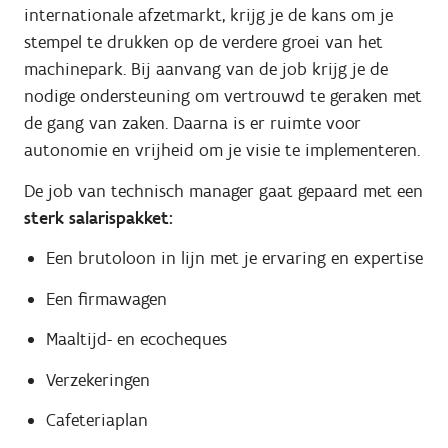
internationale afzetmarkt, krijg je de kans om je
stempel te drukken op de verdere groei van het
machinepark. Bij aanvang van de job krijg je de
nodige ondersteuning om vertrouwd te geraken met
de gang van zaken. Daarna is er ruimte voor
autonomie en vrijheid om je visie te implementeren.
De job van technisch manager gaat gepaard met een
sterk salarispakket:
Een brutoloon in lijn met je ervaring en expertise
Een firmawagen
Maaltijd- en ecocheques
Verzekeringen
Cafeteriaplan