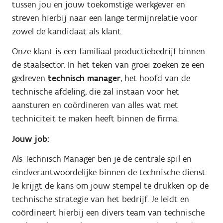
tussen jou en jouw toekomstige werkgever en
streven hierbij naar een lange termijnrelatie voor
zowel de kandidaat als klant.
Onze klant is een familiaal productiebedrijf binnen
de staalsector. In het teken van groei zoeken ze een
gedreven
technisch manager
, het hoofd van de
technische afdeling, die zal instaan voor het
aansturen en coördineren van alles wat met
techniciteit te maken heeft binnen de firma.
Jouw job:
Als Technisch Manager ben je de centrale spil en
eindverantwoordelijke binnen de technische dienst.
Je krijgt de kans om jouw stempel te drukken op de
technische strategie van het bedrijf. Je leidt en
coördineert hierbij een divers team van technische