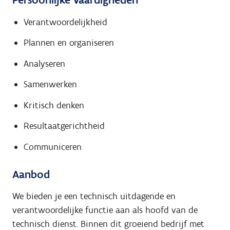
Verantwoordelijkheid
Plannen en organiseren
Analyseren
Samenwerken
Kritisch denken
Resultaatgerichtheid
Communiceren
Aanbod
We bieden je een technisch uitdagende en
verantwoordelijke functie aan als hoofd van de
technisch dienst. Binnen dit groeiend bedrijf met