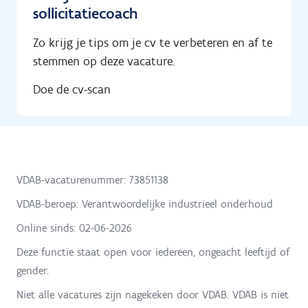
sollicitatiecoach
Zo krijg je tips om je cv te verbeteren en af te
stemmen op deze vacature.
Doe de cv-scan
VDAB-vacaturenummer: 73851138
VDAB-beroep: Verantwoordelijke industrieel onderhoud
Online sinds:
02-06-2026
Deze functie staat open voor iedereen, ongeacht leeftijd of
gender.
Niet alle vacatures zijn nagekeken door VDAB. VDAB is niet