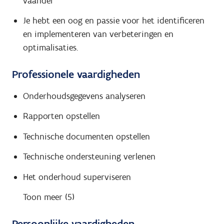
vaandel
Je hebt een oog en passie voor het identificeren
en implementeren van verbeteringen en
optimalisaties.
Professionele vaardigheden
Onderhoudsgegevens analyseren
Rapporten opstellen
Technische documenten opstellen
Technische ondersteuning verlenen
Het onderhoud superviseren
Toon meer (5)
Persoonlijke vaardigheden