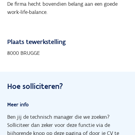
De firma hecht bovendien belang aan een goede
work-life-balance.
Plaats tewerkstelling
8000 BRUGGE
Hoe solliciteren?
Meer info
Ben jij de technisch manager die we zoeken?
Solliciteer dan zeker voor deze functie via de
bijhorende knop op deze pagina of door je CV te