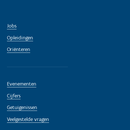
Jobs
Opleidingen
Oriënteren
Evenementen
Cijfers
Getuigenissen
Veelgestelde vragen