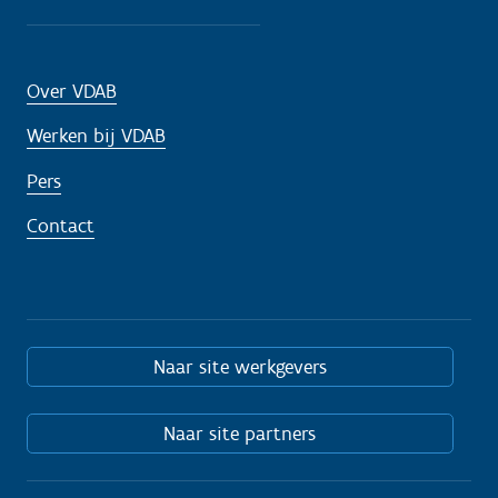
Over VDAB
Werken bij VDAB
Pers
Contact
Naar site werkgevers
Naar site partners