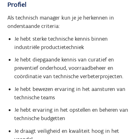
Profiel
Als technisch manager kun je je herkennen in
onderstaande criteria:
Je hebt sterke technische kennis binnen
industriële productietechniek
Je hebt diepgaande kennis van curatief en
preventief onderhoud, voorraadbeheer en
coördinatie van technische verbeterprojecten.
Je hebt bewezen ervaring in het aansturen van
technische teams
Je hebt ervaring in het opstellen en beheren van
technische budgetten
Je draagt veiligheid en kwaliteit hoog in het