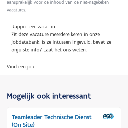
aansprakelijk voor de inhoud van de niet-nagekeken
vacatures.
Rapporteer vacature
Zit deze vacature meerdere keren in onze
jobdatabank, is ze intussen ingevuld, bevat ze
onjuiste info? Laat het ons weten.
Vind een job
Mogelijk ook interessant
Teamleader Technische Dienst
(On Site)