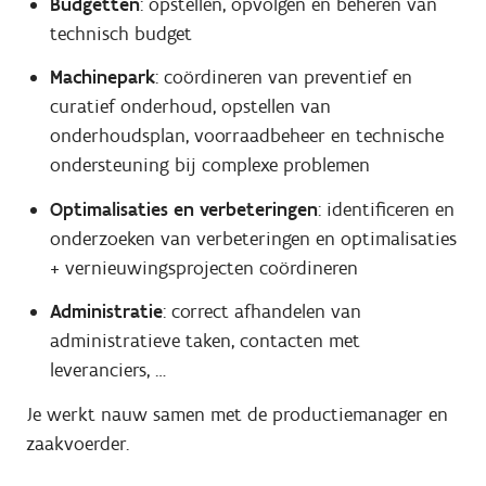
Budgetten
: opstellen, opvolgen en beheren van
technisch budget
Machinepark
: coördineren van preventief en
curatief onderhoud, opstellen van
onderhoudsplan, voorraadbeheer en technische
ondersteuning bij complexe problemen
Optimalisaties en verbeteringen
: identificeren en
onderzoeken van verbeteringen en optimalisaties
+ vernieuwingsprojecten coördineren
Administratie
: correct afhandelen van
administratieve taken, contacten met
leveranciers, …
Je werkt nauw samen met de productiemanager en
zaakvoerder.