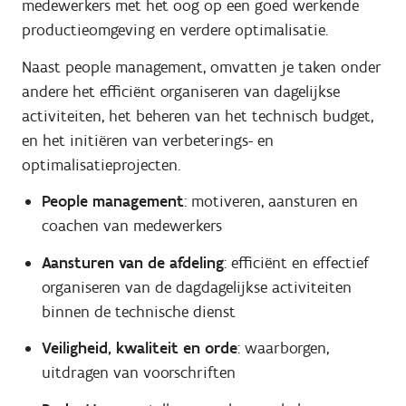
medewerkers met het oog op een goed werkende
productieomgeving en verdere optimalisatie.
Naast people management, omvatten je taken onder
andere het efficiënt organiseren van dagelijkse
activiteiten, het beheren van het technisch budget,
en het initiëren van verbeterings- en
optimalisatieprojecten.
People management
: motiveren, aansturen en
coachen van medewerkers
Aansturen van de afdeling
: efficiënt en effectief
organiseren van de dagdagelijkse activiteiten
binnen de technische dienst
Veiligheid, kwaliteit en orde
: waarborgen,
uitdragen van voorschriften