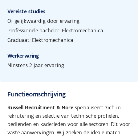
Vereiste studies
Of gelijkwaardig door ervaring
Professionele bachelor: Elektromechanica
Graduaat: Elektromechanica
Werkervaring
Minstens 2 jaar ervaring
Functieomschrijving
Russell Recruitment & More
specialiseert zich in
rekrutering en selectie van technische profielen,
bedienden en kaderleden voor alle sectoren. Dit voor
vaste aanwervingen. Wij zoeken de ideale match