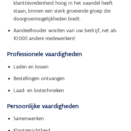
klanttevredenheid hoog in het vaandel heeft
staan, binnen een sterk groeiende groep die
doorgroeimogelijkheden biedt.
Aandeelhouder worden van uw bedrijf, net als
10.000 andere medewerkers!
Professionele vaardigheden
Laden en lossen
Bestellingen ontvangen
Laad- en lostechnieken
Persoonlijke vaardigheden
Samenwerken
Klantgerichtheid