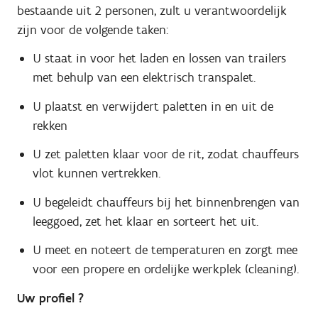
bestaande uit 2 personen, zult u verantwoordelijk
zijn voor de volgende taken:
U staat in voor het laden en lossen van trailers
met behulp van een elektrisch transpalet.
U plaatst en verwijdert paletten in en uit de
rekken
U zet paletten klaar voor de rit, zodat chauffeurs
vlot kunnen vertrekken.
U begeleidt chauffeurs bij het binnenbrengen van
leeggoed, zet het klaar en sorteert het uit.
U meet en noteert de temperaturen en zorgt mee
voor een propere en ordelijke werkplek (cleaning).
Uw profiel ?