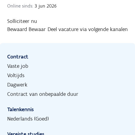
Online sinds:
3 jun 2026
Solliciteer nu
Bewaard
Bewaar
Deel vacature via volgende kanalen
Contract
Vaste job
Voltijds
Dagwerk
Contract van onbepaalde duur
Talenkennis
Nederlands (Goed)
Vereiste studies