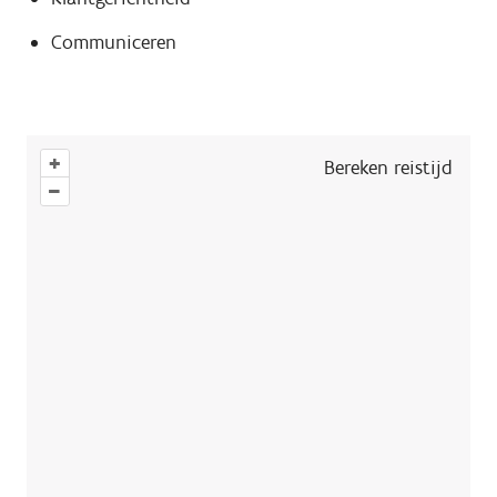
Communiceren
+
Bereken reistijd
–