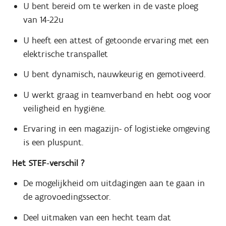
U bent bereid om te werken in de vaste ploeg
van 14-22u
U heeft een attest of getoonde ervaring met een
elektrische transpallet
U bent dynamisch, nauwkeurig en gemotiveerd.
U werkt graag in teamverband en hebt oog voor
veiligheid en hygiëne.
Ervaring in een magazijn- of logistieke omgeving
is een pluspunt.
Het STEF
‑
verschil ?
De mogelijkheid om uitdagingen aan te gaan in
de agrovoedingssector.
Deel uitmaken van een hecht team dat