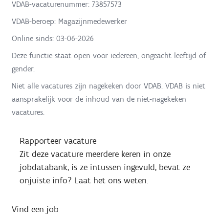
VDAB-vacaturenummer: 73857573
VDAB-beroep: Magazijnmedewerker
Online sinds:
03-06-2026
Deze functie staat open voor iedereen, ongeacht leeftijd of
gender.
Niet alle vacatures zijn nagekeken door VDAB. VDAB is niet
aansprakelijk voor de inhoud van de niet-nagekeken
vacatures.
Rapporteer vacature
Zit deze vacature meerdere keren in onze
jobdatabank, is ze intussen ingevuld, bevat ze
onjuiste info? Laat het ons weten.
Vind een job