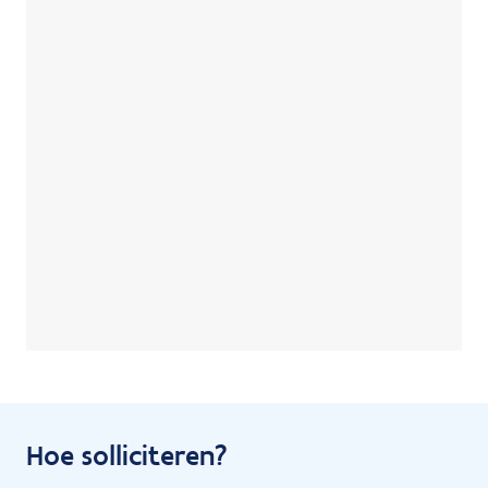
Hoe solliciteren?