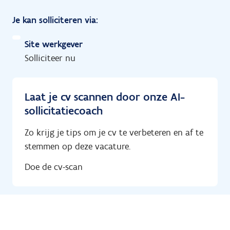
Je kan solliciteren via:
Site werkgever
Solliciteer nu
Laat je cv scannen door onze AI-
sollicitatiecoach
Zo krijg je tips om je cv te verbeteren en af te
stemmen op deze vacature.
Doe de cv-scan