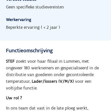
Geen specifieke studievereisten
Werkervaring
Beperkte ervaring ( < 2 jaar )
Functieomschrijving
STEF
zoekt voor haar filiaal in Lummen, met
ongeveer 180 werknemers en gespecialiseerd in de
distributie van goederen onder gecontroleerde
temperatuur,
Lader/lossers (V/M/X)
voor een
voltijdse functie.
Uw rol ?
In ons team dat vast in de late ploeg werkt,