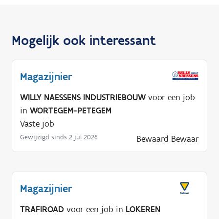
Mogelijk ook interessant
Magazijnier
WILLY NAESSENS INDUSTRIEBOUW
voor een job
in
WORTEGEM-PETEGEM
Vaste job
Gewijzigd sinds 2 jul 2026
Bewaard
Bewaar
Magazijnier
TRAFIROAD
voor een job in
LOKEREN