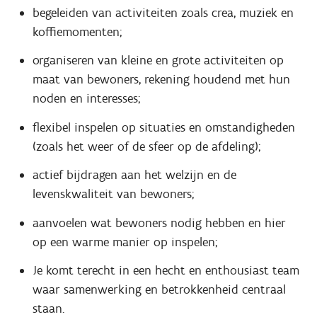
begeleiden van activiteiten zoals crea, muziek en
koffiemomenten;
organiseren van kleine en grote activiteiten op
maat van bewoners, rekening houdend met hun
noden en interesses;
flexibel inspelen op situaties en omstandigheden
(zoals het weer of de sfeer op de afdeling);
actief bijdragen aan het welzijn en de
levenskwaliteit van bewoners;
aanvoelen wat bewoners nodig hebben en hier
op een warme manier op inspelen;
Je komt terecht in een hecht en enthousiast team
waar samenwerking en betrokkenheid centraal
staan.