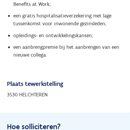
Benefits at Work;
een gratis hospitalisatieverzekering met lage
tussenkomst voor inwonende gezinsleden;
opleidings- en ontwikkelingskansen;
een aanbrengpremie bij het aanbrengen van een
nieuwe collega.
Plaats tewerkstelling
3530 HELCHTEREN
Hoe solliciteren?