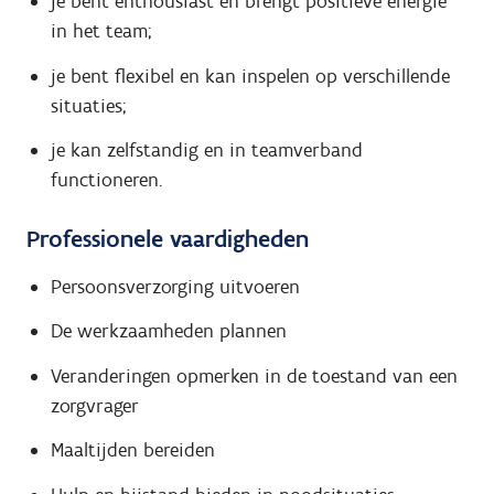
je bent enthousiast en brengt positieve energie
in het team;
je bent flexibel en kan inspelen op verschillende
situaties;
je kan zelfstandig en in teamverband
functioneren.
Professionele vaardigheden
Persoonsverzorging uitvoeren
De werkzaamheden plannen
Veranderingen opmerken in de toestand van een
zorgvrager
Maaltijden bereiden