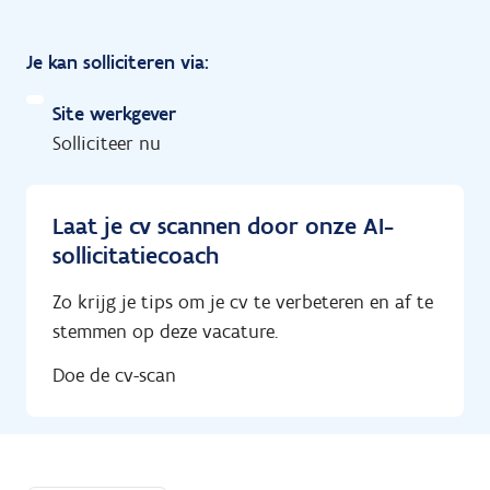
Je kan solliciteren via:
Site werkgever
Solliciteer nu
Laat je cv scannen door onze AI-
sollicitatiecoach
Zo krijg je tips om je cv te verbeteren en af te
stemmen op deze vacature.
Doe de cv-scan