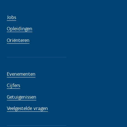
Jobs
Opleidingen
Oriënteren
Evenementen
Cijfers
Getuigenissen
Veelgestelde vragen