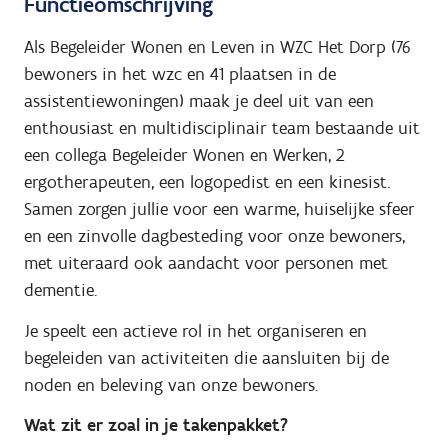
Functieomschrijving
Als Begeleider Wonen en Leven in WZC Het Dorp (76
bewoners in het wzc en 41 plaatsen in de
assistentiewoningen) maak je deel uit van een
enthousiast en multidisciplinair team bestaande uit
een collega Begeleider Wonen en Werken, 2
ergotherapeuten, een logopedist en een kinesist.
Samen zorgen jullie voor een warme, huiselijke sfeer
en een zinvolle dagbesteding voor onze bewoners,
met uiteraard ook aandacht voor personen met
dementie.
Je speelt een actieve rol in het organiseren en
begeleiden van activiteiten die aansluiten bij de
noden en beleving van onze bewoners.
Wat zit er zoal in je takenpakket?