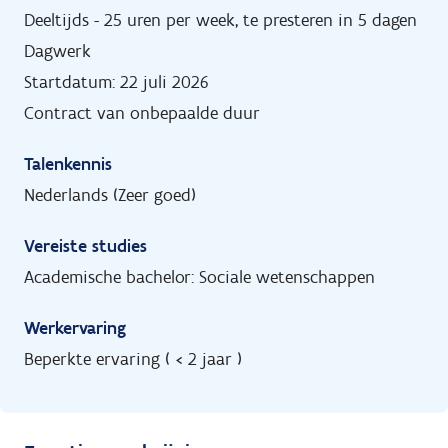
Deeltijds - 25 uren per week, te presteren in 5 dagen
Dagwerk
Startdatum: 22 juli 2026
Contract van onbepaalde duur
Talenkennis
Nederlands (Zeer goed)
Vereiste studies
Academische bachelor: Sociale wetenschappen
Werkervaring
Beperkte ervaring ( < 2 jaar )