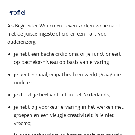
Profiel
Als Begeleider Wonen en Leven zoeken we iemand
met de juiste ingesteldheid en een hart voor
ouderenzorg.
je hebt een bachelordiploma of je functioneert
op bachelor-niveau op basis van ervaring.
je bent sociaal, empathisch en werkt graag met
ouderen;
je drukt je heel vlot uit in het Nederlands;
je hebt bij voorkeur ervaring in het werken met
groepen en een vleugje creativiteit is je niet
vreemd;