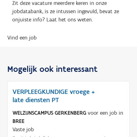
Zit deze vacature meerdere keren in onze
jobdatabank, is ze intussen ingevuld, bevat ze
onjuiste info? Laat het ons weten.
Vind een job
Mogelijk ook interessant
VERPLEEGKUNDIGE vroege +
late diensten PT
WELZIJNSCAMPUS GERKENBERG
voor een job in
BREE
Vaste job