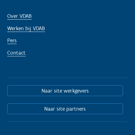
Over VDAB
Werken bij VDAB
Pers
Contact
Naar site werkgevers
Naar site partners