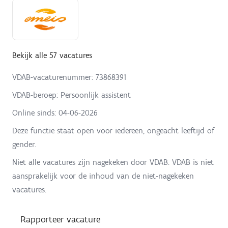
Bekijk alle 57 vacatures
VDAB-vacaturenummer: 73868391
VDAB-beroep: Persoonlijk assistent
Online sinds:
04-06-2026
Deze functie staat open voor iedereen, ongeacht leeftijd of
gender.
Niet alle vacatures zijn nagekeken door VDAB. VDAB is niet
aansprakelijk voor de inhoud van de niet-nagekeken
vacatures.
Rapporteer vacature