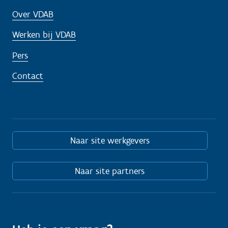
Over VDAB
Werken bij VDAB
Pers
Contact
Naar site werkgevers
Naar site partners