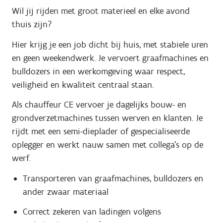
Wil jij rijden met groot materieel en elke avond
thuis zijn?
Hier krijg je een job dicht bij huis, met stabiele uren
en geen weekendwerk. Je vervoert graafmachines en
bulldozers in een werkomgeving waar respect,
veiligheid en kwaliteit centraal staan.
Als chauffeur CE vervoer je dagelijks bouw- en
grondverzetmachines tussen werven en klanten. Je
rijdt met een semi-dieplader of gespecialiseerde
oplegger en werkt nauw samen met collega’s op de
werf.
Transporteren van graafmachines, bulldozers en
ander zwaar materiaal
Correct zekeren van ladingen volgens