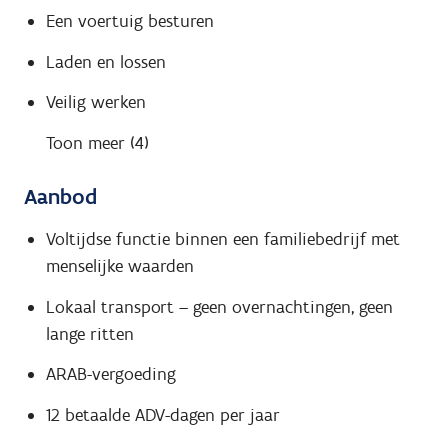
Een voertuig besturen
Laden en lossen
Veilig werken
Toon meer (4)
Aanbod
Voltijdse functie binnen een familiebedrijf met
menselijke waarden
Lokaal transport – geen overnachtingen, geen
lange ritten
ARAB-vergoeding
12 betaalde ADV-dagen per jaar