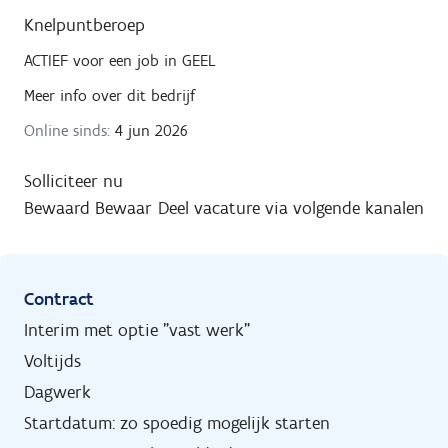
Knelpuntberoep
ACTIEF
voor een job in
GEEL
Meer info over dit bedrijf
Online sinds:
4 jun 2026
Solliciteer nu
Bewaard
Bewaar
Deel vacature via volgende kanalen
Contract
Interim met optie "vast werk"
Voltijds
Dagwerk
Startdatum: zo spoedig mogelijk starten