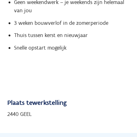
Geen weekendwerk – je weekends zijn helemaal
van jou
3 weken bouwverlof in de zomerperiode
Thuis tussen kerst en nieuwjaar
Snelle opstart mogelijk
Plaats tewerkstelling
2440 GEEL