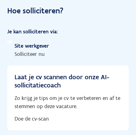
Hoe solliciteren?
Je kan solliciteren via:
Site werkgever
Solliciteer nu
Laat je cv scannen door onze AI-
sollicitatiecoach
Zo krijg je tips om je cv te verbeteren en af te
stemmen op deze vacature.
Doe de cv-scan