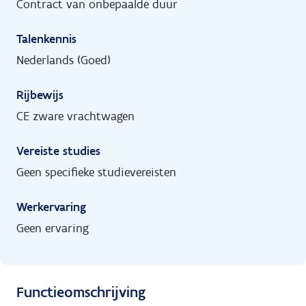
Contract van onbepaalde duur
Talenkennis
Nederlands (Goed)
Rijbewijs
CE zware vrachtwagen
Vereiste studies
Geen specifieke studievereisten
Werkervaring
Geen ervaring
Functieomschrijving