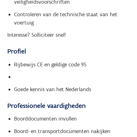
veiligheidsvoorschriften
Controleren van de technische staat van het
voertuig
Interesse? Solliciteer snel!
Profiel
Rijbewijs CE en geldige code 95
Goede kennis van het Nederlands
Professionele vaardigheden
Boorddocumenten invullen
Boord- en transportdocumenten nakijken