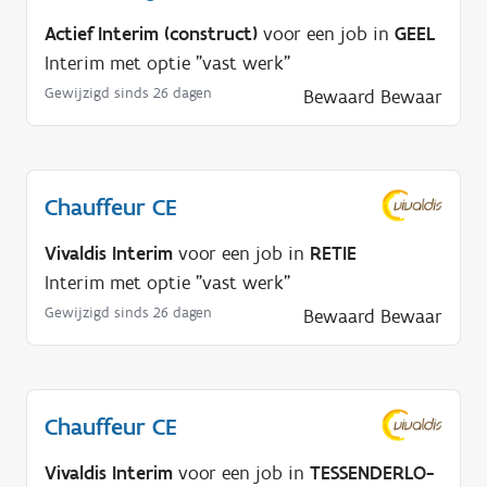
Actief Interim (construct)
voor een job in
GEEL
Interim met optie "vast werk"
Gewijzigd sinds 26 dagen
Bewaard
Bewaar
Chauffeur CE
Vivaldis Interim
voor een job in
RETIE
Interim met optie "vast werk"
Gewijzigd sinds 26 dagen
Bewaard
Bewaar
Chauffeur CE
Vivaldis Interim
voor een job in
TESSENDERLO-