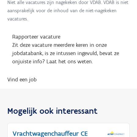
Niet alle vacatures zijn nagekeken door VDAB. VDAB is niet
aansprakelijk voor de inhoud van de niet-nagekeken
vacatures.
Rapporteer vacature
Zit deze vacature meerdere keren in onze
jobdatabank, is ze intussen ingevuld, bevat ze
onjuiste info? Laat het ons weten.
Vind een job
Mogelijk ook interessant
Vrachtwagenchauffeur CE