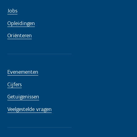
Jobs
Opleidingen
Oriënteren
Evenementen
Cijfers
Getuigenissen
Veelgestelde vragen