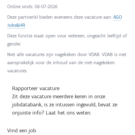
Online sinds:
06-07-2026
Deze partner(s) bieden eveneens deze vacature aan:
AGO
Jobs&HR
Deze functie staat open voor iedereen, ongeacht leeftijd of
gender.
Niet alle vacatures zijn nagekeken door VDAB. VDAB is niet
aansprakelijk voor de inhoud van de niet-nagekeken
vacatures.
Rapporteer vacature
Zit deze vacature meerdere keren in onze
jobdatabank, is ze intussen ingevuld, bevat ze
onjuiste info? Laat het ons weten.
Vind een job