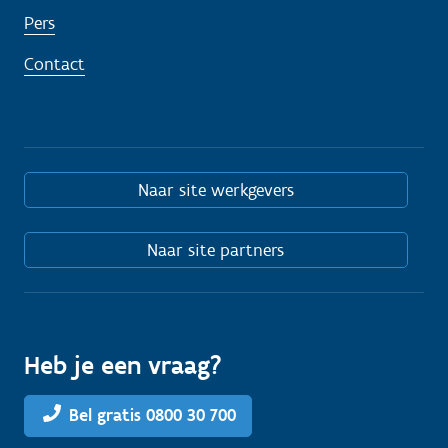
Pers
Contact
Naar site werkgevers
Naar site partners
Heb je een vraag?
Bel gratis 0800 30 700