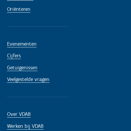
Oriënteren
Evenementen
Cijfers
Getuigenissen
Veelgestelde vragen
Over VDAB
Werken bij VDAB