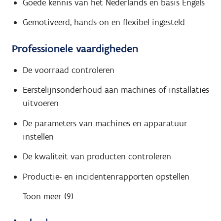
Goede kennis van het Nederlands en basis Engels
Gemotiveerd, hands-on en flexibel ingesteld
Professionele vaardigheden
De voorraad controleren
Eerstelijnsonderhoud aan machines of installaties
uitvoeren
De parameters van machines en apparatuur
instellen
De kwaliteit van producten controleren
Productie- en incidentenrapporten opstellen
Toon meer (9)