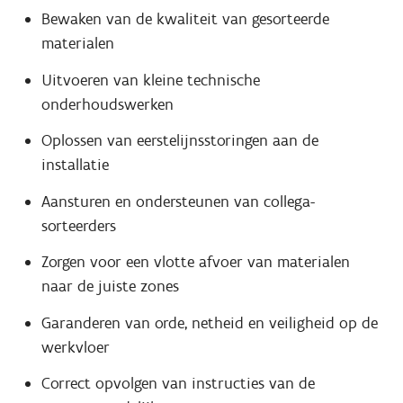
Bewaken van de kwaliteit van gesorteerde
materialen
Uitvoeren van kleine technische
onderhoudswerken
Oplossen van eerstelijnsstoringen aan de
installatie
Aansturen en ondersteunen van collega-
sorteerders
Zorgen voor een vlotte afvoer van materialen
naar de juiste zones
Garanderen van orde, netheid en veiligheid op de
werkvloer
Correct opvolgen van instructies van de