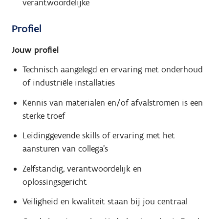
verantwoordelijke
Profiel
Jouw profiel
Technisch aangelegd en ervaring met onderhoud
of industriële installaties
Kennis van materialen en/of afvalstromen is een
sterke troef
Leidinggevende skills of ervaring met het
aansturen van collega's
Zelfstandig, verantwoordelijk en
oplossingsgericht
Veiligheid en kwaliteit staan bij jou centraal