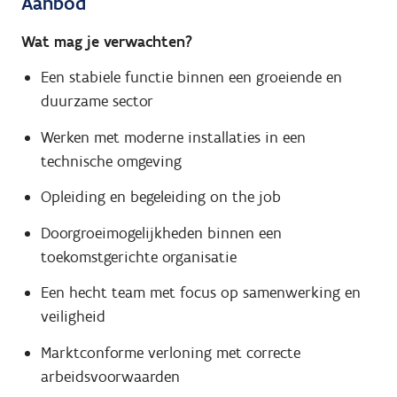
Aanbod
Wat mag je verwachten?
Een stabiele functie binnen een groeiende en
duurzame sector
Werken met moderne installaties in een
technische omgeving
Opleiding en begeleiding on the job
Doorgroeimogelijkheden binnen een
toekomstgerichte organisatie
Een hecht team met focus op samenwerking en
veiligheid
Marktconforme verloning met correcte
arbeidsvoorwaarden