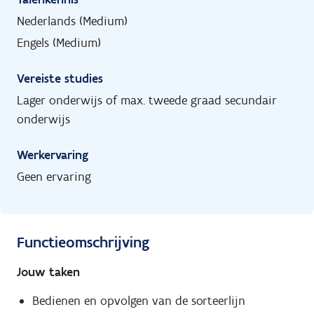
Nederlands (Medium)
Engels (Medium)
Vereiste studies
Lager onderwijs of max. tweede graad secundair
onderwijs
Werkervaring
Geen ervaring
Functieomschrijving
Jouw taken
Bedienen en opvolgen van de sorteerlijn