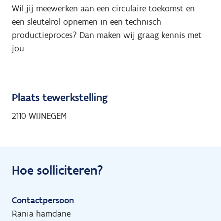
Wil jij meewerken aan een circulaire toekomst en
een sleutelrol opnemen in een technisch
productieproces? Dan maken wij graag kennis met
jou.
Plaats tewerkstelling
2110 WIJNEGEM
Hoe solliciteren?
Contactpersoon
Rania hamdane