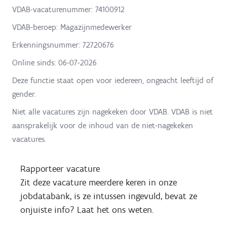
VDAB-vacaturenummer: 74100912
VDAB-beroep: Magazijnmedewerker
Erkenningsnummer: 72720676
Online sinds:
06-07-2026
Deze functie staat open voor iedereen, ongeacht leeftijd of
gender.
Niet alle vacatures zijn nagekeken door VDAB. VDAB is niet
aansprakelijk voor de inhoud van de niet-nagekeken
vacatures.
Rapporteer vacature
Zit deze vacature meerdere keren in onze
jobdatabank, is ze intussen ingevuld, bevat ze
onjuiste info? Laat het ons weten.