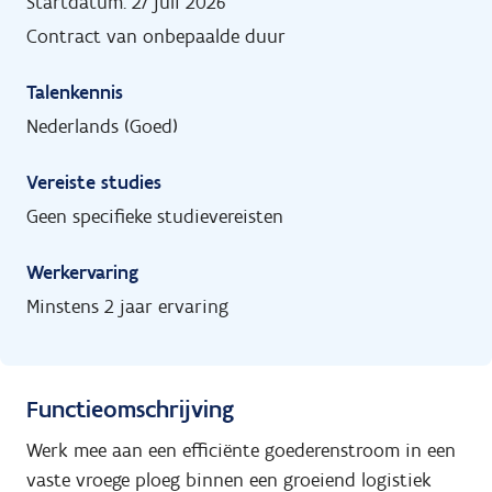
Startdatum: 27 juli 2026
Contract van onbepaalde duur
Talenkennis
Nederlands (Goed)
Vereiste studies
Geen specifieke studievereisten
Werkervaring
Minstens 2 jaar ervaring
Functieomschrijving
Werk mee aan een efficiënte goederenstroom in een
vaste vroege ploeg binnen een groeiend logistiek