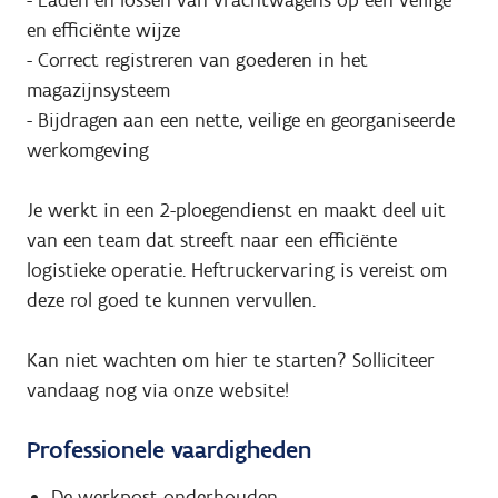
en efficiënte wijze
- Correct registreren van goederen in het
magazijnsysteem
- Bijdragen aan een nette, veilige en georganiseerde
werkomgeving
Je werkt in een 2-ploegendienst en maakt deel uit
van een team dat streeft naar een efficiënte
logistieke operatie. Heftruckervaring is vereist om
deze rol goed te kunnen vervullen.
Kan niet wachten om hier te starten? Solliciteer
vandaag nog via onze website!
Professionele vaardigheden
De werkpost onderhouden