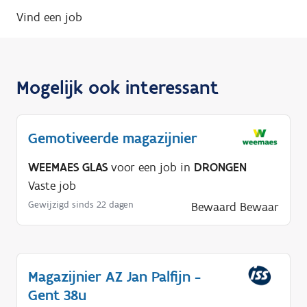
Vind een job
Mogelijk ook interessant
Gemotiveerde magazijnier
WEEMAES GLAS
voor een job in
DRONGEN
Vaste job
Gewijzigd sinds 22 dagen
Bewaard
Bewaar
Magazijnier AZ Jan Palfijn -
Gent 38u