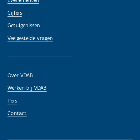
Evenementen
Cijfers
Getuigenissen
Veelgestelde vragen
Over VDAB
Werken bij VDAB
Pers
Contact