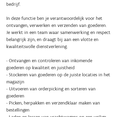
bedrijf.
In deze functie ben je verantwoordelijk voor het
ontvangen, verwerken en verzenden van goederen.
Je werkt in een team waar samenwerking en respect
belangrijk zijn, en draagt bij aan een vlotte en
kwaliteitsvolle dienstverlening.
- Ontvangen en controleren van inkomende
goederen op kwaliteit en juistheid
- Stockeren van goederen op de juiste locaties in het
magazijn
- Uitvoeren van orderpicking en sorteren van
goederen
- Picken, herpakken en verzendklaar maken van
bestellingen
- Laden en lossen van vrachtwagens op een veilige