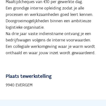
Maaltijdcheques van €10 per gewerkte dag.
Een grondige interne opleiding zodat je alle
processen en werkzaamheden goed leert kennen.
Doorgroeimogelijkheden binnen een ambitieuze
logistieke organisatie.
Na drie jaar vaste indienstname ontvang je een
bedrijfswagen volgens de interne voorwaarden.
Een collegiale werkomgeving waar je warm wordt
onthaald en waar jouw inzet wordt gewaardeerd.
Plaats tewerkstelling
9940 EVERGEM