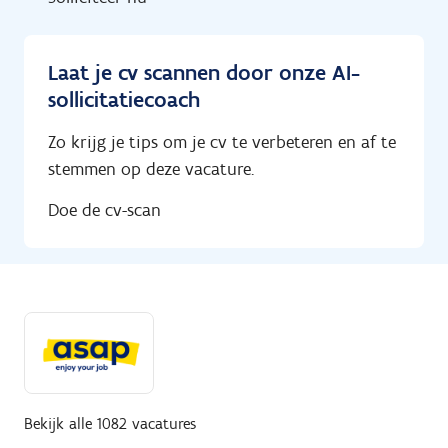
Laat je cv scannen door onze AI-
sollicitatiecoach
Zo krijg je tips om je cv te verbeteren en af te
stemmen op deze vacature.
Doe de cv-scan
Bekijk alle 1082 vacatures