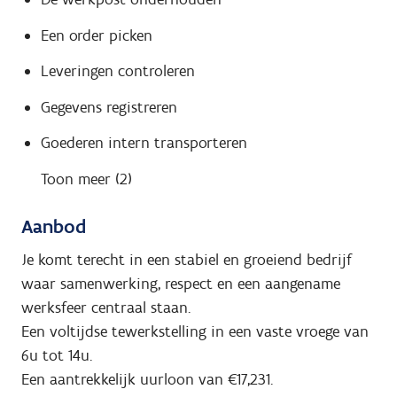
Een order picken
Leveringen controleren
Gegevens registreren
Goederen intern transporteren
Toon meer (2)
Aanbod
Je komt terecht in een stabiel en groeiend bedrijf
waar samenwerking, respect en een aangename
werksfeer centraal staan.
Een voltijdse tewerkstelling in een vaste vroege van
6u tot 14u.
Een aantrekkelijk uurloon van €17,231.