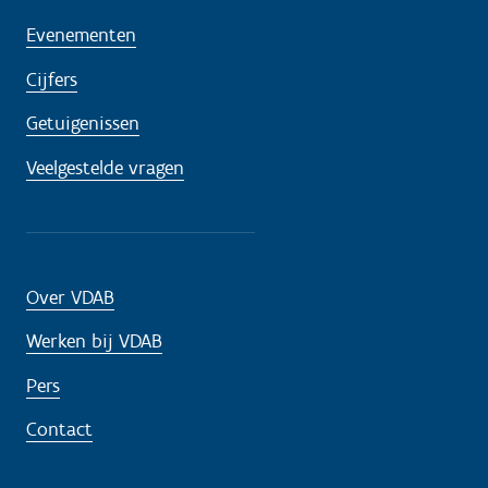
Evenementen
Cijfers
Getuigenissen
Veelgestelde vragen
Over VDAB
Werken bij VDAB
Pers
Contact