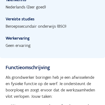
Nederlands (Zeer goed)
Vereiste studies
Beroepssecundair onderwijs (BSO)
Werkervaring
Geen ervaring
Functieomschrijving
Als grondwerker boringen heb je een afwisselende
en fysieke functie op de werf. Je ondersteunt de
boorploeg en zorgt ervoor dat de werkzaamheden
vlot verlopen. Jouw taken: