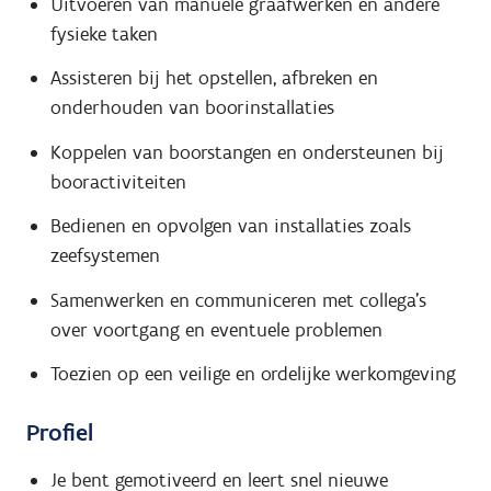
Uitvoeren van manuele graafwerken en andere
fysieke taken
Assisteren bij het opstellen, afbreken en
onderhouden van boorinstallaties
Koppelen van boorstangen en ondersteunen bij
booractiviteiten
Bedienen en opvolgen van installaties zoals
zeefsystemen
Samenwerken en communiceren met collega's
over voortgang en eventuele problemen
Toezien op een veilige en ordelijke werkomgeving
Profiel
Je bent gemotiveerd en leert snel nieuwe