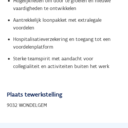
Mogelijkheden om door te groeien en nieuwe
vaardigheden te ontwikkelen
Aantrekkelijk loonpakket met extralegale
voordelen
Hospitalisatieverzekering en toegang tot een
voordelenplatform
Sterke teamspirit met aandacht voor
collegialiteit en activiteiten buiten het werk
Plaats tewerkstelling
9032 WONDELGEM