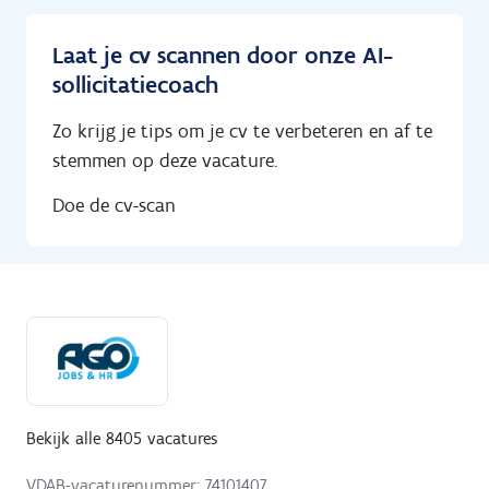
Laat je cv scannen door onze AI-
sollicitatiecoach
Zo krijg je tips om je cv te verbeteren en af te
stemmen op deze vacature.
Doe de cv-scan
Bekijk alle 8405 vacatures
VDAB-vacaturenummer: 74101407