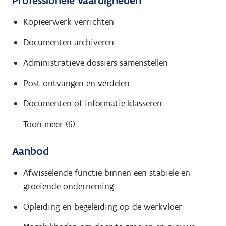
Professionele vaardigheden
Kopieerwerk verrichten
Documenten archiveren
Administratieve dossiers samenstellen
Post ontvangen en verdelen
Documenten of informatie klasseren
Toon meer (6)
Aanbod
Afwisselende functie binnen een stabiele en
groeiende onderneming
Opleiding en begeleiding op de werkvloer