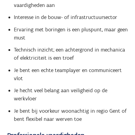
vaardigheden aan
Interesse in de bouw- of infrastructuursector
Ervaring met boringen is een pluspunt, maar geen
must
Technisch inzicht; een achtergrond in mechanica
of elektriciteit is een troef
Je bent een echte teamplayer en communiceert
vlot
Je hecht veel belang aan veiligheid op de
werkvloer
Je bent bij voorkeur woonachtig in regio Gent of
bent flexibel naar werven toe