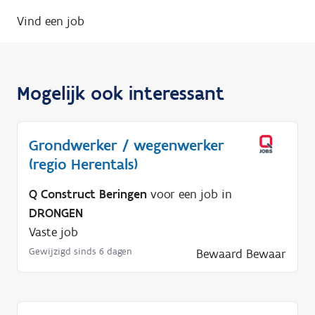
Vind een job
Mogelijk ook interessant
Grondwerker / wegenwerker
(regio Herentals)
Q Construct Beringen
voor een job in
DRONGEN
Vaste job
Gewijzigd sinds 6 dagen
Bewaard
Bewaar