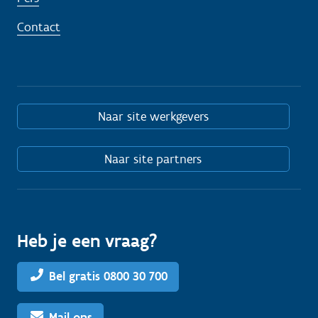
Contact
Naar site werkgevers
Naar site partners
Heb je een vraag?
Bel gratis 0800 30 700
Mail ons