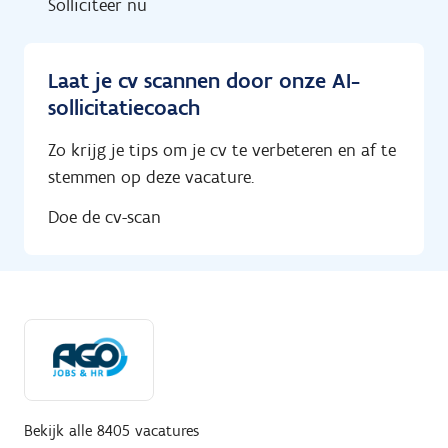
Solliciteer nu
Laat je cv scannen door onze AI-
sollicitatiecoach
Zo krijg je tips om je cv te verbeteren en af te
stemmen op deze vacature.
Doe de cv-scan
Bekijk alle 8405 vacatures