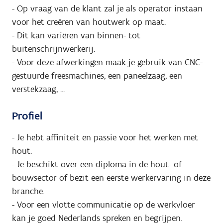
- Op vraag van de klant zal je als operator instaan
voor het creëren van houtwerk op maat.
- Dit kan variëren van binnen- tot
buitenschrijnwerkerij.
- Voor deze afwerkingen maak je gebruik van CNC-
gestuurde freesmachines, een paneelzaag, een
verstekzaag, ...
Profiel
- Je hebt affiniteit en passie voor het werken met
hout.
- Je beschikt over een diploma in de hout- of
bouwsector of bezit een eerste werkervaring in deze
branche.
- Voor een vlotte communicatie op de werkvloer
kan je goed Nederlands spreken en begrijpen.