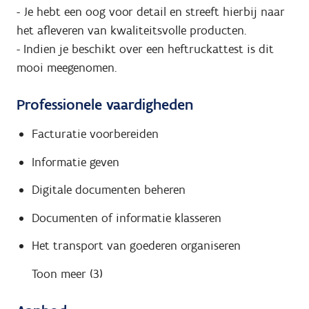
- Je hebt een oog voor detail en streeft hierbij naar
het afleveren van kwaliteitsvolle producten.
- Indien je beschikt over een heftruckattest is dit
mooi meegenomen.
Professionele vaardigheden
Facturatie voorbereiden
Informatie geven
Digitale documenten beheren
Documenten of informatie klasseren
Het transport van goederen organiseren
Toon meer (3)