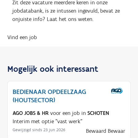
Zit deze vacature meerdere keren in onze
jobdatabank, is ze intussen ingevuld, bevat ze
onjuiste info? Laat het ons weten.
Vind een job
Mogelijk ook interessant
BEDIENAAR OPDEELZAAG
(HOUTSECTOR)
AGO JOBS & HR
voor een job in
SCHOTEN
Interim met optie "vast werk"
Gewijzigd sinds 23 jun 2026
Bewaard
Bewaar