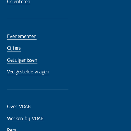
Oriënteren
Evenementen
Cijfers
Getuigenissen
Veelgestelde vragen
Over VDAB
Werken bij VDAB
Pers