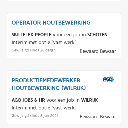
OPERATOR HOUTBEWERKING
SKILLFLEX PEOPLE
voor een job in
SCHOTEN
Interim met optie "vast werk"
Gewijzigd sinds 26 dagen
Bewaard
Bewaar
PRODUCTIEMEDEWERKER
HOUTBEWERKING (WILRIJK)
AGO JOBS & HR
voor een job in
WILRIJK
Interim met optie "vast werk"
Gewijzigd sinds 8 jun 2026
Bewaard
Bewaar