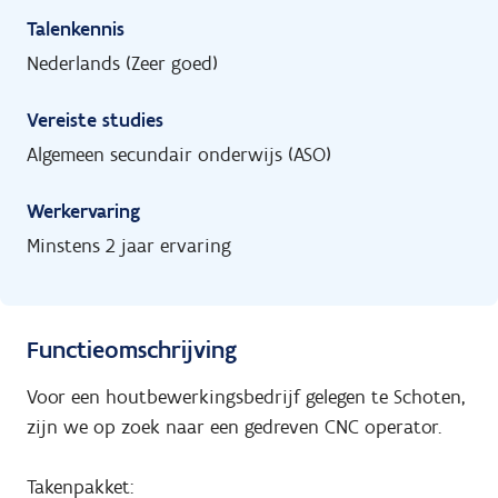
Talenkennis
Nederlands (Zeer goed)
Vereiste studies
Algemeen secundair onderwijs (ASO)
Werkervaring
Minstens 2 jaar ervaring
Functieomschrijving
Voor een houtbewerkingsbedrijf gelegen te Schoten,
zijn we op zoek naar een gedreven CNC operator.
Takenpakket: