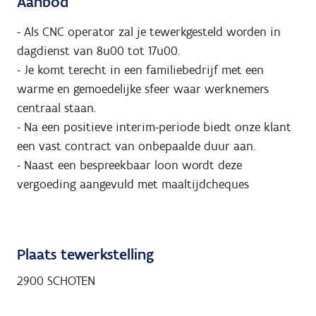
Aanbod
- Als CNC operator zal je tewerkgesteld worden in
dagdienst van 8u00 tot 17u00.
- Je komt terecht in een familiebedrijf met een
warme en gemoedelijke sfeer waar werknemers
centraal staan.
- Na een positieve interim-periode biedt onze klant
een vast contract van onbepaalde duur aan.
- Naast een bespreekbaar loon wordt deze
vergoeding aangevuld met maaltijdcheques
Plaats tewerkstelling
2900 SCHOTEN