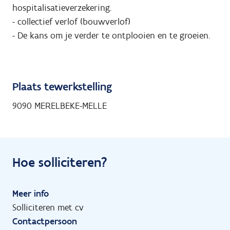
hospitalisatieverzekering.
- collectief verlof (bouwverlof)
- De kans om je verder te ontplooien en te groeien.
Plaats tewerkstelling
9090 MERELBEKE-MELLE
Hoe solliciteren?
Meer info
Solliciteren met cv
Contactpersoon