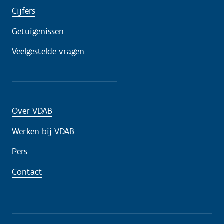
Cijfers
Getuigenissen
Veelgestelde vragen
Over VDAB
Werken bij VDAB
Pers
Contact