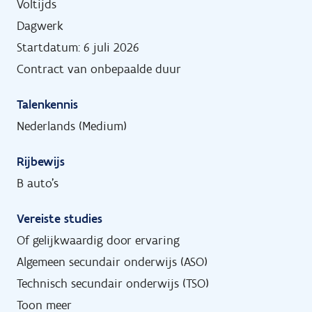
Voltijds
Dagwerk
Startdatum: 6 juli 2026
Contract van onbepaalde duur
Talenkennis
Nederlands (Medium)
Rijbewijs
B auto's
Vereiste studies
Of gelijkwaardig door ervaring
Algemeen secundair onderwijs (ASO)
Technisch secundair onderwijs (TSO)
Toon meer