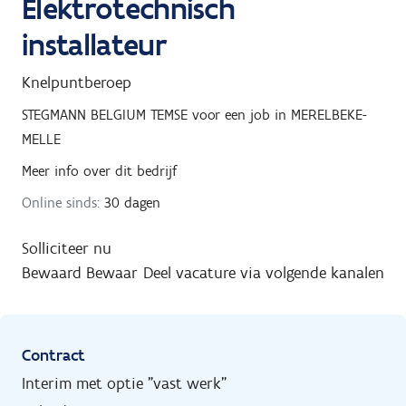
Elektrotechnisch
installateur
Knelpuntberoep
STEGMANN BELGIUM TEMSE
voor een job in
MERELBEKE-
MELLE
Meer info over dit bedrijf
Online sinds:
30 dagen
Solliciteer nu
Bewaard
Bewaar
Deel vacature via volgende kanalen
Contract
Interim met optie "vast werk"