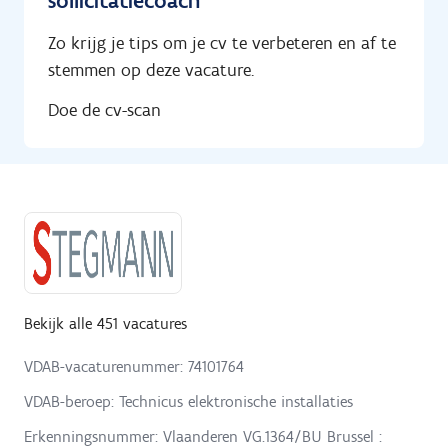
sollicitatiecoach
Zo krijg je tips om je cv te verbeteren en af te
stemmen op deze vacature.
Doe de cv-scan
Bekijk alle 451 vacatures
VDAB-vacaturenummer: 74101764
VDAB-beroep: Technicus elektronische installaties
Erkenningsnummer: Vlaanderen VG.1364/BU Brussel :