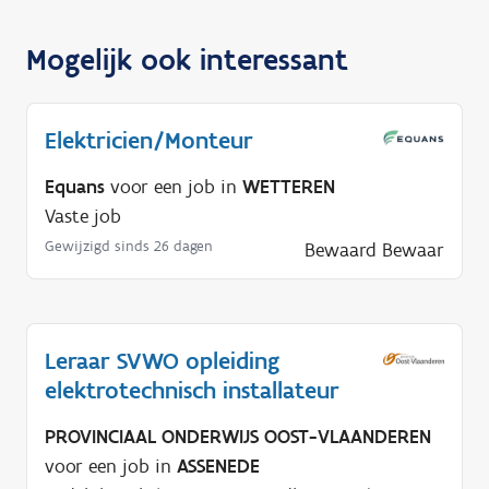
Mogelijk ook interessant
Elektricien/Monteur
Equans
voor een job in
WETTEREN
Vaste job
Gewijzigd sinds 26 dagen
Bewaard
Bewaar
Leraar SVWO opleiding
elektrotechnisch installateur
PROVINCIAAL ONDERWIJS OOST-VLAANDEREN
voor een job in
ASSENEDE