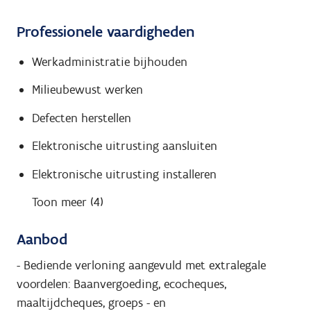
Professionele vaardigheden
Werkadministratie bijhouden
Milieubewust werken
Defecten herstellen
Elektronische uitrusting aansluiten
Elektronische uitrusting installeren
Toon meer (4)
Aanbod
- Bediende verloning aangevuld met extralegale
voordelen: Baanvergoeding, ecocheques,
maaltijdcheques, groeps - en