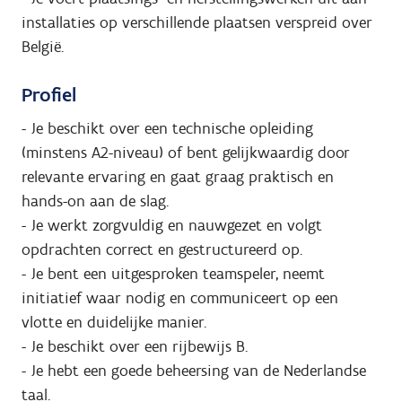
installaties op verschillende plaatsen verspreid over
België.
Profiel
- Je beschikt over een technische opleiding
(minstens A2-niveau) of bent gelijkwaardig door
relevante ervaring en gaat graag praktisch en
hands-on aan de slag.
- Je werkt zorgvuldig en nauwgezet en volgt
opdrachten correct en gestructureerd op.
- Je bent een uitgesproken teamspeler, neemt
initiatief waar nodig en communiceert op een
vlotte en duidelijke manier.
- Je beschikt over een rijbewijs B.
- Je hebt een goede beheersing van de Nederlandse
taal.