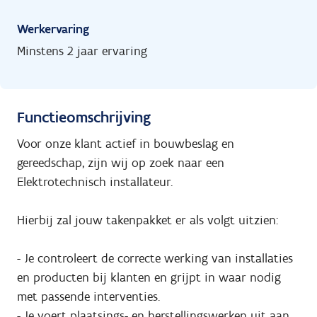
Werkervaring
Minstens 2 jaar ervaring
Functieomschrijving
Voor onze klant actief in bouwbeslag en
gereedschap, zijn wij op zoek naar een
Elektrotechnisch installateur.
Hierbij zal jouw takenpakket er als volgt uitzien:
- Je controleert de correcte werking van installaties
en producten bij klanten en grijpt in waar nodig
met passende interventies.
- Je voert plaatsings- en herstellingswerken uit aan