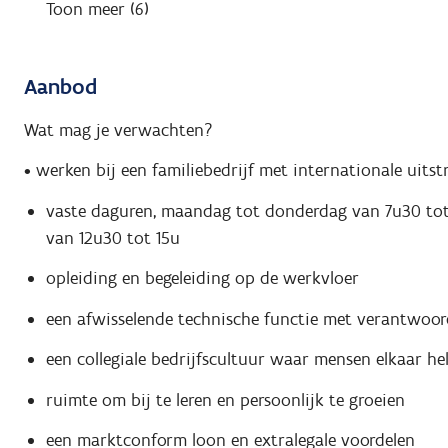
Toon meer (6)
Aanbod
Wat mag je verwachten?
• werken bij een familiebedrijf met internationale uitst
vaste daguren, maandag tot donderdag van 7u30 tot 1
van 12u30 tot 15u
opleiding en begeleiding op de werkvloer
een afwisselende technische functie met verantwoor
een collegiale bedrijfscultuur waar mensen elkaar he
ruimte om bij te leren en persoonlijk te groeien
een marktconform loon en extralegale voordelen