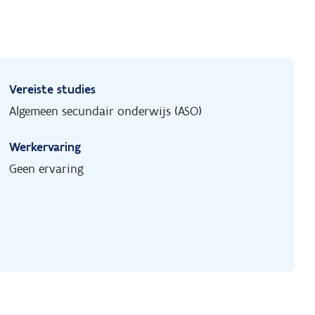
Vereiste studies
Algemeen secundair onderwijs (ASO)
Werkervaring
Geen ervaring