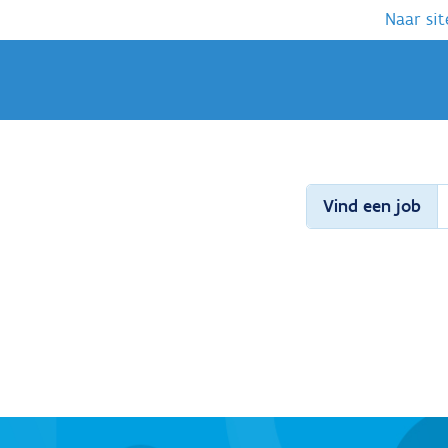
Naar sit
Vind een job