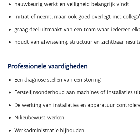
nauwkeurig werkt en veiligheid belangrijk vindt
initiatief neemt, maar ook goed overlegt met collega'
graag deel uitmaakt van een team waar iedereen elk
houdt van afwisseling, structuur en zichtbaar result
Professionele vaardigheden
Een diagnose stellen van een storing
Eerstelijnsonderhoud aan machines of installaties ui
De werking van installaties en apparatuur controler
Milieubewust werken
Werkadministratie bijhouden