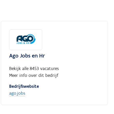
Ago Jobs en Hr
Bekijk alle 8453 vacatures
Meer info over dit bedrijf
Bedrijfswebsite
ago.jobs