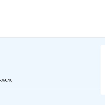
-060710