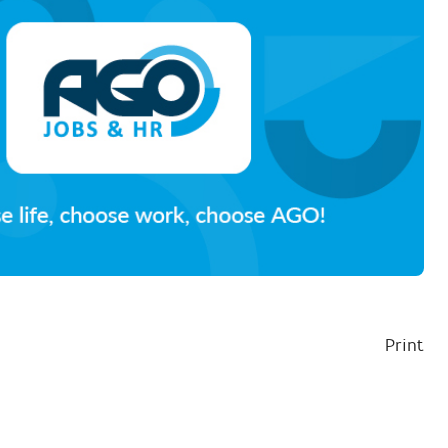
Print