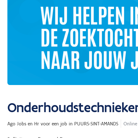
Onderhoudstechnieke
Ago Jobs en Hr
voor een job in
PUURS-SINT-AMANDS
Online 