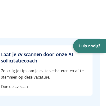
Hulp nodig?
Laat je cv scannen door onze AI-
sollicitatiecoach
Zo krijg je tips om je cv te verbeteren en af te
stemmen op deze vacature.
Doe de cv-scan