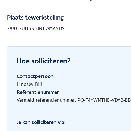
Plaats tewerkstelling
2870 PUURS-SINT-AMANDS
Hoe solliciteren?
Contactpersoon
Lindsey Bijl
Referentienummer
Vermeld referentienummer: PO-F4YWMTHD-VDAB-BE
Je kan solliciteren via: