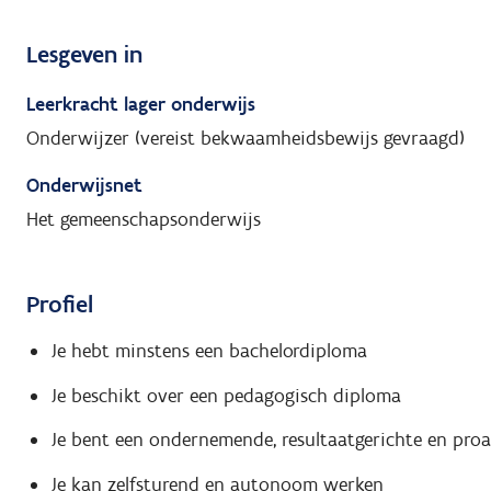
Lesgeven in
Leerkracht lager onderwijs
Onderwijzer (vereist bekwaamheidsbewijs gevraagd)
Onderwijsnet
Het gemeenschapsonderwijs
Profiel
Je hebt minstens een bachelordiploma
Je beschikt over een pedagogisch diploma
Je bent een ondernemende, resultaatgerichte en proa
Je kan zelfsturend en autonoom werken