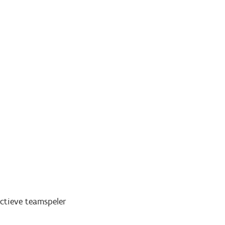
ctieve teamspeler