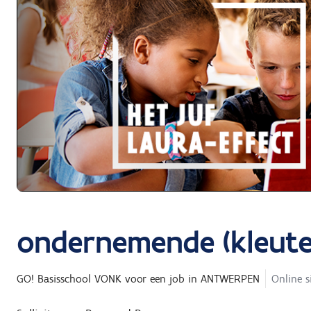
ondernemende (kleute
GO! Basisschool VONK
voor een job in
ANTWERPEN
Online s