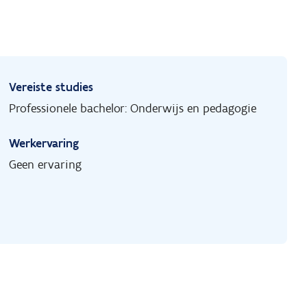
Vereiste studies
Professionele bachelor: Onderwijs en pedagogie
Werkervaring
Geen ervaring