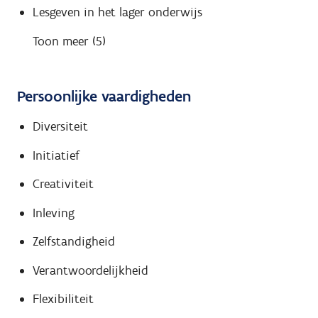
Lesgeven in het lager onderwijs
Toon meer (5)
Persoonlijke vaardigheden
Diversiteit
Initiatief
Creativiteit
Inleving
Zelfstandigheid
Verantwoordelijkheid
Flexibiliteit