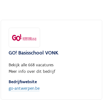
GO! Basisschool VONK
Bekijk alle 668 vacatures
Meer info over dit bedrijf
Bedrijfswebsite
go-antwerpen.be