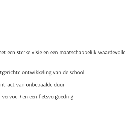
et een sterke visie en een maatschappelijk waardevolle
tgerichte ontwikkeling van de school
contract van onbepaalde duur
vervoer) en een fietsvergoeding