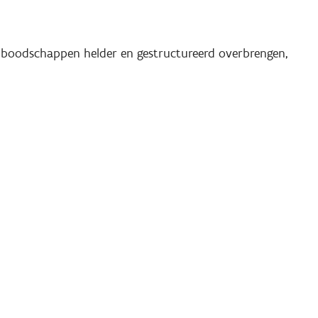
 boodschappen helder en gestructureerd overbrengen,