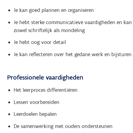
Je kan goed plannen en organiseren
Je hebt sterke communicatieve vaardigheden en kan
zowel schriftelijk als mondeling
Je hebt oog voor detail
Je kan reflecteren over het gedane werk en bijsturen
Professionele vaardigheden
Het leerproces differentiëren
Lessen voorbereiden
Leerdoelen bepalen
De samenwerking met ouders ondersteunen