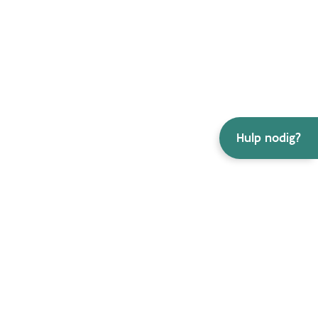
Hulp nodig?