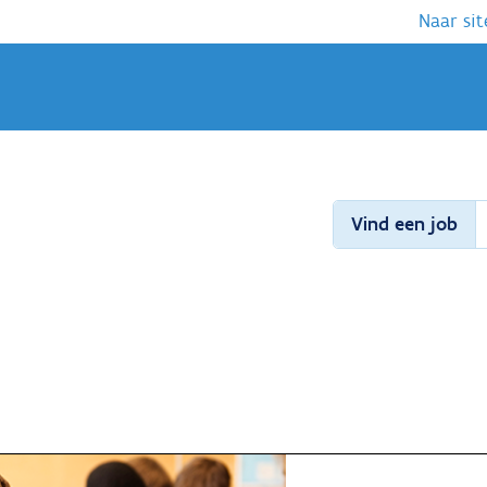
Naar sit
Vind een job