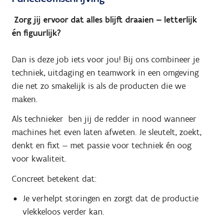
Zorg jij ervoor dat alles blijft draaien — letterlijk
én figuurlijk?
Dan is deze job iets voor jou! Bij ons combineer je
techniek, uitdaging en teamwork in een omgeving
die net zo smakelijk is als de producten die we
maken.
Als technieker ben jij de redder in nood wanneer
machines het even laten afweten. Je sleutelt, zoekt,
denkt en fixt — met passie voor techniek én oog
voor kwaliteit.
Concreet betekent dat:
Je verhelpt storingen en zorgt dat de productie
vlekkeloos verder kan.