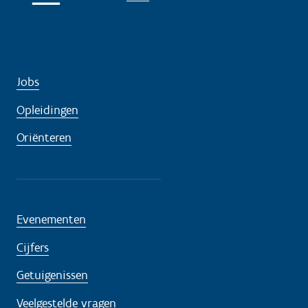
Jobs
Opleidingen
Oriënteren
Evenementen
Cijfers
Getuigenissen
Veelgestelde vragen