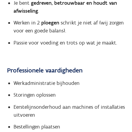
Je bent
gedreven, betrouwbaar en houdt van
afwisseling
.
Werken in 2
ploegen
schrikt je niet af (wij zorgen
voor een goede balans).
Passie voor voeding en trots op wat je maakt.
Professionele vaardigheden
Werkadministratie bijhouden
Storingen oplossen
Eerstelijnsonderhoud aan machines of installaties
uitvoeren
Bestellingen plaatsen