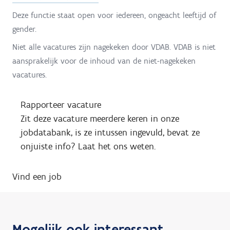
Deze functie staat open voor iedereen, ongeacht leeftijd of
gender.
Niet alle vacatures zijn nagekeken door VDAB. VDAB is niet
aansprakelijk voor de inhoud van de niet-nagekeken
vacatures.
Rapporteer vacature
Zit deze vacature meerdere keren in onze
jobdatabank, is ze intussen ingevuld, bevat ze
onjuiste info? Laat het ons weten.
Vind een job
Mogelijk ook interessant