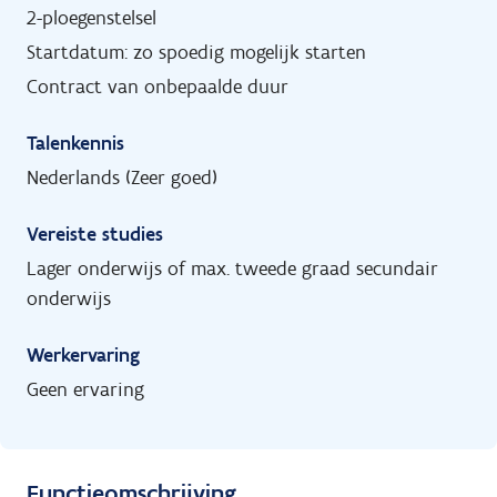
2-ploegenstelsel
Startdatum: zo spoedig mogelijk starten
Contract van onbepaalde duur
Talenkennis
Nederlands (Zeer goed)
Vereiste studies
Lager onderwijs of max. tweede graad secundair
onderwijs
Werkervaring
Geen ervaring
Functieomschrijving