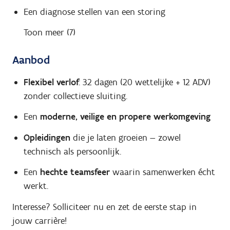
Een diagnose stellen van een storing
Toon meer (7)
Aanbod
Flexibel verlof
: 32 dagen (20 wettelijke + 12 ADV)
zonder collectieve sluiting.
Een
moderne, veilige en propere werkomgeving
Opleidingen
die je laten groeien — zowel
technisch als persoonlijk.
Een
hechte teamsfeer
waarin samenwerken écht
werkt.
Interesse? Solliciteer nu en zet de eerste stap in
jouw carrière!