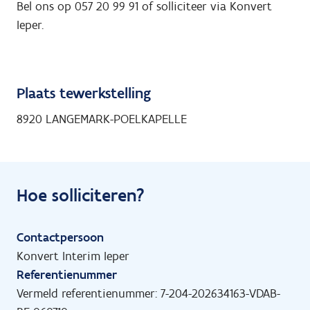
Bel ons op 057 20 99 91 of solliciteer via Konvert
Ieper.
Plaats tewerkstelling
8920 LANGEMARK-POELKAPELLE
Hoe solliciteren?
Contactpersoon
Konvert Interim Ieper
Referentienummer
Vermeld referentienummer: 7-204-202634163-VDAB-