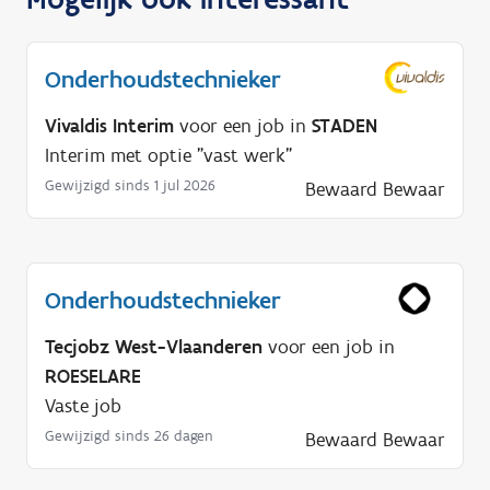
Onderhoudstechnieker
Vivaldis Interim
voor een job in
STADEN
Interim met optie "vast werk"
Gewijzigd sinds 1 jul 2026
Bewaard
Bewaar
Onderhoudstechnieker
Tecjobz West-Vlaanderen
voor een job in
ROESELARE
Vaste job
Gewijzigd sinds 26 dagen
Bewaard
Bewaar