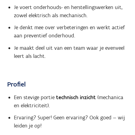
Je voert onderhouds- en herstellingswerken uit,
zowel elektrisch als mechanisch.
Je denkt mee over verbeteringen en werkt actief
aan preventief onderhoud.
Je maakt deel uit van een team waar je evenveel
leert als lacht.
Profiel
Een stevige portie
technisch inzicht
(mechanica
en elektriciteit).
Ervaring? Super! Geen ervaring? Ook goed — wij
leiden je op!