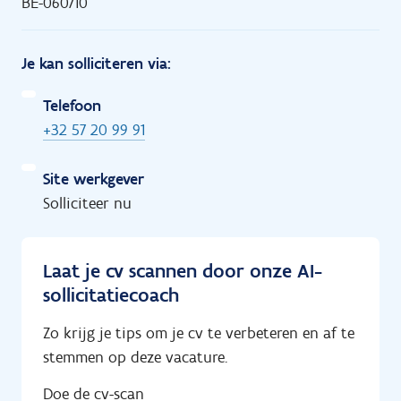
BE-060710
Je kan solliciteren via:
Telefoon
+32 57 20 99 91
Site werkgever
Solliciteer nu
Laat je cv scannen door onze AI-
sollicitatiecoach
Zo krijg je tips om je cv te verbeteren en af te
stemmen op deze vacature.
Doe de cv-scan