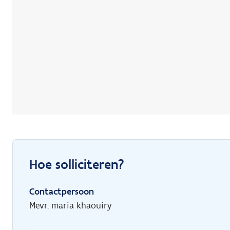
Hoe solliciteren?
Contactpersoon
Mevr. maria khaouiry