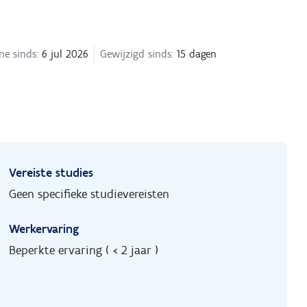
ne sinds:
6 jul 2026
Gewijzigd sinds:
15 dagen
Vereiste studies
Geen specifieke studievereisten
Werkervaring
Beperkte ervaring ( < 2 jaar )