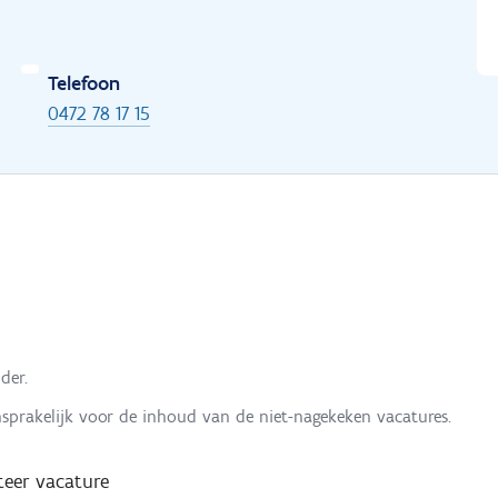
Telefoon
0472 78 17 15
der.
nsprakelijk voor de inhoud van de niet-nagekeken vacatures.
eer vacature