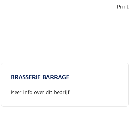
Print
BRASSERIE BARRAGE
Meer info over dit bedrijf