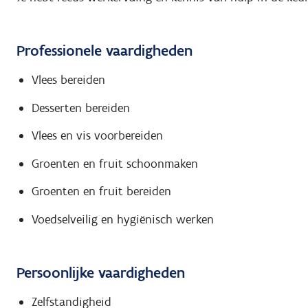
Professionele vaardigheden
Vlees bereiden
Desserten bereiden
Vlees en vis voorbereiden
Groenten en fruit schoonmaken
Groenten en fruit bereiden
Voedselveilig en hygiënisch werken
Persoonlijke vaardigheden
Zelfstandigheid