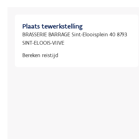
Plaats tewerkstelling
BRASSERIE BARRAGE Sint-Elooisplein 40 8793
SINT-ELOOIS-VIJVE
Bereken reistijd