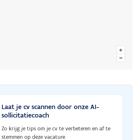
+
–
Laat je cv scannen door onze AI-
sollicitatiecoach
Zo krijg je tips om je cv te verbeteren en af te
stemmen op deze vacature.