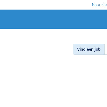
Naar sit
Vind een job