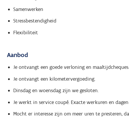
Samenwerken
Stressbestendigheid
Flexibiliteit
Aanbod
Je ontvangt een goede verloning en maaltijdcheques
Je ontvangt een kilometervergoeding.
Dinsdag en woensdag zijn we gesloten.
Je werkt in service coupé. Exacte werkuren en dagen 
Mocht er interesse zijn om meer uren te presteren, da