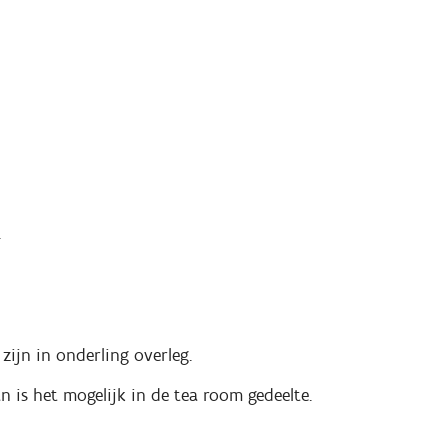
.
zijn in onderling overleg.
n is het mogelijk in de tea room gedeelte.