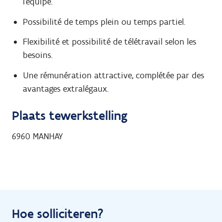
l’équipe.
Possibilité de temps plein ou temps partiel.
Flexibilité et possibilité de télétravail selon les
besoins.
Une rémunération attractive, complétée par des
avantages extralégaux.
Plaats tewerkstelling
6960
MANHAY
Hoe solliciteren?