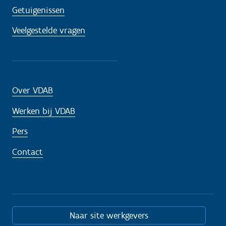
Getuigenissen
Veelgestelde vragen
Over VDAB
Werken bij VDAB
Pers
Contact
Naar site werkgevers