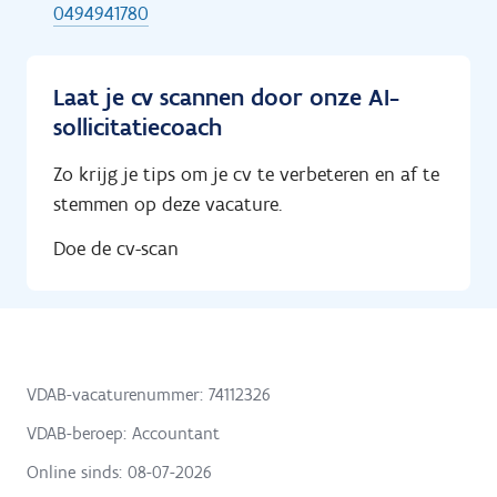
0494941780
Laat je cv scannen door onze AI-
sollicitatiecoach
Zo krijg je tips om je cv te verbeteren en af te
stemmen op deze vacature.
Doe de cv-scan
VDAB-vacaturenummer: 74112326
VDAB-beroep: Accountant
Online sinds:
08-07-2026