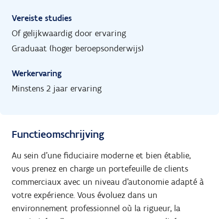
Vereiste studies
Of gelijkwaardig door ervaring
Graduaat (hoger beroepsonderwijs)
Werkervaring
Minstens 2 jaar ervaring
Functieomschrijving
Au sein d’une fiduciaire moderne et bien établie,
vous prenez en charge un portefeuille de clients
commerciaux avec un niveau d’autonomie adapté à
votre expérience. Vous évoluez dans un
environnement professionnel où la rigueur, la