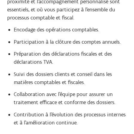
proximité et l’accompagnement personnalisé sont
essentiels, et où vous participez à l’ensemble du
processus comptable et fiscal.
Encodage des opérations comptables.
Participation à la clôture des comptes annuels.
Préparation des déclarations fiscales et des
déclarations TVA.
Suivi des dossiers clients et conseil dans les
matières comptables et fiscales.
Collaboration avec l’équipe pour assurer un
traitement efficace et conforme des dossiers.
Contribution à l’évolution des processus internes
et à l’amélioration continue.