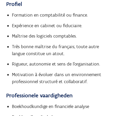
Profiel
Formation en comptabilité ou finance.
Expérience en cabinet ou fiduciaire.
Maîtrise des logiciels comptables.
Très bonne maîtrise du français; toute autre
langue constitue un atout.
Rigueur, autonomie et sens de l’organisation.
Motivation à évoluer dans un environnement
professionnel structuré et collaboratif.
Professionele vaardigheden
Boekhoudkundige en financiële analyse