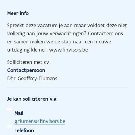
Meer info
Spreekt deze vacature je aan maar voldoet deze niet
volledig aan jouw verwachtingen? Contacteer ons
en samen maken we de stap naar een nieuwe
uitdaging kleiner! www.finvisors.be
Solliciteren met cv
Contactpersoon
Dhr. Geoffrey Flumens
Je kan solliciteren via:
Mail
g.flumens@finvisors.be
Telefoon