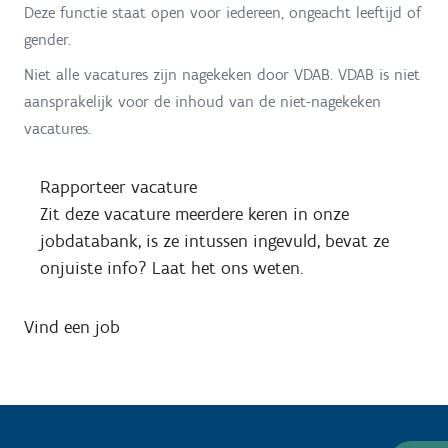
Deze functie staat open voor iedereen, ongeacht leeftijd of
gender.
Niet alle vacatures zijn nagekeken door VDAB. VDAB is niet
aansprakelijk voor de inhoud van de niet-nagekeken
vacatures.
Rapporteer vacature
Zit deze vacature meerdere keren in onze
jobdatabank, is ze intussen ingevuld, bevat ze
onjuiste info? Laat het ons weten.
Vind een job