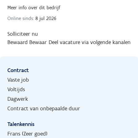
Meer info over dit bedrijf
Online sinds:
8 jul 2026
Solliciteer nu
Bewaard
Bewaar
Deel vacature via volgende kanalen
Contract
Vaste job
Voltijds
Dagwerk
Contract van onbepaalde duur
Talenkennis
Frans (Zeer goed)