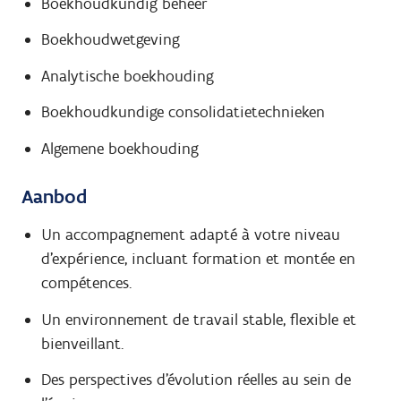
Boekhoudkundig beheer
Boekhoudwetgeving
Analytische boekhouding
Boekhoudkundige consolidatietechnieken
Algemene boekhouding
Aanbod
Un accompagnement adapté à votre niveau
d’expérience, incluant formation et montée en
compétences.
Un environnement de travail stable, flexible et
bienveillant.
Des perspectives d’évolution réelles au sein de