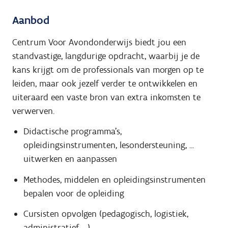
Aanbod
Centrum Voor Avondonderwijs biedt jou een
standvastige, langdurige opdracht, waarbij je de
kans krijgt om de professionals van morgen op te
leiden, maar ook jezelf verder te ontwikkelen en
uiteraard een vaste bron van extra inkomsten te
verwerven.
Didactische programma's,
opleidingsinstrumenten, lesondersteuning, ...
uitwerken en aanpassen
Methodes, middelen en opleidingsinstrumenten
bepalen voor de opleiding
Cursisten opvolgen (pedagogisch, logistiek,
administratief, ...)