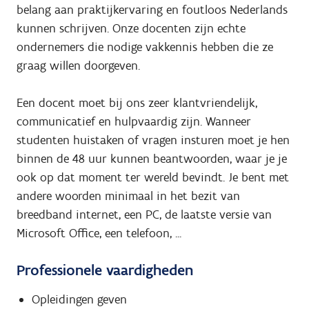
belang aan praktijkervaring en foutloos Nederlands
kunnen schrijven. Onze docenten zijn echte
ondernemers die nodige vakkennis hebben die ze
graag willen doorgeven.
Een docent moet bij ons zeer klantvriendelijk,
communicatief en hulpvaardig zijn. Wanneer
studenten huistaken of vragen insturen moet je hen
binnen de 48 uur kunnen beantwoorden, waar je je
ook op dat moment ter wereld bevindt. Je bent met
andere woorden minimaal in het bezit van
breedband internet, een PC, de laatste versie van
Microsoft Office, een telefoon, ...
Professionele vaardigheden
Opleidingen geven