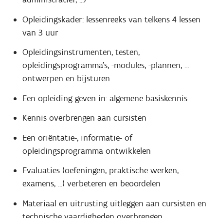
Opleidingskader: lessenreeks van telkens 4 lessen
van 3 uur
Opleidingsinstrumenten, testen,
opleidingsprogramma’s, -modules, -plannen, …
ontwerpen en bijsturen
Een opleiding geven in: algemene basiskennis
Kennis overbrengen aan cursisten
Een oriëntatie-, informatie- of
opleidingsprogramma ontwikkelen
Evaluaties (oefeningen, praktische werken,
examens, ...) verbeteren en beoordelen
Materiaal en uitrusting uitleggen aan cursisten en
technische vaardigheden overbrengen