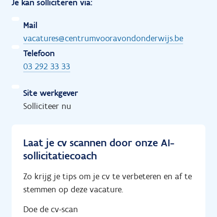
Je kan solliciteren via:
Mail
vacatures@centrumvooravondonderwijs.be
Telefoon
03 292 33 33
Site werkgever
Solliciteer nu
Laat je cv scannen door onze AI-
sollicitatiecoach
Zo krijg je tips om je cv te verbeteren en af te
stemmen op deze vacature.
Doe de cv-scan