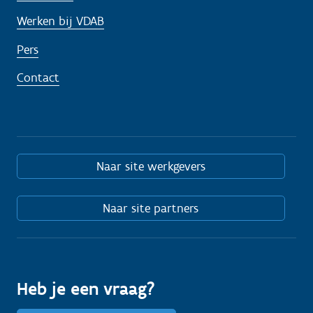
Werken bij VDAB
Pers
Contact
Naar site werkgevers
Naar site partners
Heb je een vraag?