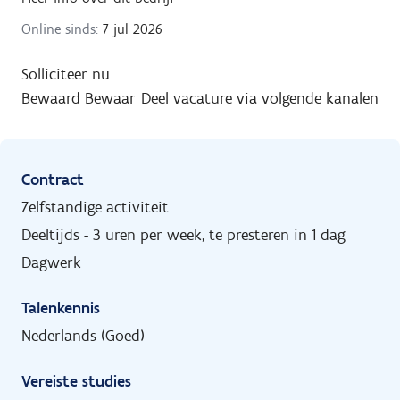
Online sinds:
7 jul 2026
Solliciteer nu
Bewaard
Bewaar
Deel vacature via volgende kanalen
Contract
Zelfstandige activiteit
Deeltijds - 3 uren per week, te presteren in 1 dag
Dagwerk
Talenkennis
Nederlands (Goed)
Vereiste studies