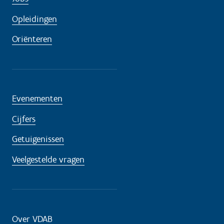
Opleidingen
Oriënteren
Evenementen
Cijfers
Getuigenissen
Veelgestelde vragen
Over VDAB