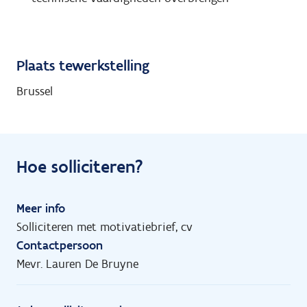
Plaats tewerkstelling
Brussel
Hoe solliciteren?
Meer info
Solliciteren met motivatiebrief, cv
Contactpersoon
Mevr. Lauren De Bruyne