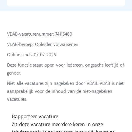
VDAB-vacaturenummer: 74115480
VDAB-beroep: Opleider volwassenen
Online sinds:
07-07-2026
Deze functie staat open voor iedereen, ongeacht leeftijd of
gender.
Niet alle vacatures zijn nagekeken door VDAB. VDAB is niet
aansprakelijk voor de inhoud van de niet-nagekeken
vacatures.
Rapporteer vacature
Zit deze vacature meerdere keren in onze