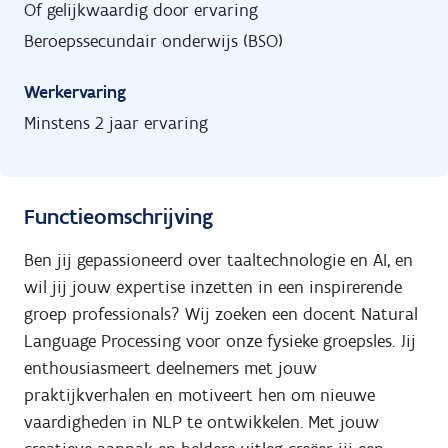
Of gelijkwaardig door ervaring
Beroepssecundair onderwijs (BSO)
Werkervaring
Minstens 2 jaar ervaring
Functieomschrijving
Ben jij gepassioneerd over taaltechnologie en AI, en
wil jij jouw expertise inzetten in een inspirerende
groep professionals? Wij zoeken een docent Natural
Language Processing voor onze fysieke groepsles. Jij
enthousiasmeert deelnemers met jouw
praktijkverhalen en motiveert hen om nieuwe
vaardigheden in NLP te ontwikkelen. Met jouw