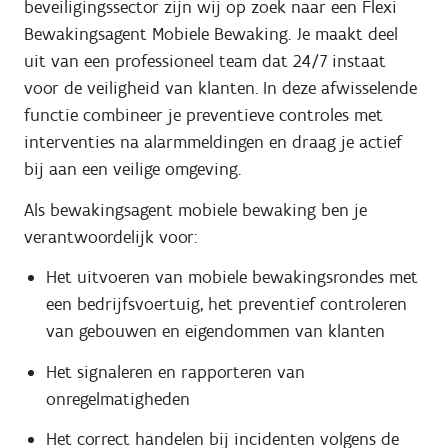
beveiligingssector zijn wij op zoek naar een Flexi
Bewakingsagent Mobiele Bewaking. Je maakt deel
uit van een professioneel team dat 24/7 instaat
voor de veiligheid van klanten. In deze afwisselende
functie combineer je preventieve controles met
interventies na alarmmeldingen en draag je actief
bij aan een veilige omgeving.
Als bewakingsagent mobiele bewaking ben je
verantwoordelijk voor:
Het uitvoeren van mobiele bewakingsrondes met
een bedrijfsvoertuig, het preventief controleren
van gebouwen en eigendommen van klanten
Het signaleren en rapporteren van
onregelmatigheden
Het correct handelen bij incidenten volgens de