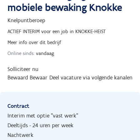
mobiele bewaking Knokke
Knelpuntberoep
ACTIEF INTERIM
voor een job in
KNOKKE-HEIST
Meer info over dit bedrijf
Online sinds:
vandaag
Solliciteer nu
Bewaard
Bewaar
Deel vacature via volgende kanalen
Contract
Interim met optie "vast werk"
Deeltijds - 24 uren per week
Nachtwerk