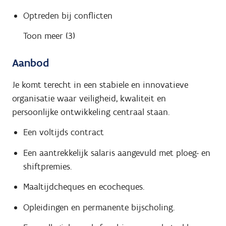
Optreden bij conflicten
Toon meer (3)
Aanbod
Je komt terecht in een stabiele en innovatieve
organisatie waar veiligheid, kwaliteit en
persoonlijke ontwikkeling centraal staan.
Een voltijds contract
Een aantrekkelijk salaris aangevuld met ploeg- en
shiftpremies.
Maaltijdcheques en ecocheques.
Opleidingen en permanente bijscholing.