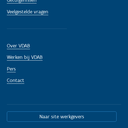
Getuigenissen
Veelgestelde vragen
Over VDAB
Werken bij VDAB
Pers
Contact
Naar site werkgevers