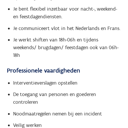
Je bent flexibel inzetbaar voor nacht-, weekend-
en feestdagendiensten.
Je communiceert vlot in het Nederlands en Frans.
Je werkt shiften van 18h-06h en tijdens
weekends/ brugdagen/ feestdagen ook van 06h-
18h
Professionele vaardigheden
Interventieverslagen opstellen
De toegang van personen en goederen
controleren
Noodmaatregelen nemen bij een incident
Veilig werken