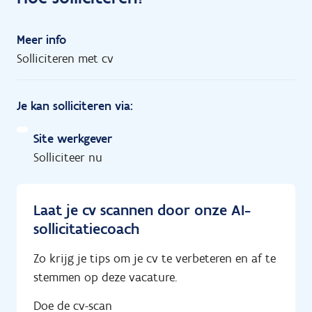
Meer info
Solliciteren met cv
Je kan solliciteren via:
Site werkgever
Solliciteer nu
Laat je cv scannen door onze AI-
sollicitatiecoach
Zo krijg je tips om je cv te verbeteren en af te
stemmen op deze vacature.
Doe de cv-scan