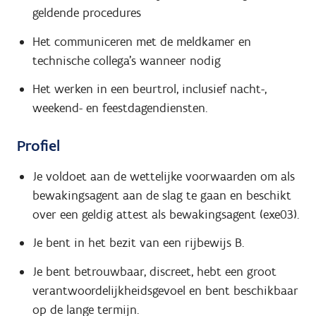
geldende procedures
Het communiceren met de meldkamer en
technische collega's wanneer nodig
Het werken in een beurtrol, inclusief nacht-,
weekend- en feestdagendiensten.
Profiel
Je voldoet aan de wettelijke voorwaarden om als
bewakingsagent aan de slag te gaan en beschikt
over een geldig attest als bewakingsagent (exe03).
Je bent in het bezit van een rijbewijs B.
Je bent betrouwbaar, discreet, hebt een groot
verantwoordelijkheidsgevoel en bent beschikbaar
op de lange termijn.