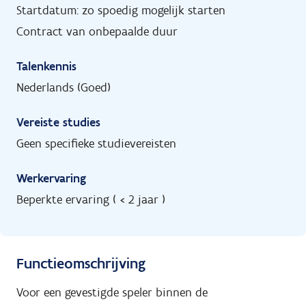
Startdatum: zo spoedig mogelijk starten
Contract van onbepaalde duur
Talenkennis
Nederlands (Goed)
Vereiste studies
Geen specifieke studievereisten
Werkervaring
Beperkte ervaring ( < 2 jaar )
Functieomschrijving
Voor een gevestigde speler binnen de