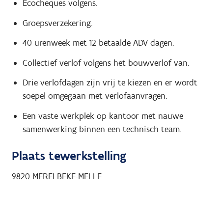
Ecocheques volgens.
Groepsverzekering.
40 urenweek met 12 betaalde ADV dagen.
Collectief verlof volgens het bouwverlof van.
Drie verlofdagen zijn vrij te kiezen en er wordt
soepel omgegaan met verlofaanvragen.
Een vaste werkplek op kantoor met nauwe
samenwerking binnen een technisch team.
Plaats tewerkstelling
9820
MERELBEKE-MELLE