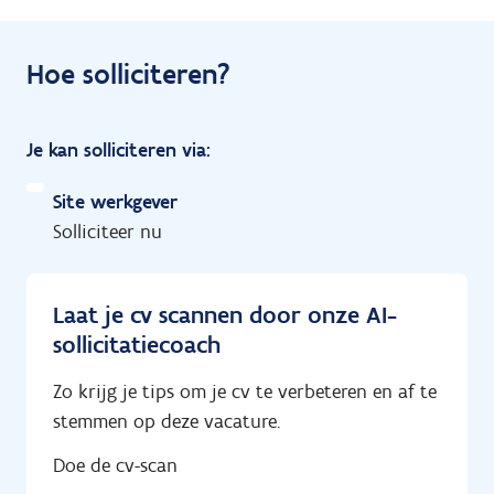
Hoe solliciteren?
Je kan solliciteren via:
Site werkgever
Solliciteer nu
Laat je cv scannen door onze AI-
sollicitatiecoach
Zo krijg je tips om je cv te verbeteren en af te
stemmen op deze vacature.
Doe de cv-scan