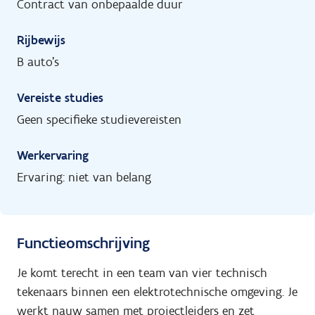
Contract van onbepaalde duur
Rijbewijs
B auto's
Vereiste studies
Geen specifieke studievereisten
Werkervaring
Ervaring: niet van belang
Functieomschrijving
Je komt terecht in een team van vier technisch
tekenaars binnen een elektrotechnische omgeving. Je
werkt nauw samen met projectleiders en zet