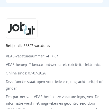
Bekijk alle 56827 vacatures
VDAB-vacaturenummer: 74117167
VDAB-beroep: Tekenaar-ontwerper elektriciteit, elektronica
Online sinds:
07-07-2026
Deze functie staat open voor iedereen, ongeacht leeftijd of
gender.
Een partner van VDAB heeft deze vacature ingegeven. De
informatie werd niet nagekeken en gecontroleerd door