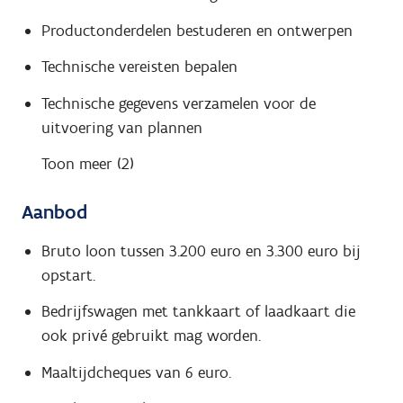
Productonderdelen bestuderen en ontwerpen
Technische vereisten bepalen
Technische gegevens verzamelen voor de
uitvoering van plannen
Toon meer (2)
Aanbod
Bruto loon tussen 3.200 euro en 3.300 euro bij
opstart.
Bedrijfswagen met tankkaart of laadkaart die
ook privé gebruikt mag worden.
Maaltijdcheques van 6 euro.