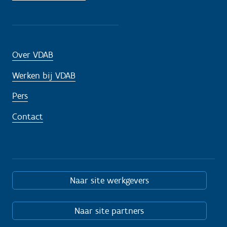
Over VDAB
Werken bij VDAB
Pers
Contact
Naar site werkgevers
Naar site partners