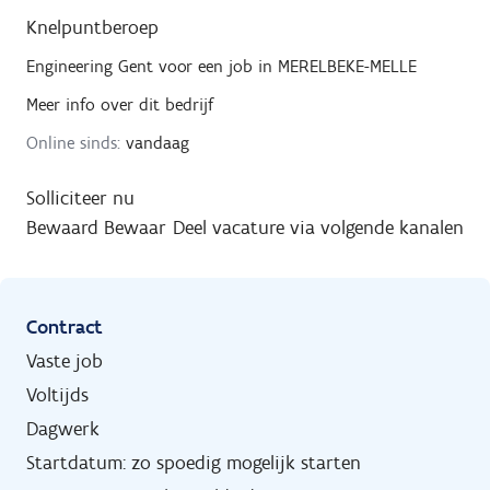
Knelpuntberoep
Engineering Gent
voor een job in
MERELBEKE-MELLE
Meer info over dit bedrijf
Online sinds:
vandaag
Solliciteer nu
Bewaard
Bewaar
Deel vacature via volgende kanalen
Contract
Vaste job
Voltijds
Dagwerk
Startdatum: zo spoedig mogelijk starten