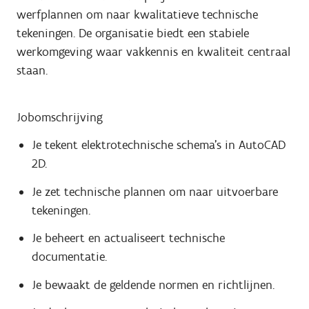
werfplannen om naar kwalitatieve technische
tekeningen. De organisatie biedt een stabiele
werkomgeving waar vakkennis en kwaliteit centraal
staan.
Jobomschrijving
Je tekent elektrotechnische schema's in AutoCAD
2D.
Je zet technische plannen om naar uitvoerbare
tekeningen.
Je beheert en actualiseert technische
documentatie.
Je bewaakt de geldende normen en richtlijnen.