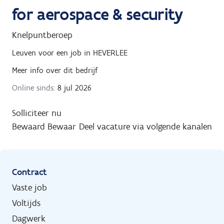
for aerospace & security
Knelpuntberoep
Leuven
voor een job in
HEVERLEE
Meer info over dit bedrijf
Online sinds:
8 jul 2026
Solliciteer nu
Bewaard
Bewaar
Deel vacature via volgende kanalen
Contract
Vaste job
Voltijds
Dagwerk