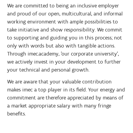
We are committed to being an inclusive employer
and proud of our open, multicultural, and informal
working environment with ample possibilities to
take initiative and show responsibility. We commit
to supporting and guiding you in this process; not
only with words but also with tangible actions.
Through imec.academy, 'our corporate university',
we actively invest in your development to further
your technical and personal growth.
We are aware that your valuable contribution
makes imec a top player in its field. Your energy and
commitment are therefore appreciated by means of
a market appropriate salary with many fringe
benefits.