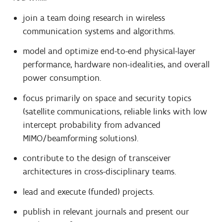
join a team doing research in wireless
communication systems and algorithms.
model and optimize end-to-end physical-layer
performance, hardware non-idealities, and overall
power consumption.
focus primarily on space and security topics
(satellite communications, reliable links with low
intercept probability from advanced
MIMO/beamforming solutions).
contribute to the design of transceiver
architectures in cross-disciplinary teams.
lead and execute (funded) projects.
publish in relevant journals and present our