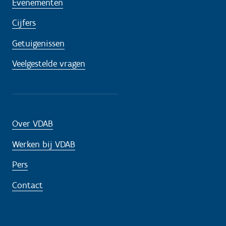
Evenementen
Cijfers
Getuigenissen
Veelgestelde vragen
Over VDAB
Werken bij VDAB
Pers
Contact