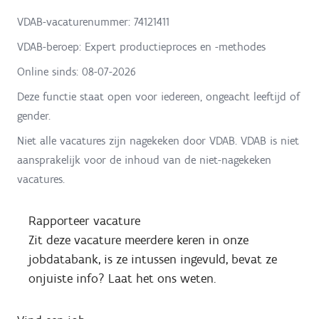
VDAB-vacaturenummer: 74121411
VDAB-beroep: Expert productieproces en -methodes
Online sinds:
08-07-2026
Deze functie staat open voor iedereen, ongeacht leeftijd of
gender.
Niet alle vacatures zijn nagekeken door VDAB. VDAB is niet
aansprakelijk voor de inhoud van de niet-nagekeken
vacatures.
Rapporteer vacature
Zit deze vacature meerdere keren in onze
jobdatabank, is ze intussen ingevuld, bevat ze
onjuiste info? Laat het ons weten.