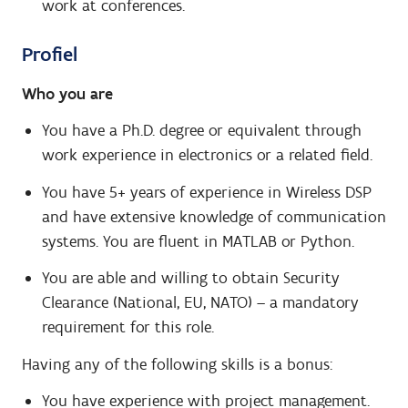
work at conferences.
Profiel
Who you are
You have a Ph.D. degree or equivalent through
work experience in electronics or a related field.
You have 5+ years of experience in Wireless DSP
and have extensive knowledge of communication
systems. You are fluent in MATLAB or Python.
You are able and willing to obtain Security
Clearance (National, EU, NATO) – a mandatory
requirement for this role.
Having any of the following skills is a bonus:
You have experience with project management.