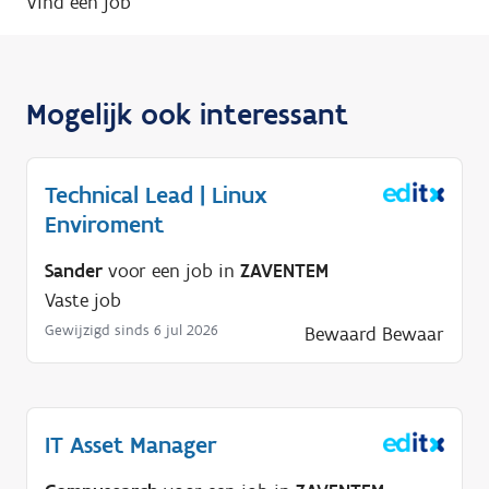
Vind een job
Mogelijk ook interessant
Technical Lead | Linux
Enviroment
Sander
voor een job in
ZAVENTEM
Vaste job
Gewijzigd sinds 6 jul 2026
Bewaard
Bewaar
IT Asset Manager