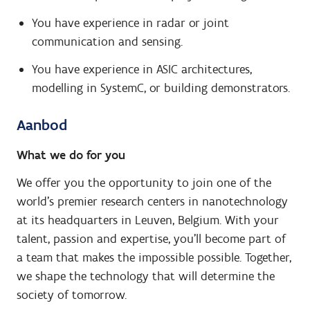
You have experience in radar or joint
communication and sensing.
You have experience in ASIC architectures,
modelling in SystemC, or building demonstrators.
Aanbod
What we do for you
We offer you the opportunity to join one of the
world’s premier research centers in nanotechnology
at its headquarters in Leuven, Belgium. With your
talent, passion and expertise, you’ll become part of
a team that makes the impossible possible. Together,
we shape the technology that will determine the
society of tomorrow.