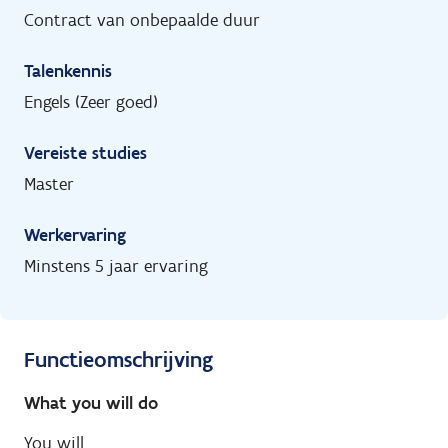
Contract van onbepaalde duur
Talenkennis
Engels (Zeer goed)
Vereiste studies
Master
Werkervaring
Minstens 5 jaar ervaring
Functieomschrijving
What you will do
You will…