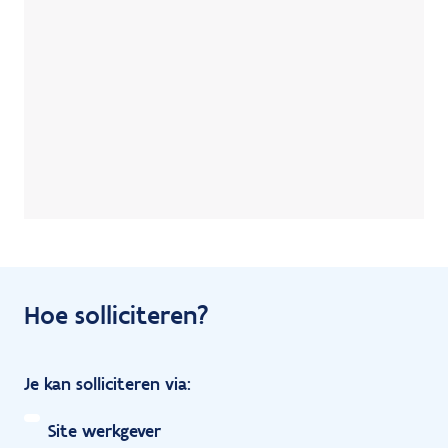
Hoe solliciteren?
Je kan solliciteren via:
Site werkgever