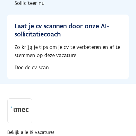
Solliciteer nu
Laat je cv scannen door onze AI-
sollicitatiecoach
Zo krijg je tips om je cv te verbeteren en af te
stemmen op deze vacature.
Doe de cv-scan
Bekijk alle 19 vacatures