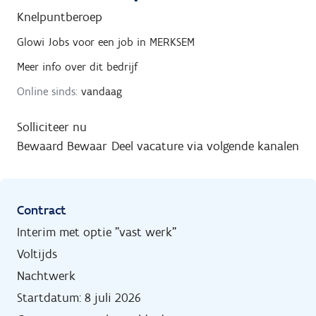
Knelpuntberoep
Glowi Jobs
voor een job in
MERKSEM
Meer info over dit bedrijf
Online sinds:
vandaag
Solliciteer nu
Bewaard
Bewaar
Deel vacature via volgende kanalen
Contract
Interim met optie "vast werk"
Voltijds
Nachtwerk
Startdatum: 8 juli 2026