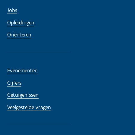
Jobs
Opleidingen
Oriënteren
Evenementen
Cijfers
Getuigenissen
Veelgestelde vragen