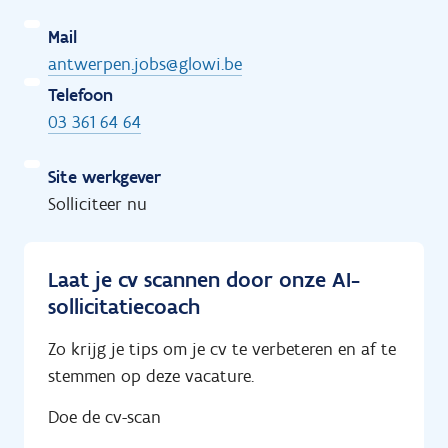
Mail
antwerpen.jobs@glowi.be
Telefoon
03 361 64 64
Site werkgever
Solliciteer nu
Laat je cv scannen door onze AI-
sollicitatiecoach
Zo krijg je tips om je cv te verbeteren en af te
stemmen op deze vacature.
Doe de cv-scan