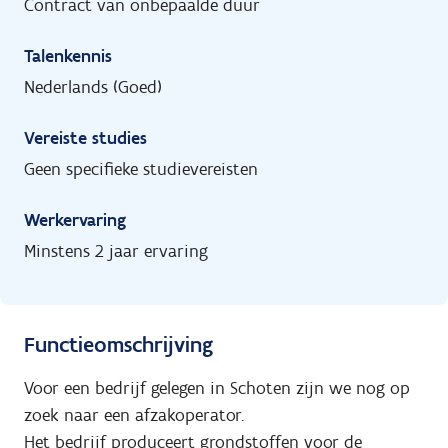
Contract van onbepaalde duur
Talenkennis
Nederlands (Goed)
Vereiste studies
Geen specifieke studievereisten
Werkervaring
Minstens 2 jaar ervaring
Functieomschrijving
Voor een bedrijf gelegen in Schoten zijn we nog op
zoek naar een afzakoperator.
Het bedrijf produceert grondstoffen voor de