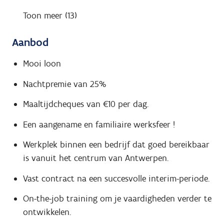
Toon meer (13)
Aanbod
Mooi loon
Nachtpremie van 25%
Maaltijdcheques van €10 per dag.
Een aangename en familiaire werksfeer !
Werkplek binnen een bedrijf dat goed bereikbaar
is vanuit het centrum van Antwerpen.
Vast contract na een succesvolle interim-periode.
On-the-job training om je vaardigheden verder te
ontwikkelen.