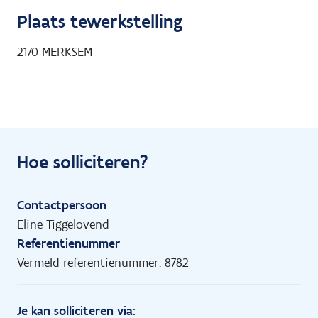
Plaats tewerkstelling
2170
MERKSEM
Hoe solliciteren?
Contactpersoon
Eline Tiggelovend
Referentienummer
Vermeld referentienummer: 8782
Je kan solliciteren via: