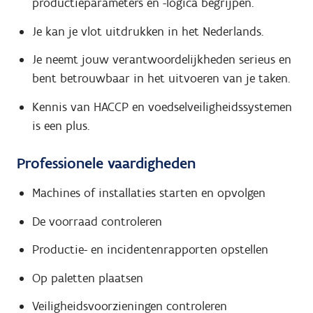
productieparameters en -logica begrijpen.
Je kan je vlot uitdrukken in het Nederlands.
Je neemt jouw verantwoordelijkheden serieus en
bent betrouwbaar in het uitvoeren van je taken.
Kennis van HACCP en voedselveiligheidssystemen
is een plus.
Professionele vaardigheden
Machines of installaties starten en opvolgen
De voorraad controleren
Productie- en incidentenrapporten opstellen
Op paletten plaatsen
Veiligheidsvoorzieningen controleren