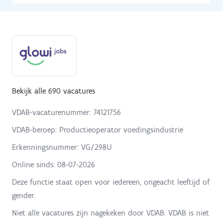
Bekijk alle 690 vacatures
VDAB-vacaturenummer: 74121756
VDAB-beroep: Productieoperator voedingsindustrie
Erkenningsnummer: VG/298U
Online sinds:
08-07-2026
Deze functie staat open voor iedereen, ongeacht leeftijd of
gender.
Niet alle vacatures zijn nagekeken door VDAB. VDAB is niet