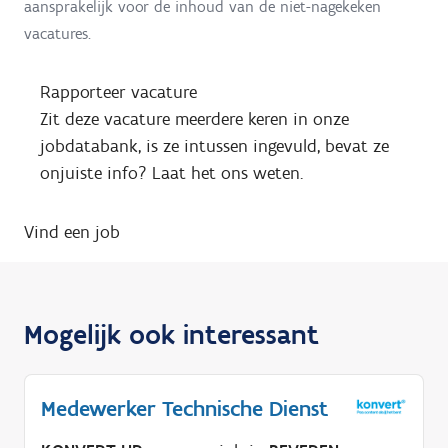
aansprakelijk voor de inhoud van de niet-nagekeken
vacatures.
Rapporteer vacature
Zit deze vacature meerdere keren in onze
jobdatabank, is ze intussen ingevuld, bevat ze
onjuiste info? Laat het ons weten.
Vind een job
Mogelijk ook interessant
Medewerker Technische Dienst