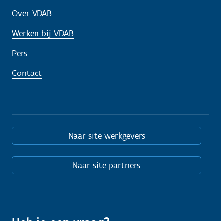
Over VDAB
Werken bij VDAB
Pers
Contact
Naar site werkgevers
Naar site partners