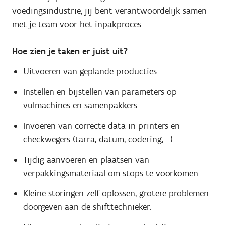
voedingsindustrie, jij bent verantwoordelijk samen
met je team voor het inpakproces.
Hoe zien je taken er juist uit?
Uitvoeren van geplande producties.
Instellen en bijstellen van parameters op
vulmachines en samenpakkers.
Invoeren van correcte data in printers en
checkwegers (tarra, datum, codering, ...).
Tijdig aanvoeren en plaatsen van
verpakkingsmateriaal om stops te voorkomen.
Kleine storingen zelf oplossen, grotere problemen
doorgeven aan de shifttechnieker.