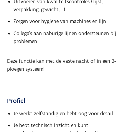
Uitvoeren van kwaliteitscontroles (rijst,
verpakking, gewicht, ...).
Zorgen voor hygiëne van machines en lijn.
Collega’s aan naburige lijnen ondersteunen bij
problemen.
Deze functie kan met de vaste nacht of in een 2-
ploegen systeem!
Profiel
Je werkt zelfstandig en hebt oog voor detail.
Je hebt technisch inzicht en kunt